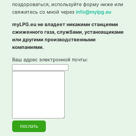
поздороваться, используйте форму ниже или
свяжитесь со мной через
info@mylpg.eu
myLPG.eu не владеет никакими станциями
сжиженного газа, службами, установщиками
или другими производственными
компаниями.
Ваш адрес электронной почты: