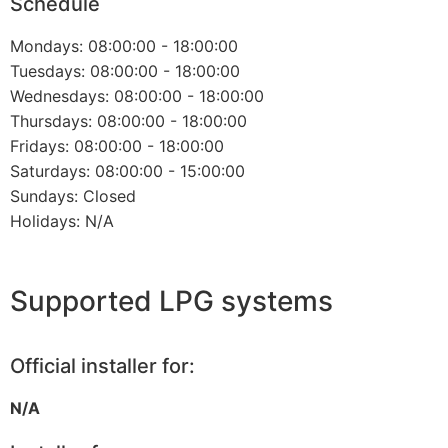
Schedule
Mondays: 08:00:00 - 18:00:00
Tuesdays: 08:00:00 - 18:00:00
Wednesdays: 08:00:00 - 18:00:00
Thursdays: 08:00:00 - 18:00:00
Fridays: 08:00:00 - 18:00:00
Saturdays: 08:00:00 - 15:00:00
Sundays: Closed
Holidays: N/A
Supported LPG systems
Official installer for:
N/A