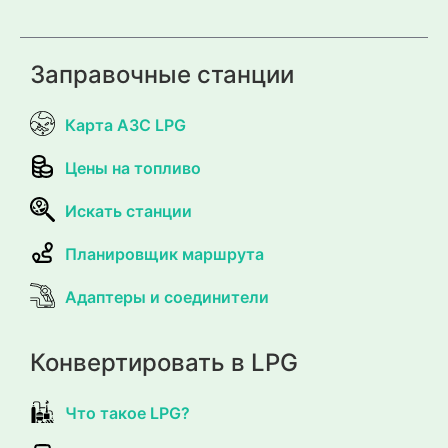
Заправочные станции
Карта АЗС LPG
Цены на топливо
Искать станции
Планировщик маршрута
Адаптеры и соединители
Конвертировать в LPG
Что такое LPG?