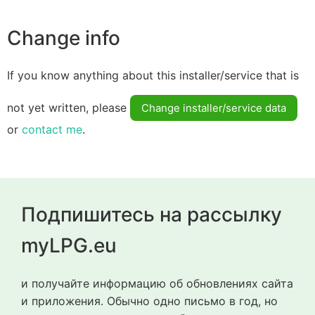
Change info
If you know anything about this installer/service that is
not yet written, please
Change installer/service data
or
contact me
.
Подпишитесь на рассылку
myLPG.eu
и получайте информацию об обновлениях сайта
и приложения. Обычно одно письмо в год, но