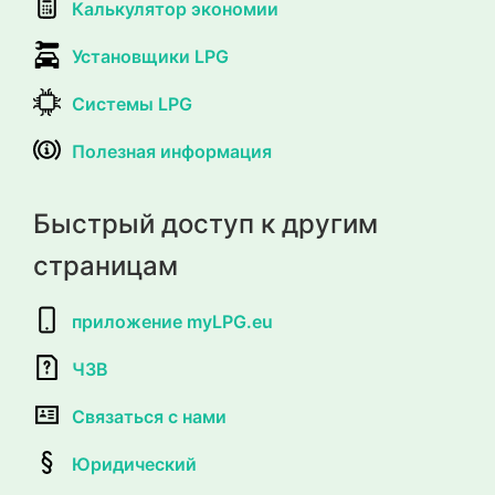
Калькулятор экономии
Установщики LPG
Системы LPG
Полезная информация
Быстрый доступ к другим
страницам
приложение myLPG.eu
ЧЗВ
Связаться с нами
Юридический