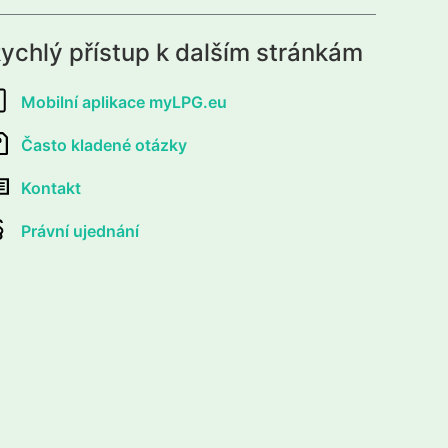
ychlý přístup k dalším stránkám
Mobilní aplikace myLPG.eu
Často kladené otázky
Kontakt
Právní ujednání