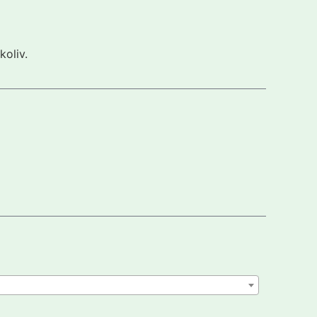
koliv.