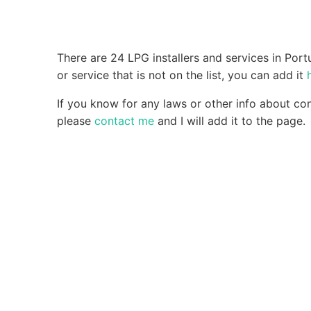
There are 24 LPG installers and services in Portu
or service that is not on the list, you can add it
If you know for any laws or other info about co
please
contact me
and I will add it to the page.