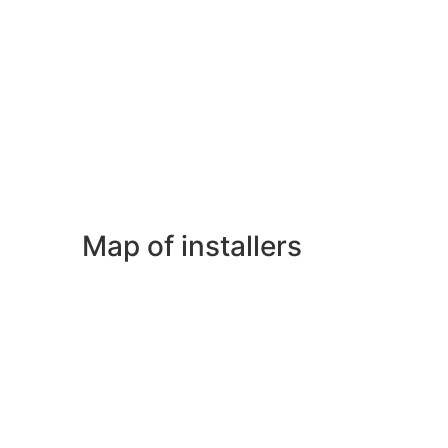
Map of installers