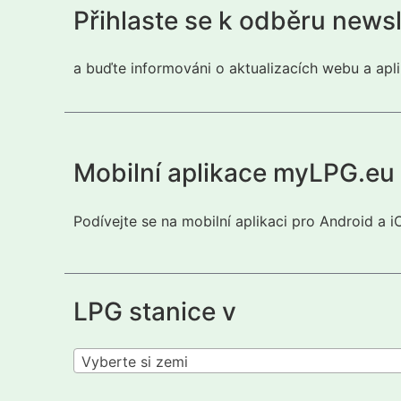
Přihlaste se k odběru news
a buďte informováni o aktualizacích webu a apli
Mobilní aplikace myLPG.eu
Podívejte se na mobilní aplikaci pro Android a 
LPG stanice v
Vyberte si zemi