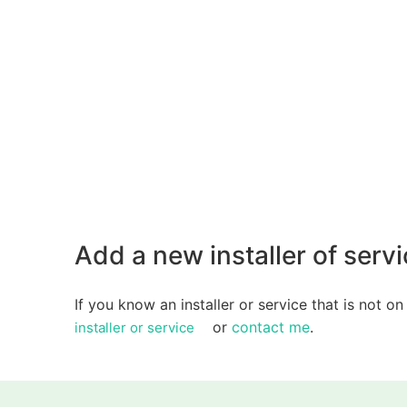
Add a new installer of servic
If you know an installer or service that is not on
or
contact me
.
installer or service