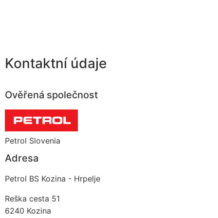
Kontaktní údaje
Ověřená společnost
Petrol Slovenia
Adresa
Petrol BS Kozina - Hrpelje
Reška cesta 51
6240
Kozina