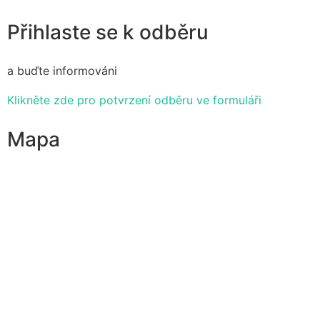
Přihlaste se k odběru
a buďte informováni
Klikněte zde pro potvrzení odběru ve formuláři
Mapa