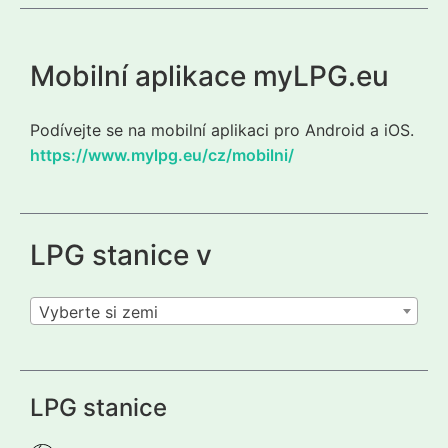
Mobilní aplikace myLPG.eu
Podívejte se na mobilní aplikaci pro Android a iOS.
https://www.mylpg.eu/cz/mobilni/
LPG stanice v
Vyberte si zemi
LPG stanice