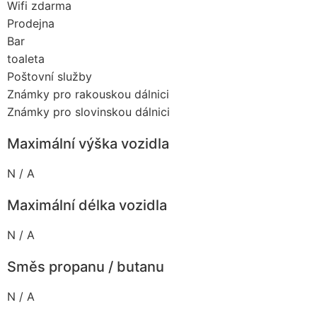
Wifi zdarma
Prodejna
Bar
toaleta
Poštovní služby
Známky pro rakouskou dálnici
Známky pro slovinskou dálnici
Maximální výška vozidla
N / A
Maximální délka vozidla
N / A
Směs propanu / butanu
N / A