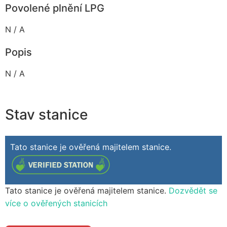
Povolené plnění LPG
N / A
Popis
N / A
Stav stanice
Tato stanice je ověřená majitelem stanice.
Tato stanice je ověřená majitelem stanice.
Dozvědět se
více o ověřených stanicích