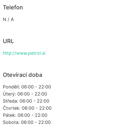
Telefon
N / A
URL
http://www.petrol.si
Otevírací doba
Pondělí: 06:00 - 22:00
Úterý: 06:00 - 22:00
Středa: 06:00 - 22:00
Čtvrtek: 06:00 - 22:00
Pátek: 06:00 - 22:00
Sobota: 06:00 - 22:00