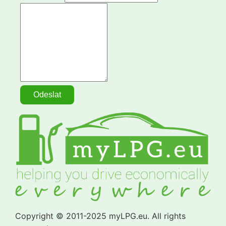
Copyright © 2011-2025 myLPG.eu. All rights