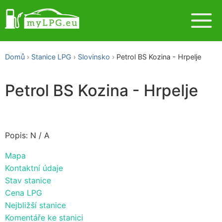
Domů
Stanice LPG
Slovinsko
Petrol BS Kozina - Hrpelje
Petrol BS Kozina - Hrpelje
Popis: N / A
Mapa
Kontaktní údaje
Stav stanice
Cena LPG
Nejbližší stanice
Komentáře ke stanici