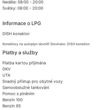
Neděle: 08:00 - 20:00
Svátky: 08:00 - 20:00
Informace o LPG
DISH konektor
Konektory na autoplyn dovnitř Slovinsko: DISH konektor
Platby a služby
Platba kartou přijímána
DKV
UTA
Snadný přístup pro obytné vozy
Samoobslužné tankování
Pomoc s plněním
Benzín 100
Benzín 95