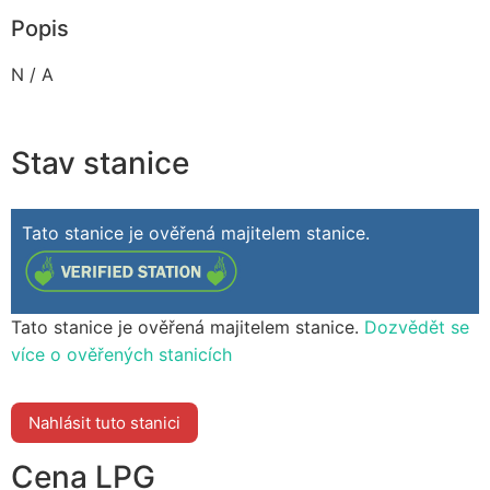
Popis
N / A
Stav stanice
Tato stanice je ověřená majitelem stanice.
Tato stanice je ověřená majitelem stanice.
Dozvědět se
více o ověřených stanicích
Nahlásit tuto stanici
Cena LPG