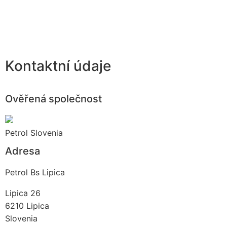
Kontaktní údaje
Ověřená společnost
Petrol Slovenia
Adresa
Petrol Bs Lipica
Lipica 26
6210
Lipica
Slovenia