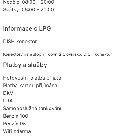
Neděle: 08:00 - 20:00
Svátky: 08:00 - 20:00
Informace o LPG
DISH konektor
Konektory na autoplyn dovnitř Slovinsko: DISH konektor
Platby a služby
Hotovostní platba přijata
Platba kartou přijímána
DKV
UTA
Samoobslužné tankování
Benzín 100
Benzín 95
Wifi zdarma