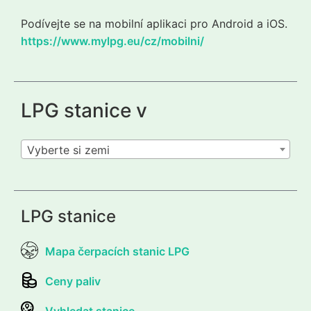
Podívejte se na mobilní aplikaci pro Android a iOS.
https://www.mylpg.eu/cz/mobilni/
LPG stanice v
Vyberte si zemi
LPG stanice
Mapa čerpacích stanic LPG
Ceny paliv