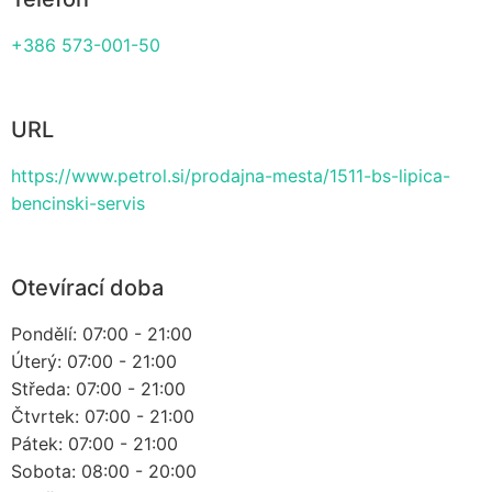
+386 573-001-50
URL
https://www.petrol.si/prodajna-mesta/1511-bs-lipica-
bencinski-servis
Otevírací doba
Pondělí: 07:00 - 21:00
Úterý: 07:00 - 21:00
Středa: 07:00 - 21:00
Čtvrtek: 07:00 - 21:00
Pátek: 07:00 - 21:00
Sobota: 08:00 - 20:00