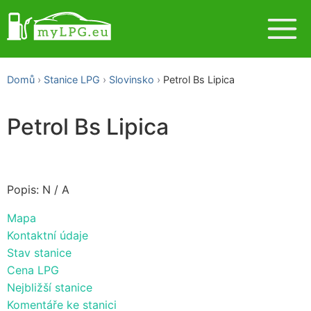
Domů
Stanice LPG
Slovinsko
Petrol Bs Lipica
Petrol Bs Lipica
Popis: N / A
Mapa
Kontaktní údaje
Stav stanice
Cena LPG
Nejbližší stanice
Komentáře ke stanici