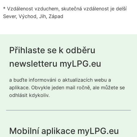
* Vzdálenost vzduchem, skutečná vzdálenost je delší
Sever, Východ, Jih, Západ
Přihlaste se k odběru
newsletteru myLPG.eu
a buďte informováni o aktualizacích webu a
aplikace. Obvykle jeden mail ročně, ale můžete se
odhlásit kdykoliv.
Mobilní aplikace myLPG.eu