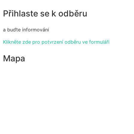
Přihlaste se k odběru
a buďte informováni
Klikněte zde pro potvrzení odběru ve formuláři
Mapa