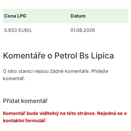
Cena LPG
Datum
0.933 EUR/L
01.08.2026
Komentáře o Petrol Bs Lipica
O této stanici nejsou žádné komentáře. Přidejte
komentář.
Přidat komentář
Komentář bude viditelný na této stránce. Nejedná se o
kontaktní formulář.