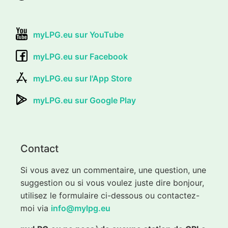
myLPG.eu sur YouTube
myLPG.eu sur Facebook
myLPG.eu sur l'App Store
myLPG.eu sur Google Play
Contact
Si vous avez un commentaire, une question, une
suggestion ou si vous voulez juste dire bonjour,
utilisez le formulaire ci-dessous ou contactez-
moi via
info@mylpg.eu