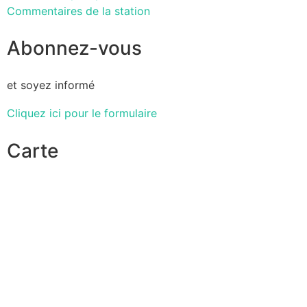
Commentaires de la station
Abonnez-vous
et soyez informé
Cliquez ici pour le formulaire
Carte