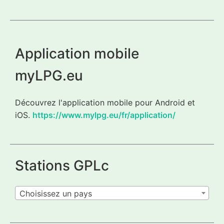
Application mobile
myLPG.eu
Découvrez l'application mobile pour Android et
iOS.
https://www.mylpg.eu/fr/application/
Stations GPLc
Choisissez un pays