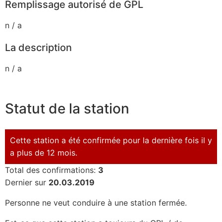
Remplissage autorisé de GPL
n / a
La description
n / a
Statut de la station
Cette station a été confirmée pour la dernière fois il y
a plus de 12 mois.
Total des confirmations:
3
Dernier sur
20.03.2019
Personne ne veut conduire à une station fermée.