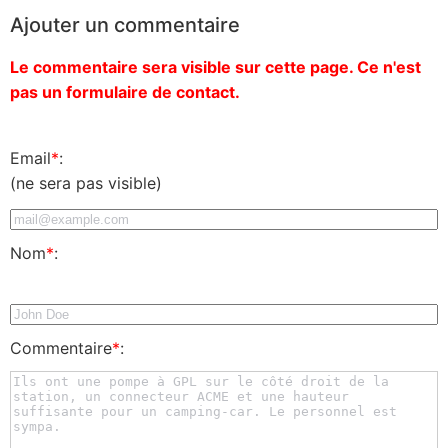
Ajouter un commentaire
Le commentaire sera visible sur cette page. Ce n'est
pas un formulaire de contact.
Email
*
:
(ne sera pas visible)
Nom
*
:
Commentaire
*
: