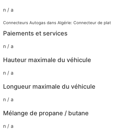
n / a
Connecteurs Autogas dans Algérie: Connecteur de plat
Paiements et services
n / a
Hauteur maximale du véhicule
n / a
Longueur maximale du véhicule
n / a
Mélange de propane / butane
n / a