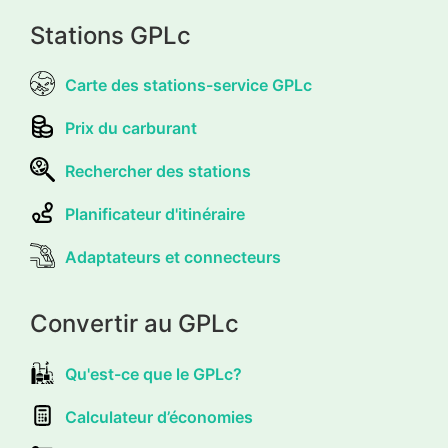
Stations GPLc
Carte des stations-service GPLc
Prix du carburant
Rechercher des stations
Planificateur d'itinéraire
Adaptateurs et connecteurs
Convertir au GPLc
Qu'est-ce que le GPLc?
Calculateur d’économies