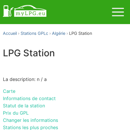
Accueil
Stations GPLc
Algérie
LPG Station
LPG Station
La description: n / a
Carte
Informations de contact
Statut de la station
Prix du GPL
Changer les informations
Stations les plus proches