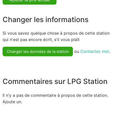
Changer les informations
Si vous savez quelque chose à propos de cette station
qui n'est pas encore écrit, s'il vous plaît
ou
Contactez moi
.
Changer les données de la station
Commentaires sur LPG Station
Il n'y a pas de commentaire à propos de cette station.
Ajoute un.