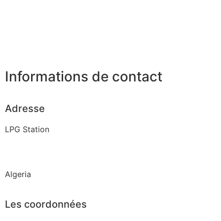
Informations de contact
Adresse
LPG Station
Algeria
Les coordonnées