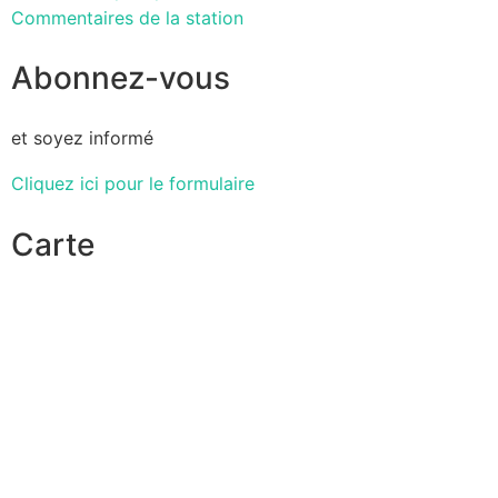
Commentaires de la station
Abonnez-vous
et soyez informé
Cliquez ici pour le formulaire
Carte