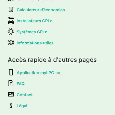
Calculateur d’économies
Installateurs GPLc
Systèmes GPLc
Informations utiles
Accès rapide à d'autres pages
Application myLPG.eu
FAQ
Contact
Légal