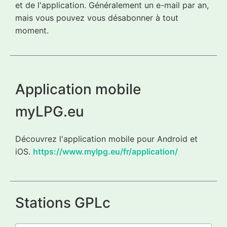
et de l'application. Généralement un e-mail par an,
mais vous pouvez vous désabonner à tout
moment.
Application mobile
myLPG.eu
Découvrez l'application mobile pour Android et
iOS.
https://www.mylpg.eu/fr/application/
Stations GPLc