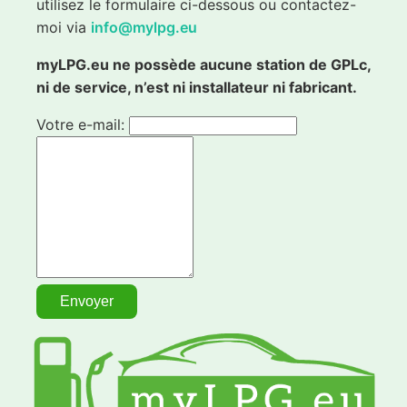
utilisez le formulaire ci-dessous ou contactez-
moi via
info@mylpg.eu
myLPG.eu ne possède aucune station de GPLc,
ni de service, n’est ni installateur ni fabricant.
Votre e-mail: