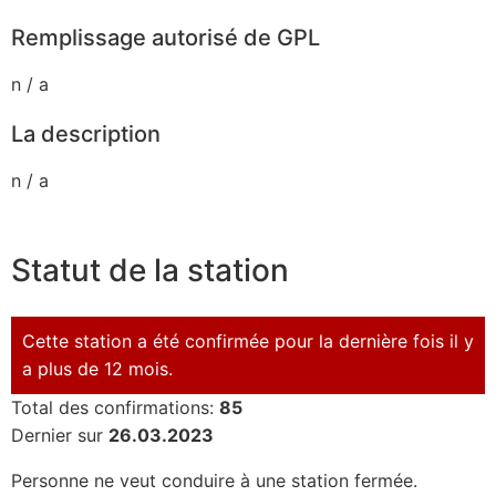
Remplissage autorisé de GPL
n / a
La description
n / a
Statut de la station
Cette station a été confirmée pour la dernière fois il y
a plus de 12 mois.
Total des confirmations:
85
Dernier sur
26.03.2023
Personne ne veut conduire à une station fermée.