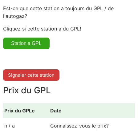
Est-ce que cette station a toujours du GPL / de
l'autogaz?
Cliquez si cette station a du GPL!
Signaler cette station
Prix du GPL
Prix du GPLc
Date
n / a
Connaissez-vous le prix?