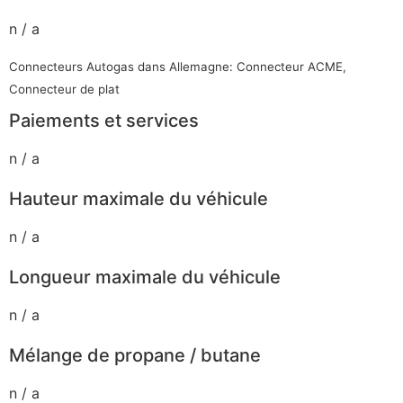
n / a
Connecteurs Autogas dans Allemagne: Connecteur ACME,
Connecteur de plat
Paiements et services
n / a
Hauteur maximale du véhicule
n / a
Longueur maximale du véhicule
n / a
Mélange de propane / butane
n / a