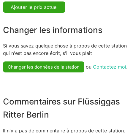
Ajouter le prix actuel
Changer les informations
Si vous savez quelque chose à propos de cette station
qui n'est pas encore écrit, s'il vous plaît
ou
Contactez moi
.
Changer les données de la station
Commentaires sur Flüssiggas
Ritter Berlin
Il n'y a pas de commentaire à propos de cette station.