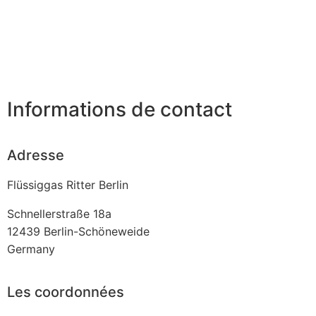
Informations de contact
Adresse
Flüssiggas Ritter Berlin
Schnellerstraße 18a
12439
Berlin-Schöneweide
Germany
Les coordonnées