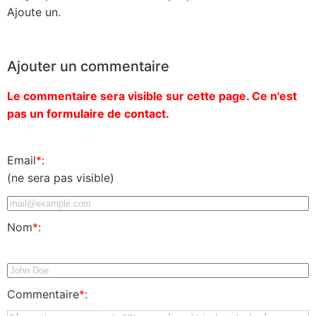
Ajoute un.
Ajouter un commentaire
Le commentaire sera visible sur cette page. Ce n'est
pas un formulaire de contact.
Email
*
:
(ne sera pas visible)
Nom
*
:
Commentaire
*
: