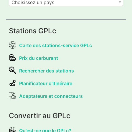
Choisissez un pays
Stations GPLc
Carte des stations-service GPLc
Prix du carburant
Rechercher des stations
Planificateur d'itinéraire
Adaptateurs et connecteurs
Convertir au GPLc
Qu'est-ce que le GPLc?