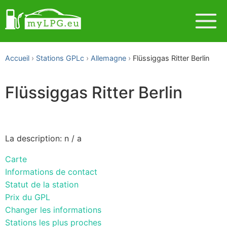
Accueil
Stations GPLc
Allemagne
Flüssiggas Ritter Berlin
Flüssiggas Ritter Berlin
La description: n / a
Carte
Informations de contact
Statut de la station
Prix du GPL
Changer les informations
Stations les plus proches