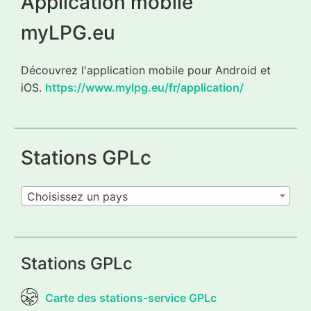
Application mobile
myLPG.eu
Découvrez l'application mobile pour Android et
iOS.
https://www.mylpg.eu/fr/application/
Stations GPLc
Choisissez un pays
Stations GPLc
Carte des stations-service GPLc