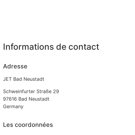
Informations de contact
Adresse
JET Bad Neustadt
Schweinfurter Straße 29
97616
Bad Neustadt
Germany
Les coordonnées