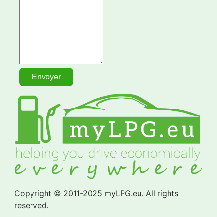
Copyright © 2011-2025 myLPG.eu. All rights
reserved.