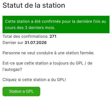
Statut de la station
Cette station a été confirmée pour la dernière fois au
cours des 3 derniers mois.
Total des confirmations:
271
Dernier sur
31.07.2026
Personne ne veut conduire à une station fermée.
Est-ce que cette station a toujours du GPL / de
l'autogaz?
Cliquez si cette station a du GPL!