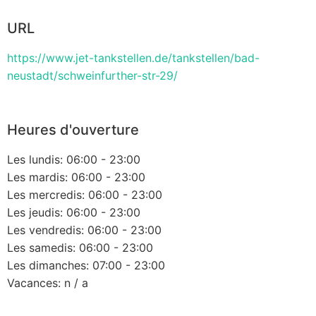
URL
https://www.jet-tankstellen.de/tankstellen/bad-
neustadt/schweinfurther-str-29/
Heures d'ouverture
Les lundis: 06:00 - 23:00
Les mardis: 06:00 - 23:00
Les mercredis: 06:00 - 23:00
Les jeudis: 06:00 - 23:00
Les vendredis: 06:00 - 23:00
Les samedis: 06:00 - 23:00
Les dimanches: 07:00 - 23:00
Vacances: n / a