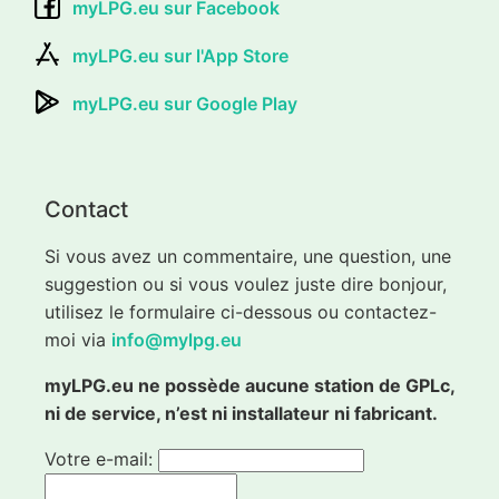
myLPG.eu sur Facebook
myLPG.eu sur l'App Store
myLPG.eu sur Google Play
Contact
Si vous avez un commentaire, une question, une
suggestion ou si vous voulez juste dire bonjour,
utilisez le formulaire ci-dessous ou contactez-
moi via
info@mylpg.eu
myLPG.eu ne possède aucune station de GPLc,
ni de service, n’est ni installateur ni fabricant.
Votre e-mail: