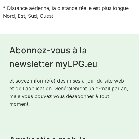
* Distance aérienne, la distance réelle est plus longue
Nord, Est, Sud, Ouest
Abonnez-vous à la
newsletter myLPG.eu
et soyez informé(e) des mises à jour du site web
et de l'application. Généralement un e-mail par an,
mais vous pouvez vous désabonner à tout
moment.