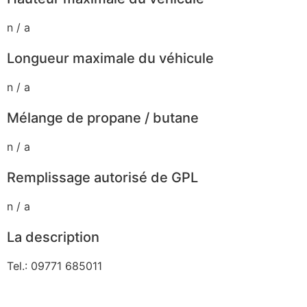
n / a
Longueur maximale du véhicule
n / a
Mélange de propane / butane
n / a
Remplissage autorisé de GPL
n / a
La description
Tel.: 09771 685011