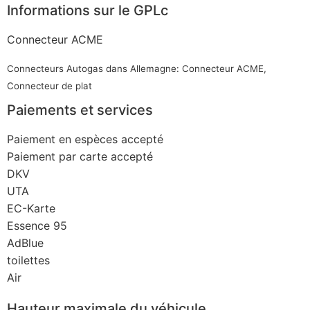
Informations sur le GPLc
Connecteur ACME
Connecteurs Autogas dans Allemagne: Connecteur ACME,
Connecteur de plat
Paiements et services
Paiement en espèces accepté
Paiement par carte accepté
DKV
UTA
EC-Karte
Essence 95
AdBlue
toilettes
Air
Hauteur maximale du véhicule