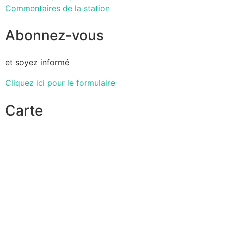
Commentaires de la station
Abonnez-vous
et soyez informé
Cliquez ici pour le formulaire
Carte