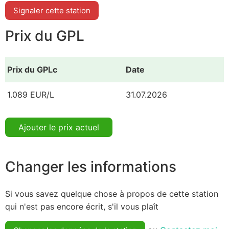
Signaler cette station
Prix du GPL
Prix du GPLc
Date
1.089 EUR/L
31.07.2026
Ajouter le prix actuel
Changer les informations
Si vous savez quelque chose à propos de cette station
qui n'est pas encore écrit, s'il vous plaît