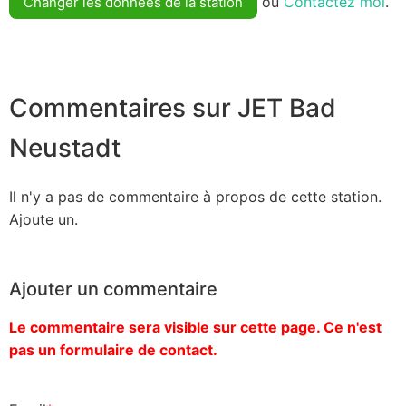
ou
Contactez moi
.
Changer les données de la station
Commentaires sur JET Bad
Neustadt
Il n'y a pas de commentaire à propos de cette station.
Ajoute un.
Ajouter un commentaire
Le commentaire sera visible sur cette page. Ce n'est
pas un formulaire de contact.