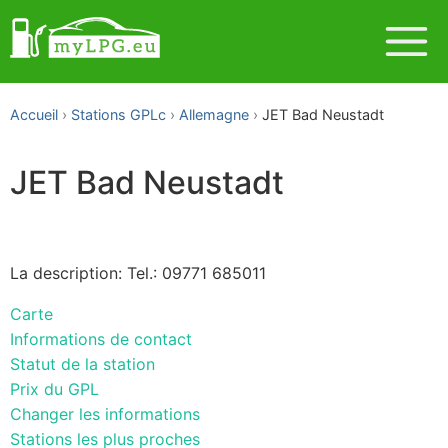
Accueil
Stations GPLc
Allemagne
JET Bad Neustadt
JET Bad Neustadt
La description: Tel.: 09771 685011
Carte
Informations de contact
Statut de la station
Prix du GPL
Changer les informations
Stations les plus proches