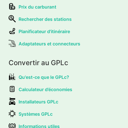
Prix du carburant
Rechercher des stations
Planificateur d'itinéraire
Adaptateurs et connecteurs
Convertir au GPLc
Qu'est-ce que le GPLc?
Calculateur d’économies
Installateurs GPLc
Systèmes GPLc
Informations utiles