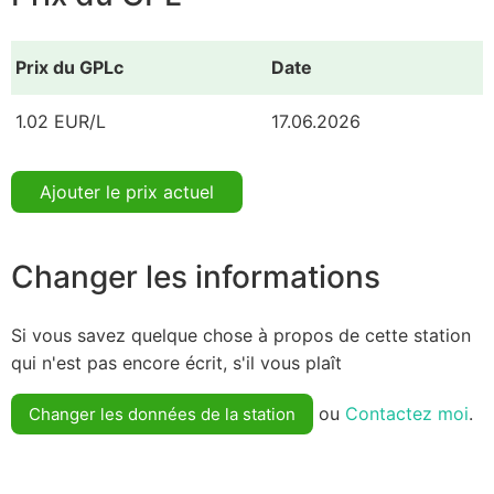
Prix du GPLc
Date
1.02 EUR/L
17.06.2026
Ajouter le prix actuel
Changer les informations
Si vous savez quelque chose à propos de cette station
qui n'est pas encore écrit, s'il vous plaît
ou
Contactez moi
.
Changer les données de la station