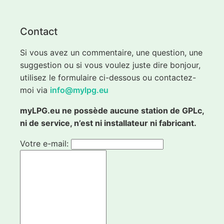
Contact
Si vous avez un commentaire, une question, une
suggestion ou si vous voulez juste dire bonjour,
utilisez le formulaire ci-dessous ou contactez-
moi via
info@mylpg.eu
myLPG.eu ne possède aucune station de GPLc,
ni de service, n’est ni installateur ni fabricant.
Votre e-mail: