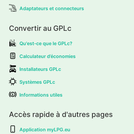
Adaptateurs et connecteurs
Convertir au GPLc
Qu'est-ce que le GPLc?
Calculateur d’économies
Installateurs GPLc
Systèmes GPLc
Informations utiles
Accès rapide à d'autres pages
Application myLPG.eu