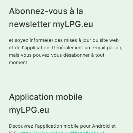
Abonnez-vous à la
newsletter myLPG.eu
et soyez informé(e) des mises à jour du site web
et de l'application. Généralement un e-mail par an,
mais vous pouvez vous désabonner à tout
moment.
Application mobile
myLPG.eu
Découvrez l'application mobile pour Android et