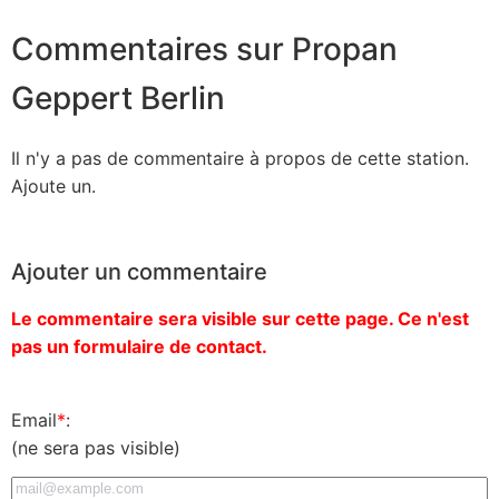
Commentaires sur Propan
Geppert Berlin
Il n'y a pas de commentaire à propos de cette station.
Ajoute un.
Ajouter un commentaire
Le commentaire sera visible sur cette page. Ce n'est
pas un formulaire de contact.
Email
*
:
(ne sera pas visible)