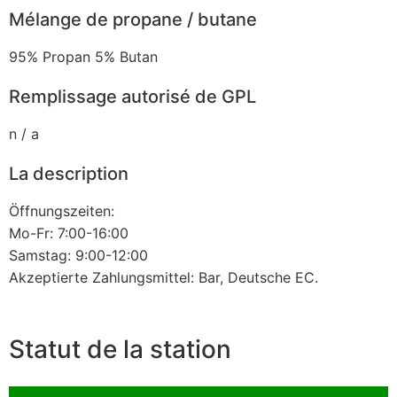
Mélange de propane / butane
95% Propan 5% Butan
Remplissage autorisé de GPL
n / a
La description
Öffnungszeiten:
Mo-Fr: 7:00-16:00
Samstag: 9:00-12:00
Akzeptierte Zahlungsmittel: Bar, Deutsche EC.
Statut de la station