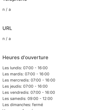
n / a
URL
n / a
Heures d'ouverture
Les lundis: 07:00 - 16:00
Les mardis: 07:00 - 16:00
Les mercredis: 07:00 - 16:00
Les jeudis: 07:00 - 16:00
Les vendredis: 07:00 - 16:00
Les samedis: 09:00 - 12:00
Les dimanches: fermé