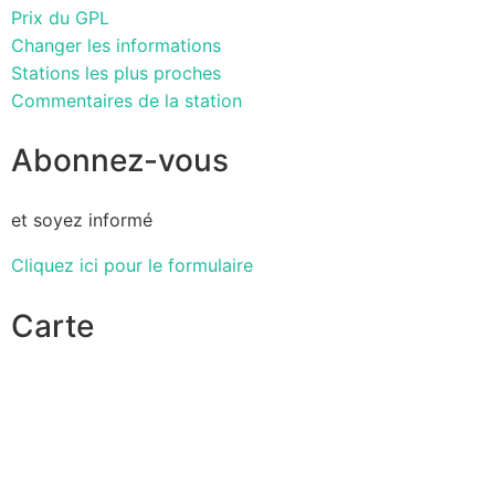
Prix du GPL
Changer les informations
Stations les plus proches
Commentaires de la station
Abonnez-vous
et soyez informé
Cliquez ici pour le formulaire
Carte