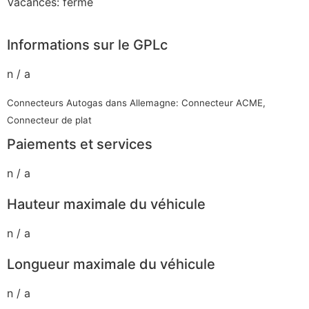
Vacances: fermé
Informations sur le GPLc
n / a
Connecteurs Autogas dans Allemagne: Connecteur ACME,
Connecteur de plat
Paiements et services
n / a
Hauteur maximale du véhicule
n / a
Longueur maximale du véhicule
n / a