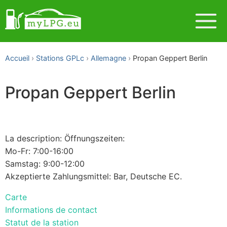
Accueil
Stations GPLc
Allemagne
Propan Geppert Berlin
Propan Geppert Berlin
La description: Öffnungszeiten:
Mo-Fr: 7:00-16:00
Samstag: 9:00-12:00
Akzeptierte Zahlungsmittel: Bar, Deutsche EC.
Carte
Informations de contact
Statut de la station