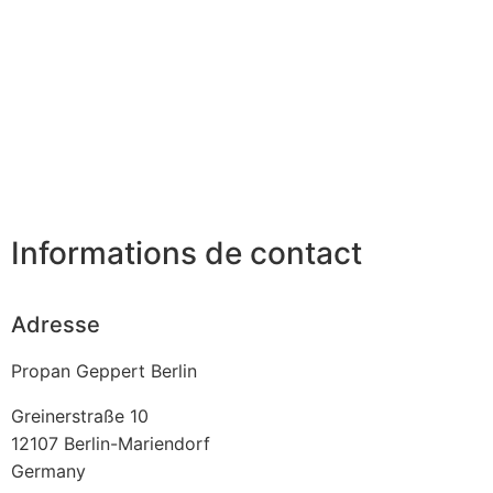
Informations de contact
Adresse
Propan Geppert Berlin
Greinerstraße 10
12107
Berlin-Mariendorf
Germany