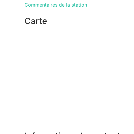
Commentaires de la station
Carte