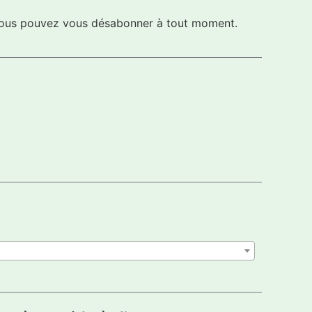
s vous pouvez vous désabonner à tout moment.