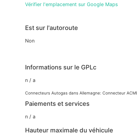
Vérifier l'emplacement sur Google Maps
Est sur l'autoroute
Non
Informations sur le GPLc
n / a
Connecteurs Autogas dans Allemagne: Connecteur ACME
Paiements et services
n / a
Hauteur maximale du véhicule