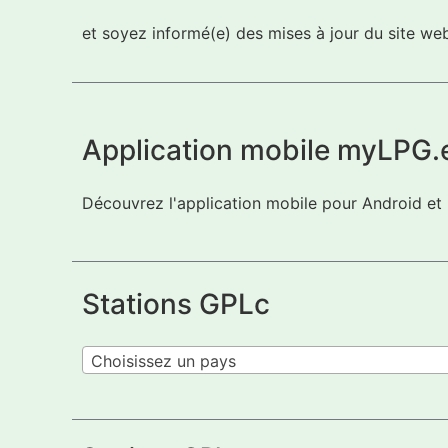
et soyez informé(e) des mises à jour du site w
Application mobile myLPG.
Découvrez l'application mobile pour Android et
Stations GPLc
Choisissez un pays