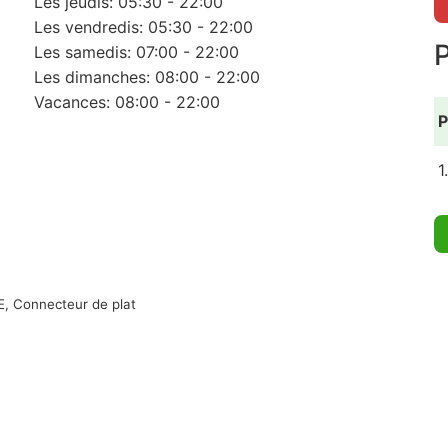
Les jeudis: 05:30 - 22:00
Les vendredis: 05:30 - 22:00
Les samedis: 07:00 - 22:00
Les dimanches: 08:00 - 22:00
Vacances: 08:00 - 22:00
P
1
, Connecteur de plat