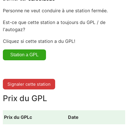
Personne ne veut conduire à une station fermée.
Est-ce que cette station a toujours du GPL / de
l'autogaz?
Cliquez si cette station a du GPL!
Signaler cette station
Prix du GPL
Prix du GPLc
Date