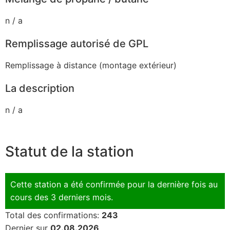
n / a
Remplissage autorisé de GPL
Remplissage à distance (montage extérieur)
La description
n / a
Statut de la station
Cette station a été confirmée pour la dernière fois au
cours des 3 derniers mois.
Total des confirmations:
243
Dernier sur
02.08.2026