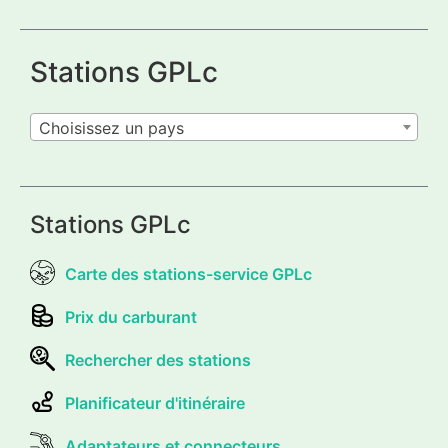
Stations GPLc
Choisissez un pays
Stations GPLc
Carte des stations-service GPLc
Prix du carburant
Rechercher des stations
Planificateur d'itinéraire
Adaptateurs et connecteurs