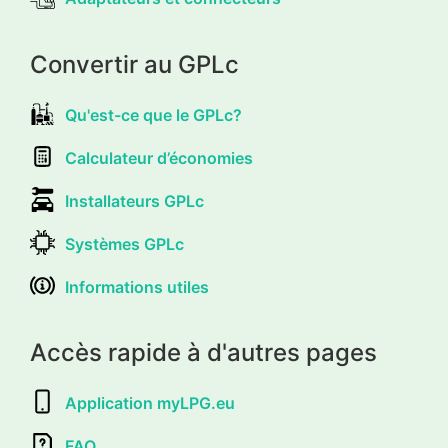
Convertir au GPLc
Qu'est-ce que le GPLc?
Calculateur d’économies
Installateurs GPLc
Systèmes GPLc
Informations utiles
Accès rapide à d'autres pages
Application myLPG.eu
FAQ