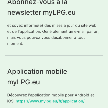
Abonnez-vous à la
newsletter myLPG.eu
et soyez informé(e) des mises à jour du site web
et de l'application. Généralement un e-mail par an,
mais vous pouvez vous désabonner à tout
moment.
Application mobile
myLPG.eu
Découvrez l'application mobile pour Android et
iOS.
https://www.mylpg.eu/fr/application/