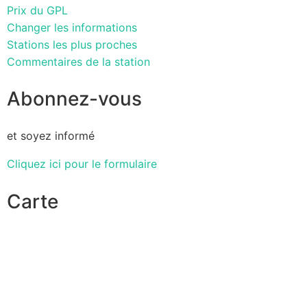
Prix du GPL
Changer les informations
Stations les plus proches
Commentaires de la station
Abonnez-vous
et soyez informé
Cliquez ici pour le formulaire
Carte