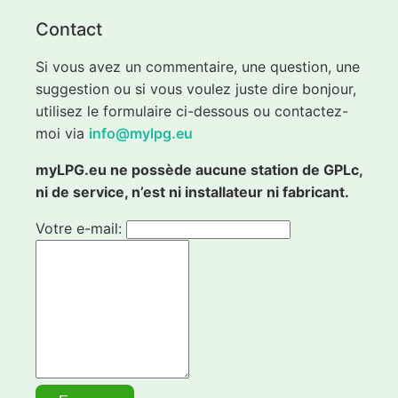
Contact
Si vous avez un commentaire, une question, une
suggestion ou si vous voulez juste dire bonjour,
utilisez le formulaire ci-dessous ou contactez-
moi via
info@mylpg.eu
myLPG.eu ne possède aucune station de GPLc,
ni de service, n’est ni installateur ni fabricant.
Votre e-mail: