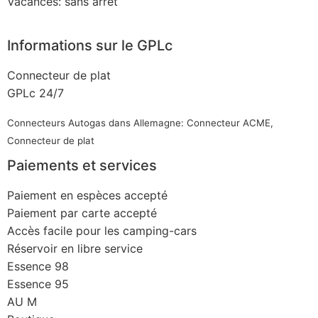
Vacances: sans arrêt
Informations sur le GPLc
Connecteur de plat
GPLc 24/7
Connecteurs Autogas dans Allemagne: Connecteur ACME,
Connecteur de plat
Paiements et services
Paiement en espèces accepté
Paiement par carte accepté
Accès facile pour les camping-cars
Réservoir en libre service
Essence 98
Essence 95
AU M