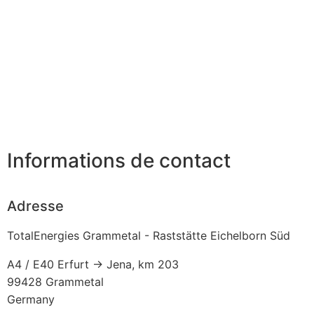
Informations de contact
Adresse
TotalEnergies Grammetal - Raststätte Eichelborn Süd
A4 / E40 Erfurt -> Jena, km 203
99428
Grammetal
Germany