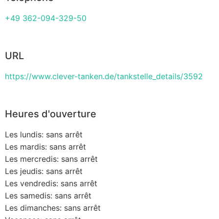
+49 362-094-329-50
URL
https://www.clever-tanken.de/tankstelle_details/3592
Heures d'ouverture
Les lundis: sans arrêt
Les mardis: sans arrêt
Les mercredis: sans arrêt
Les jeudis: sans arrêt
Les vendredis: sans arrêt
Les samedis: sans arrêt
Les dimanches: sans arrêt