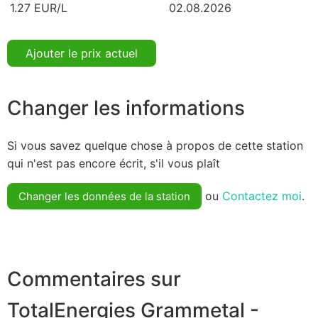
1.27 EUR/L
02.08.2026
Ajouter le prix actuel
Changer les informations
Si vous savez quelque chose à propos de cette station
qui n'est pas encore écrit, s'il vous plaît
ou
Contactez moi
.
Changer les données de la station
Commentaires sur
TotalEnergies Grammetal -