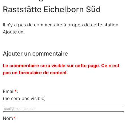
Raststätte Eichelborn Süd
Il n'y a pas de commentaire à propos de cette station.
Ajoute un.
Ajouter un commentaire
Le commentaire sera visible sur cette page. Ce n'est
pas un formulaire de contact.
Email
*
:
(ne sera pas visible)
Nom
*
: