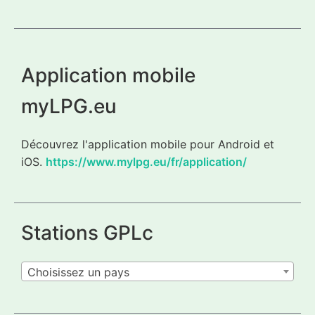
Application mobile
myLPG.eu
Découvrez l'application mobile pour Android et
iOS.
https://www.mylpg.eu/fr/application/
Stations GPLc
Choisissez un pays