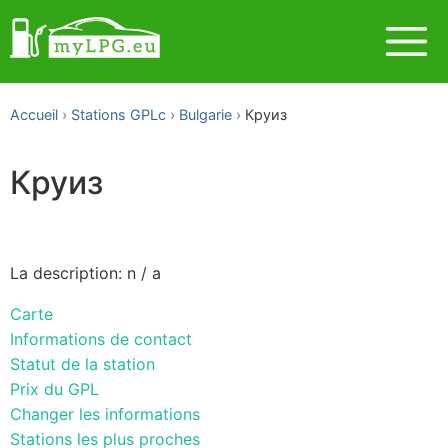
Accueil
Stations GPLc
Bulgarie
Круиз
Круиз
La description: n / a
Carte
Informations de contact
Statut de la station
Prix du GPL
Changer les informations
Stations les plus proches