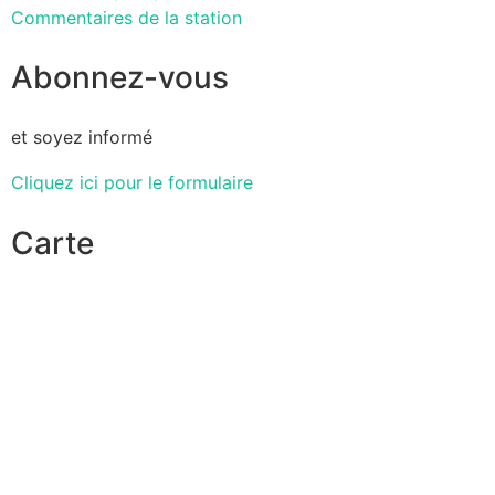
Commentaires de la station
Abonnez-vous
et soyez informé
Cliquez ici pour le formulaire
Carte