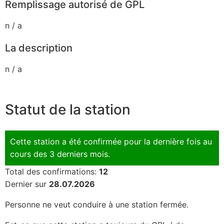
Remplissage autorisé de GPL
n / a
La description
n / a
Statut de la station
Cette station a été confirmée pour la dernière fois au
cours des 3 derniers mois.
Total des confirmations:
12
Dernier sur
28.07.2026
Personne ne veut conduire à une station fermée.