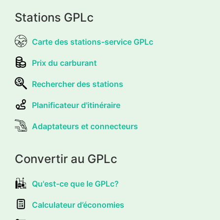
Stations GPLc
Carte des stations-service GPLc
Prix du carburant
Rechercher des stations
Planificateur d'itinéraire
Adaptateurs et connecteurs
Convertir au GPLc
Qu'est-ce que le GPLc?
Calculateur d’économies