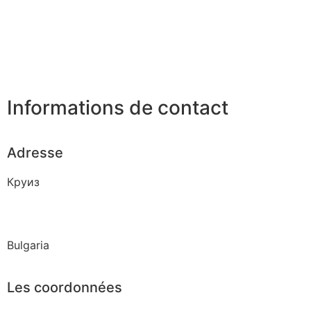
Informations de contact
Adresse
Круиз
Bulgaria
Les coordonnées