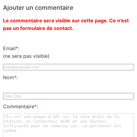
Ajouter un commentaire
Le commentaire sera visible sur cette page. Ce n'est
pas un formulaire de contact.
Email
*
:
(ne sera pas visible)
Nom
*
:
Commentaire
*
: