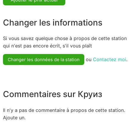
Changer les informations
Si vous savez quelque chose à propos de cette station
qui n'est pas encore écrit, s'il vous plaît
ou
Contactez moi
.
Changer les données de la station
Commentaires sur Круиз
Il n'y a pas de commentaire à propos de cette station.
Ajoute un.