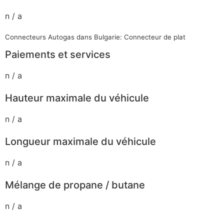
n / a
Connecteurs Autogas dans Bulgarie: Connecteur de plat
Paiements et services
n / a
Hauteur maximale du véhicule
n / a
Longueur maximale du véhicule
n / a
Mélange de propane / butane
n / a