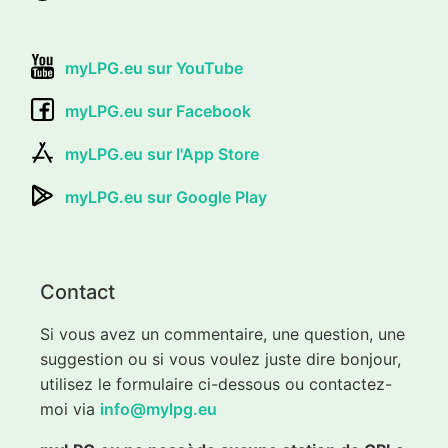
myLPG.eu sur YouTube
myLPG.eu sur Facebook
myLPG.eu sur l'App Store
myLPG.eu sur Google Play
Contact
Si vous avez un commentaire, une question, une
suggestion ou si vous voulez juste dire bonjour,
utilisez le formulaire ci-dessous ou contactez-
moi via
info@mylpg.eu