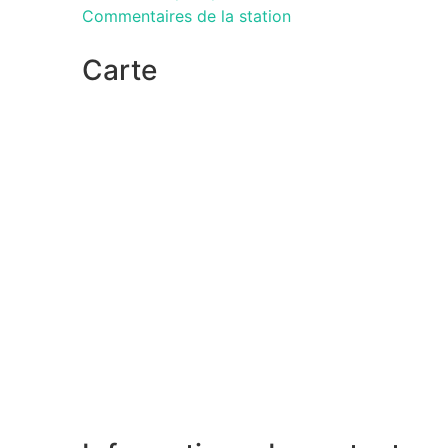
Commentaires de la station
Carte