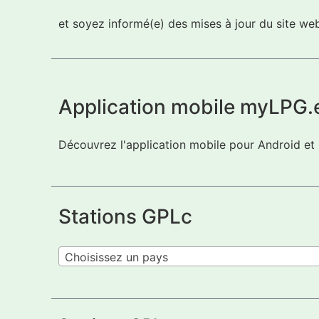
et soyez informé(e) des mises à jour du site w
Application mobile myLPG.
Découvrez l'application mobile pour Android et
Stations GPLc
Choisissez un pays