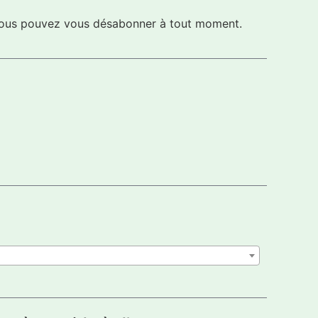
s vous pouvez vous désabonner à tout moment.