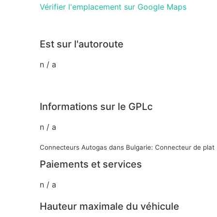
Vérifier l'emplacement sur Google Maps
Est sur l'autoroute
n / a
Informations sur le GPLc
n / a
Connecteurs Autogas dans Bulgarie: Connecteur de plat
Paiements et services
n / a
Hauteur maximale du véhicule