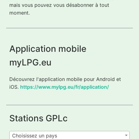
mais vous pouvez vous désabonner à tout
moment.
Application mobile
myLPG.eu
Découvrez l'application mobile pour Android et
iOS.
https://www.mylpg.eu/fr/application/
Stations GPLc
Choisissez un pays