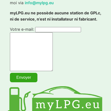
moi via
info@mylpg.eu
myLPG.eu ne possède aucune station de GPLc,
ni de service, n’est ni installateur ni fabricant.
Votre e-mail: