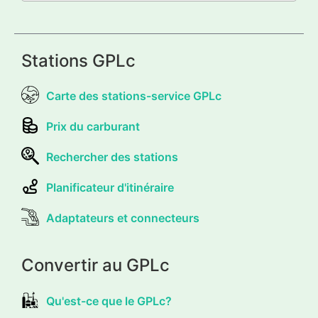
Stations GPLc
Carte des stations-service GPLc
Prix du carburant
Rechercher des stations
Planificateur d'itinéraire
Adaptateurs et connecteurs
Convertir au GPLc
Qu'est-ce que le GPLc?