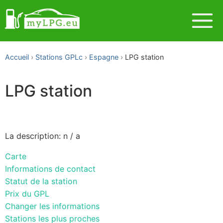
Accueil
Stations GPLc
Espagne
LPG station
LPG station
La description: n / a
Carte
Informations de contact
Statut de la station
Prix du GPL
Changer les informations
Stations les plus proches