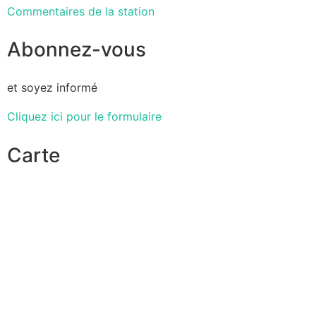
Commentaires de la station
Abonnez-vous
et soyez informé
Cliquez ici pour le formulaire
Carte