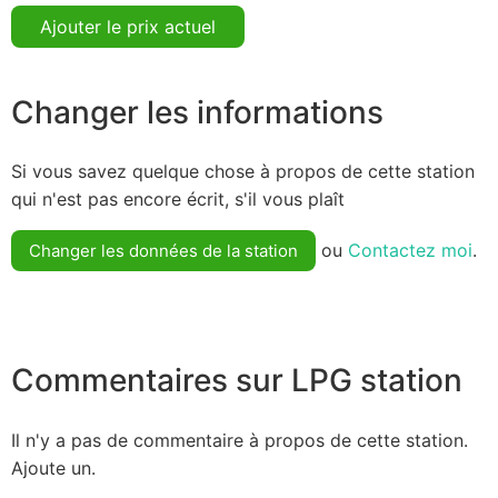
Ajouter le prix actuel
Changer les informations
Si vous savez quelque chose à propos de cette station
qui n'est pas encore écrit, s'il vous plaît
ou
Contactez moi
.
Changer les données de la station
Commentaires sur LPG station
Il n'y a pas de commentaire à propos de cette station.
Ajoute un.