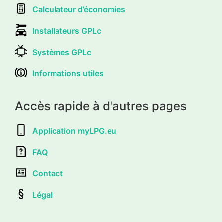
Calculateur d’économies
Installateurs GPLc
Systèmes GPLc
Informations utiles
Accès rapide à d'autres pages
Application myLPG.eu
FAQ
Contact
Légal