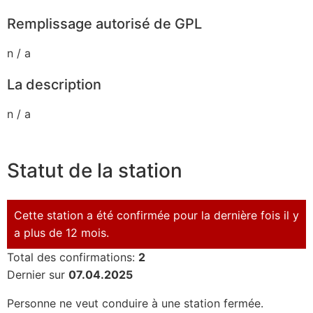
Remplissage autorisé de GPL
n / a
La description
n / a
Statut de la station
Cette station a été confirmée pour la dernière fois il y
a plus de 12 mois.
Total des confirmations:
2
Dernier sur
07.04.2025
Personne ne veut conduire à une station fermée.