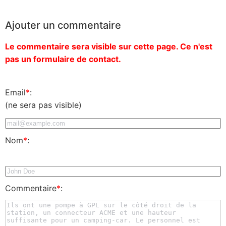
Ajouter un commentaire
Le commentaire sera visible sur cette page. Ce n'est
pas un formulaire de contact.
Email
*
:
(ne sera pas visible)
Nom
*
:
Commentaire
*
: