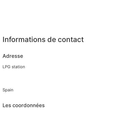
Informations de contact
Adresse
LPG station
Spain
Les coordonnées