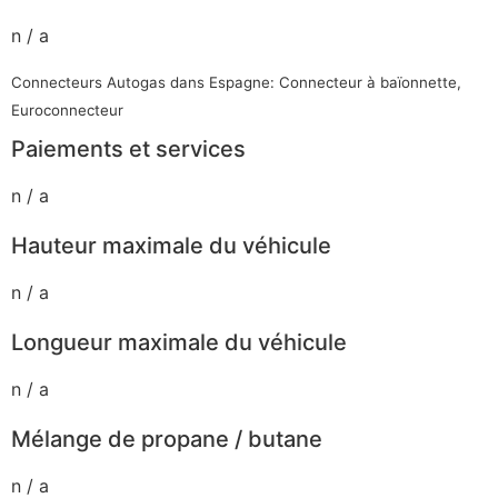
n / a
Connecteurs Autogas dans Espagne: Connecteur à baïonnette,
Euroconnecteur
Paiements et services
n / a
Hauteur maximale du véhicule
n / a
Longueur maximale du véhicule
n / a
Mélange de propane / butane
n / a