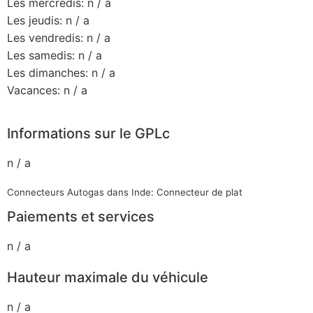
Les mercredis: n / a
Les jeudis: n / a
Les vendredis: n / a
Les samedis: n / a
Les dimanches: n / a
Vacances: n / a
Informations sur le GPLc
n / a
Connecteurs Autogas dans Inde: Connecteur de plat
Paiements et services
n / a
Hauteur maximale du véhicule
n / a