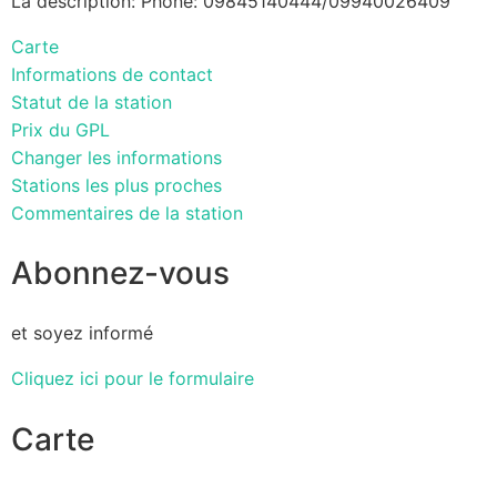
La description: Phone: 09845140444/09940026409
Carte
Informations de contact
Statut de la station
Prix du GPL
Changer les informations
Stations les plus proches
Commentaires de la station
Abonnez-vous
et soyez informé
Cliquez ici pour le formulaire
Carte