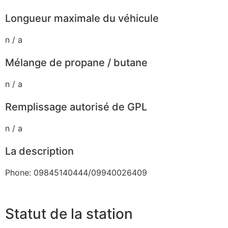
Longueur maximale du véhicule
n / a
Mélange de propane / butane
n / a
Remplissage autorisé de GPL
n / a
La description
Phone: 09845140444/09940026409
Statut de la station