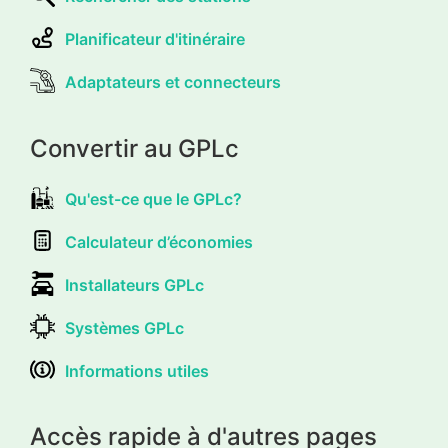
Planificateur d'itinéraire
Adaptateurs et connecteurs
Convertir au GPLc
Qu'est-ce que le GPLc?
Calculateur d’économies
Installateurs GPLc
Systèmes GPLc
Informations utiles
Accès rapide à d'autres pages