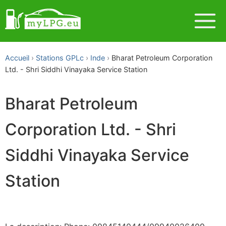
Accueil
Stations GPLc
Inde
Bharat Petroleum Corporation
Ltd. - Shri Siddhi Vinayaka Service Station
Bharat Petroleum
Corporation Ltd. - Shri
Siddhi Vinayaka Service
Station