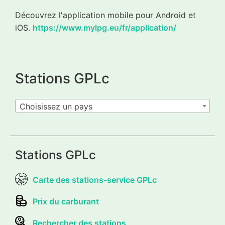
Découvrez l'application mobile pour Android et
iOS.
https://www.mylpg.eu/fr/application/
Stations GPLc
Choisissez un pays
Stations GPLc
Carte des stations-service GPLc
Prix du carburant
Rechercher des stations