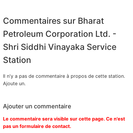
Commentaires sur Bharat
Petroleum Corporation Ltd. -
Shri Siddhi Vinayaka Service
Station
Il n'y a pas de commentaire à propos de cette station.
Ajoute un.
Ajouter un commentaire
Le commentaire sera visible sur cette page. Ce n'est
pas un formulaire de contact.