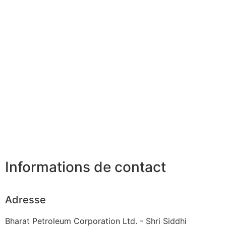
Informations de contact
Adresse
Bharat Petroleum Corporation Ltd. - Shri Siddhi