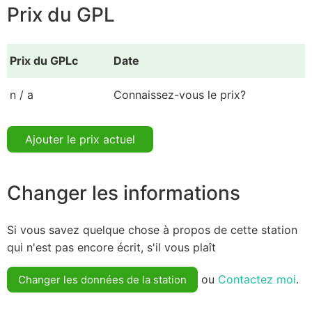
Prix du GPL
Prix du GPLc
Date
n / a
Connaissez-vous le prix?
Ajouter le prix actuel
Changer les informations
Si vous savez quelque chose à propos de cette station
qui n'est pas encore écrit, s'il vous plaît
ou
Contactez moi
.
Changer les données de la station