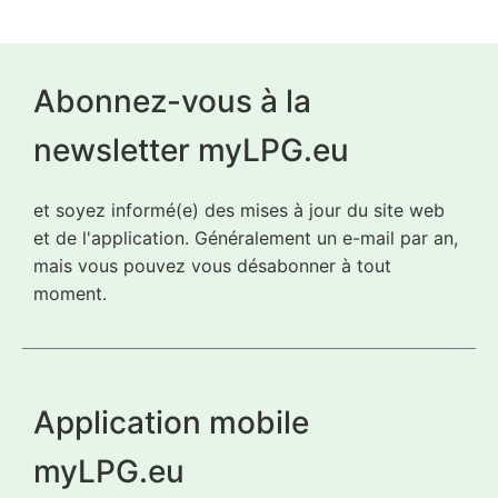
Abonnez-vous à la
newsletter myLPG.eu
et soyez informé(e) des mises à jour du site web
et de l'application. Généralement un e-mail par an,
mais vous pouvez vous désabonner à tout
moment.
Application mobile
myLPG.eu