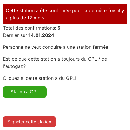
Cette station a été confirmée pour la dernière fois il y
a plus de 12 mois.
Total des confirmations:
5
Dernier sur
14.01.2024
Personne ne veut conduire à une station fermée.
Est-ce que cette station a toujours du GPL / de
l'autogaz?
Cliquez si cette station a du GPL!
Signaler cette station