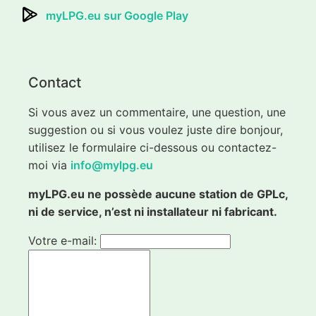
myLPG.eu sur Google Play
Contact
Si vous avez un commentaire, une question, une
suggestion ou si vous voulez juste dire bonjour,
utilisez le formulaire ci-dessous ou contactez-
moi via
info@mylpg.eu
myLPG.eu ne possède aucune station de GPLc,
ni de service, n’est ni installateur ni fabricant.
Votre e-mail: