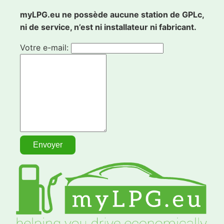
myLPG.eu ne possède aucune station de GPLc,
ni de service, n’est ni installateur ni fabricant.
Votre e-mail: