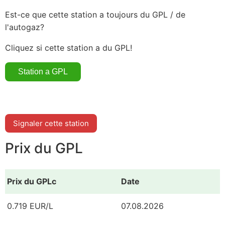
Est-ce que cette station a toujours du GPL / de
l'autogaz?
Cliquez si cette station a du GPL!
Signaler cette station
Prix du GPL
Prix du GPLc
Date
0.719 EUR/L
07.08.2026