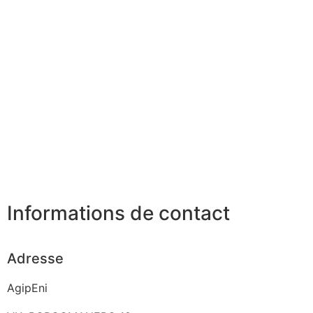
Informations de contact
Adresse
AgipEni