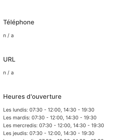
Téléphone
n / a
URL
n / a
Heures d'ouverture
Les lundis: 07:30 - 12:00, 14:30 - 19:30
Les mardis: 07:30 - 12:00, 14:30 - 19:30
Les mercredis: 07:30 - 12:00, 14:30 - 19:30
Les jeudis: 07:30 - 12:00, 14:30 - 19:30