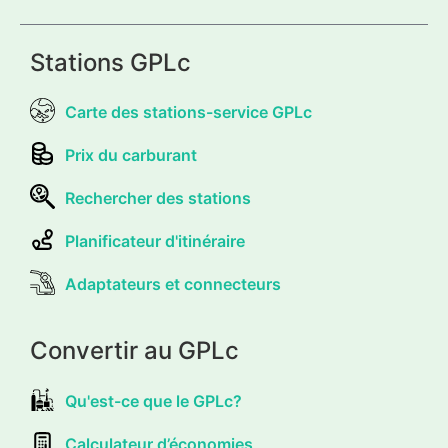
Stations GPLc
Carte des stations-service GPLc
Prix du carburant
Rechercher des stations
Planificateur d'itinéraire
Adaptateurs et connecteurs
Convertir au GPLc
Qu'est-ce que le GPLc?
Calculateur d’économies