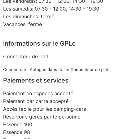
Les vendredis: 07:30 - 12:00, 14:30 - 19:30
Les samedis: 07:30 - 12:00, 14:30 - 19:30
Les dimanches: fermé
Vacances: fermé
Informations sur le GPLc
Connecteur de plat
Connecteurs Autogas dans Italie: Connecteur de plat
Paiements et services
Paiement en espèces accepté
Paiement par carte accepté
Accès facile pour les camping-cars
Réservoirs gérés par le personnel
Essence 100
Essence 98