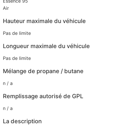
Essence 95
Air
Hauteur maximale du véhicule
Pas de limite
Longueur maximale du véhicule
Pas de limite
Mélange de propane / butane
n / a
Remplissage autorisé de GPL
n / a
La description