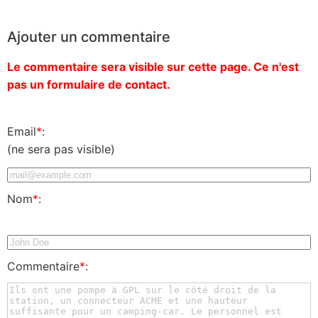
Ajouter un commentaire
Le commentaire sera visible sur cette page. Ce n'est
pas un formulaire de contact.
Email
*
:
(ne sera pas visible)
Nom
*
:
Commentaire
*
: