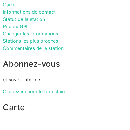
Carte
Informations de contact
Statut de la station
Prix du GPL
Changer les informations
Stations les plus proches
Commentaires de la station
Abonnez-vous
et soyez informé
Cliquez ici pour le formulaire
Carte