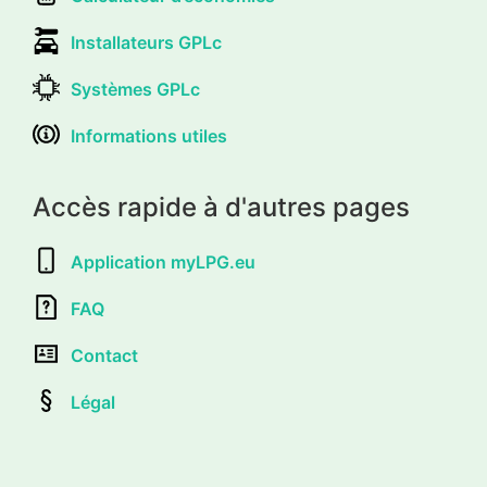
Installateurs GPLc
Systèmes GPLc
Informations utiles
Accès rapide à d'autres pages
Application myLPG.eu
FAQ
Contact
Légal