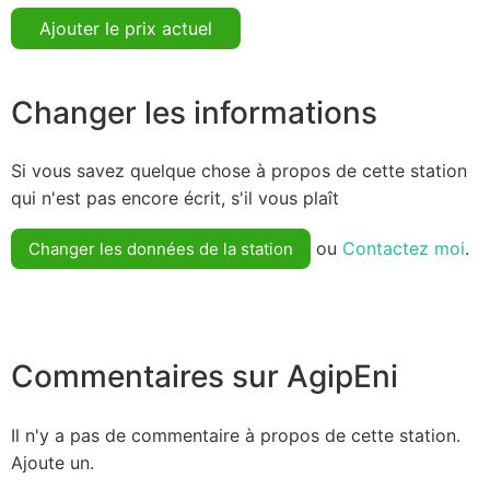
Ajouter le prix actuel
Changer les informations
Si vous savez quelque chose à propos de cette station
qui n'est pas encore écrit, s'il vous plaît
ou
Contactez moi
.
Changer les données de la station
Commentaires sur AgipEni
Il n'y a pas de commentaire à propos de cette station.
Ajoute un.