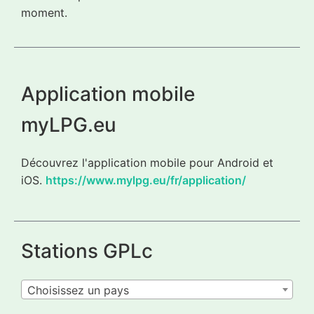
moment.
Application mobile
myLPG.eu
Découvrez l'application mobile pour Android et
iOS.
https://www.mylpg.eu/fr/application/
Stations GPLc
Choisissez un pays