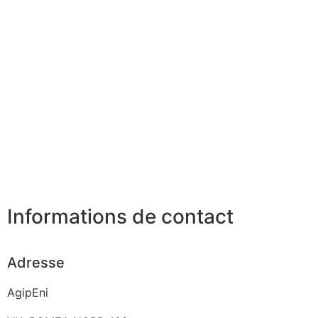
Informations de contact
Adresse
AgipEni