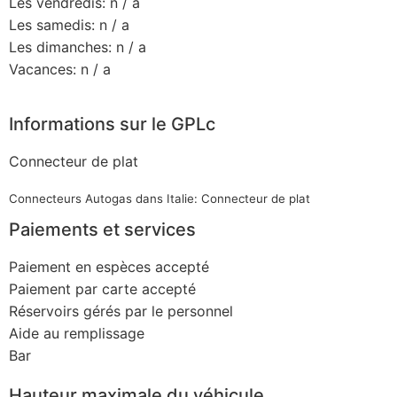
Les vendredis: n / a
Les samedis: n / a
Les dimanches: n / a
Vacances: n / a
Informations sur le GPLc
Connecteur de plat
Connecteurs Autogas dans Italie: Connecteur de plat
Paiements et services
Paiement en espèces accepté
Paiement par carte accepté
Réservoirs gérés par le personnel
Aide au remplissage
Bar
Hauteur maximale du véhicule