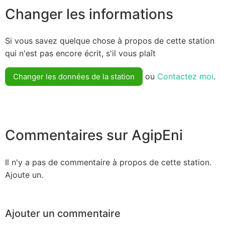
Changer les informations
Si vous savez quelque chose à propos de cette station
qui n'est pas encore écrit, s'il vous plaît
ou
Contactez moi
.
Changer les données de la station
Commentaires sur AgipEni
Il n'y a pas de commentaire à propos de cette station.
Ajoute un.
Ajouter un commentaire