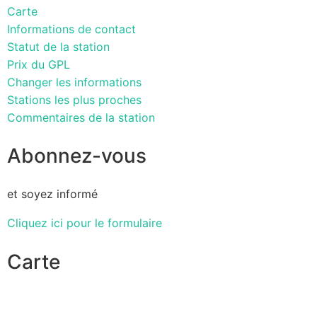
Carte
Informations de contact
Statut de la station
Prix du GPL
Changer les informations
Stations les plus proches
Commentaires de la station
Abonnez-vous
et soyez informé
Cliquez ici pour le formulaire
Carte