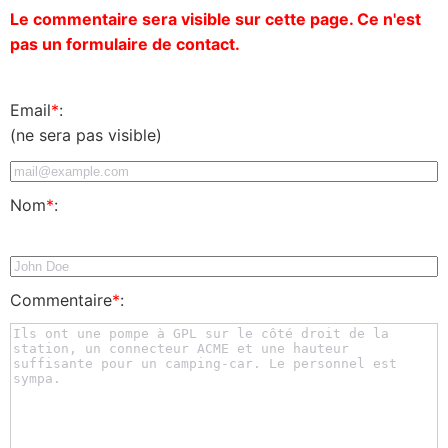
Le commentaire sera visible sur cette page. Ce n'est
pas un formulaire de contact.
Email
*
:
(ne sera pas visible)
Nom
*
:
Commentaire
*
: