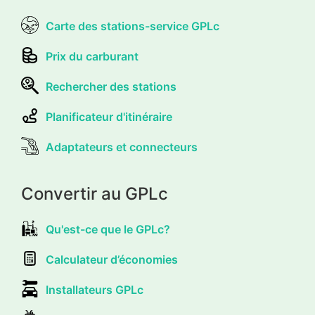
Carte des stations-service GPLc
Prix du carburant
Rechercher des stations
Planificateur d'itinéraire
Adaptateurs et connecteurs
Convertir au GPLc
Qu'est-ce que le GPLc?
Calculateur d’économies
Installateurs GPLc