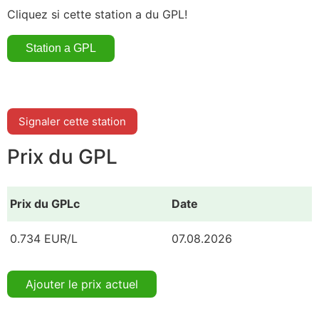
Cliquez si cette station a du GPL!
Signaler cette station
Prix du GPL
Prix du GPLc
Date
0.734 EUR/L
07.08.2026
Ajouter le prix actuel