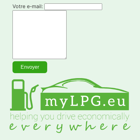
Votre e-mail: