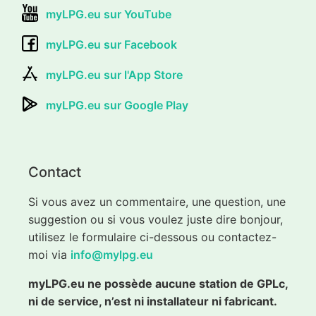
myLPG.eu sur YouTube
myLPG.eu sur Facebook
myLPG.eu sur l'App Store
myLPG.eu sur Google Play
Contact
Si vous avez un commentaire, une question, une
suggestion ou si vous voulez juste dire bonjour,
utilisez le formulaire ci-dessous ou contactez-
moi via
info@mylpg.eu
myLPG.eu ne possède aucune station de GPLc,
ni de service, n’est ni installateur ni fabricant.