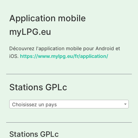
Application mobile
myLPG.eu
Découvrez l'application mobile pour Android et
iOS.
https://www.mylpg.eu/fr/application/
Stations GPLc
Choisissez un pays
Stations GPLc