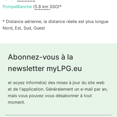
PompeBianche
(
5.8 km
SSO)*
* Distance aérienne, la distance réelle est plus longue
Nord, Est, Sud, Ouest
Abonnez-vous à la
newsletter myLPG.eu
et soyez informé(e) des mises à jour du site web
et de l'application. Généralement un e-mail par an,
mais vous pouvez vous désabonner à tout
moment.