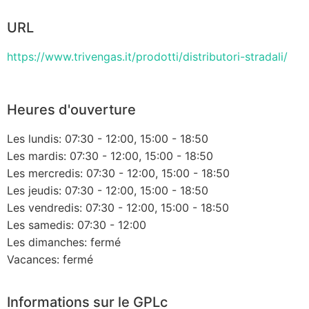
URL
https://www.trivengas.it/prodotti/distributori-stradali/
Heures d'ouverture
Les lundis: 07:30 - 12:00, 15:00 - 18:50
Les mardis: 07:30 - 12:00, 15:00 - 18:50
Les mercredis: 07:30 - 12:00, 15:00 - 18:50
Les jeudis: 07:30 - 12:00, 15:00 - 18:50
Les vendredis: 07:30 - 12:00, 15:00 - 18:50
Les samedis: 07:30 - 12:00
Les dimanches: fermé
Vacances: fermé
Informations sur le GPLc