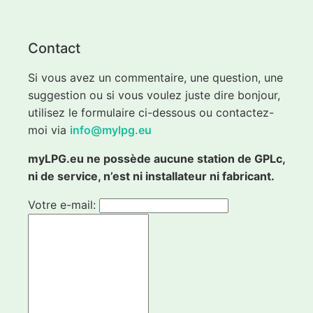
Contact
Si vous avez un commentaire, une question, une
suggestion ou si vous voulez juste dire bonjour,
utilisez le formulaire ci-dessous ou contactez-
moi via
info@mylpg.eu
myLPG.eu ne possède aucune station de GPLc,
ni de service, n’est ni installateur ni fabricant.
Votre e-mail: