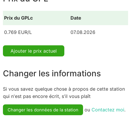
Prix du GPLc
Date
0.769 EUR/L
07.08.2026
Ajouter le prix actuel
Changer les informations
Si vous savez quelque chose à propos de cette station
qui n'est pas encore écrit, s'il vous plaît
ou
Contactez moi
.
Changer les données de la station