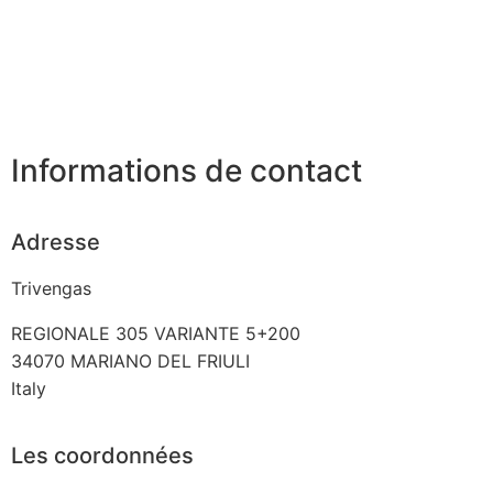
Informations de contact
Adresse
Trivengas
REGIONALE 305 VARIANTE 5+200
34070
MARIANO DEL FRIULI
Italy
Les coordonnées