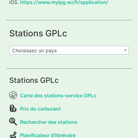
iOS.
https://www.mylpg.eu/fr/application/
Stations GPLc
Choisissez un pays
Stations GPLc
Carte des stations-service GPLc
Prix du carburant
Rechercher des stations
Planificateur d'itinéraire