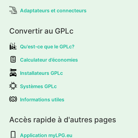
Adaptateurs et connecteurs
Convertir au GPLc
Qu'est-ce que le GPLc?
Calculateur d’économies
Installateurs GPLc
Systèmes GPLc
Informations utiles
Accès rapide à d'autres pages
Application myLPG.eu