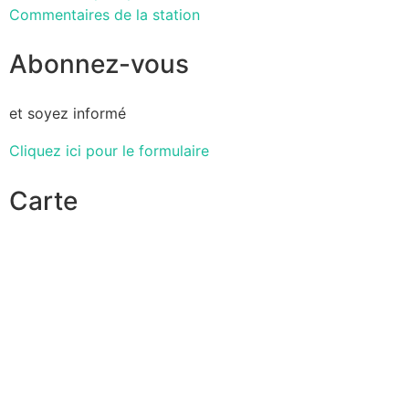
Commentaires de la station
Abonnez-vous
et soyez informé
Cliquez ici pour le formulaire
Carte