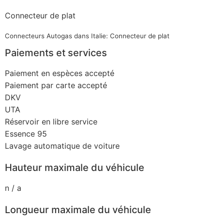
Connecteur de plat
Connecteurs Autogas dans Italie: Connecteur de plat
Paiements et services
Paiement en espèces accepté
Paiement par carte accepté
DKV
UTA
Réservoir en libre service
Essence 95
Lavage automatique de voiture
Hauteur maximale du véhicule
n / a
Longueur maximale du véhicule