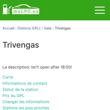
Accueil
Stations GPLc
Italie
Trivengas
Trivengas
La description: Isn't open after 18:50!
Carte
Informations de contact
Statut de la station
Prix du GPL
Changer les informations
Stations les plus proches