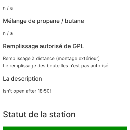
n / a
Mélange de propane / butane
n / a
Remplissage autorisé de GPL
Remplissage à distance (montage extérieur)
Le remplissage des bouteilles n'est pas autorisé
La description
Isn't open after 18:50!
Statut de la station