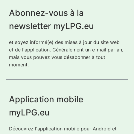
Abonnez-vous à la
newsletter myLPG.eu
et soyez informé(e) des mises à jour du site web
et de l'application. Généralement un e-mail par an,
mais vous pouvez vous désabonner à tout
moment.
Application mobile
myLPG.eu
Découvrez l'application mobile pour Android et