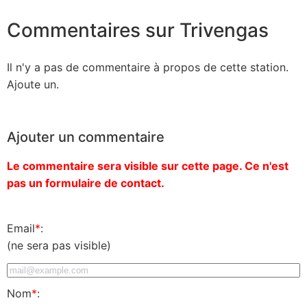
Commentaires sur Trivengas
Il n'y a pas de commentaire à propos de cette station.
Ajoute un.
Ajouter un commentaire
Le commentaire sera visible sur cette page. Ce n'est
pas un formulaire de contact.
Email
*
:
(ne sera pas visible)
Nom
*
: