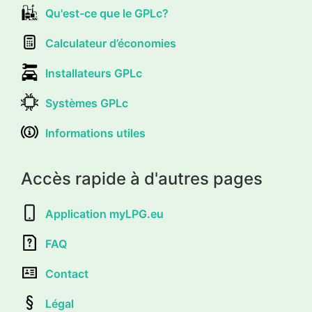
Qu'est-ce que le GPLc?
Calculateur d’économies
Installateurs GPLc
Systèmes GPLc
Informations utiles
Accès rapide à d'autres pages
Application myLPG.eu
FAQ
Contact
Légal