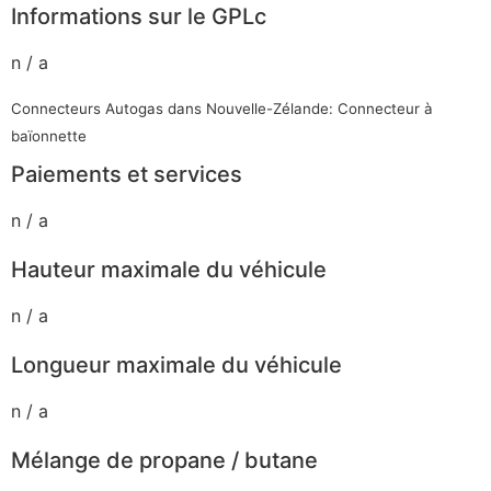
Informations sur le GPLc
n / a
Connecteurs Autogas dans Nouvelle-Zélande: Connecteur à
baïonnette
Paiements et services
n / a
Hauteur maximale du véhicule
n / a
Longueur maximale du véhicule
n / a
Mélange de propane / butane