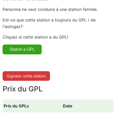
Personne ne veut conduire à une station fermée.
Est-ce que cette station a toujours du GPL / de
l'autogaz?
Cliquez si cette station a du GPL!
Signaler cette station
Prix du GPL
Prix du GPLc
Date