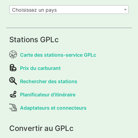
Choisissez un pays
Stations GPLc
Carte des stations-service GPLc
Prix du carburant
Rechercher des stations
Planificateur d'itinéraire
Adaptateurs et connecteurs
Convertir au GPLc