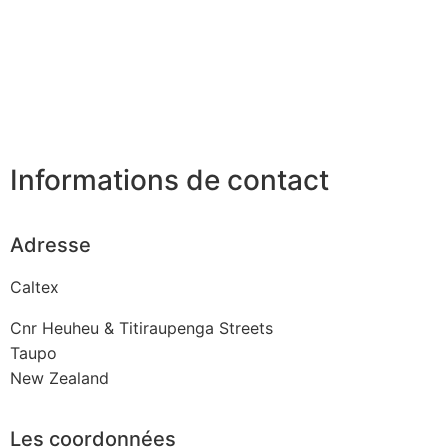
Informations de contact
Adresse
Caltex
Cnr Heuheu & Titiraupenga Streets
Taupo
New Zealand
Les coordonnées