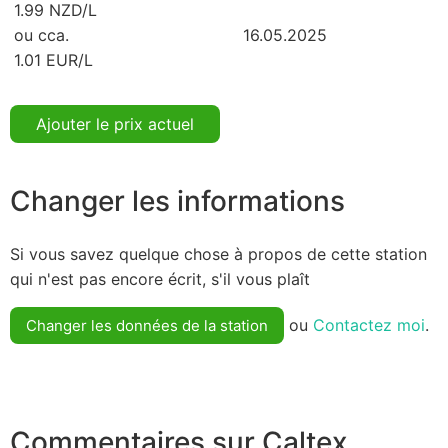
1.99 NZD/L
ou cca.
16.05.2025
1.01 EUR/L
Ajouter le prix actuel
Changer les informations
Si vous savez quelque chose à propos de cette station
qui n'est pas encore écrit, s'il vous plaît
ou
Contactez moi
.
Changer les données de la station
Commentaires sur Caltex