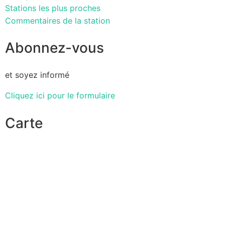
Stations les plus proches
Commentaires de la station
Abonnez-vous
et soyez informé
Cliquez ici pour le formulaire
Carte