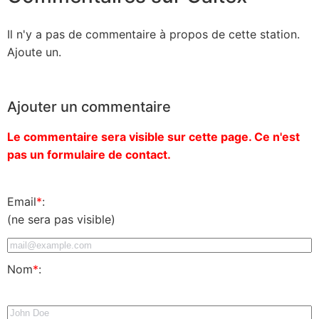
Il n'y a pas de commentaire à propos de cette station.
Ajoute un.
Ajouter un commentaire
Le commentaire sera visible sur cette page. Ce n'est
pas un formulaire de contact.
Email
*
:
(ne sera pas visible)
Nom
*
: