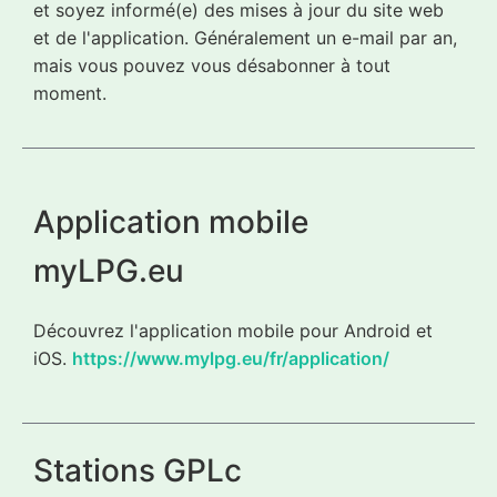
et soyez informé(e) des mises à jour du site web
et de l'application. Généralement un e-mail par an,
mais vous pouvez vous désabonner à tout
moment.
Application mobile
myLPG.eu
Découvrez l'application mobile pour Android et
iOS.
https://www.mylpg.eu/fr/application/
Stations GPLc