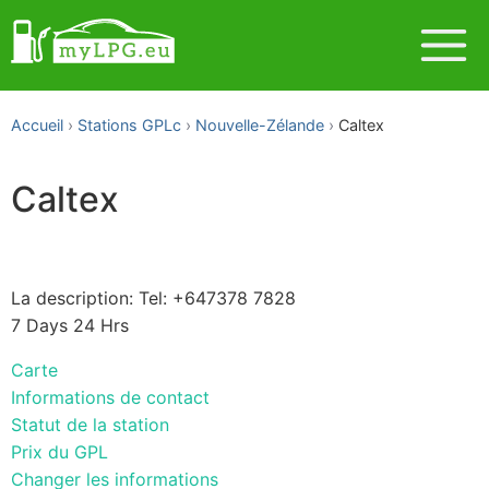
Accueil
Stations GPLc
Nouvelle-Zélande
Caltex
Caltex
La description: Tel: +647378 7828
7 Days 24 Hrs
Carte
Informations de contact
Statut de la station
Prix du GPL
Changer les informations