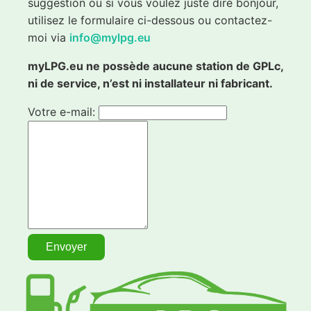
suggestion ou si vous voulez juste dire bonjour,
utilisez le formulaire ci-dessous ou contactez-
moi via
info@mylpg.eu
myLPG.eu ne possède aucune station de GPLc,
ni de service, n’est ni installateur ni fabricant.
Votre e-mail: