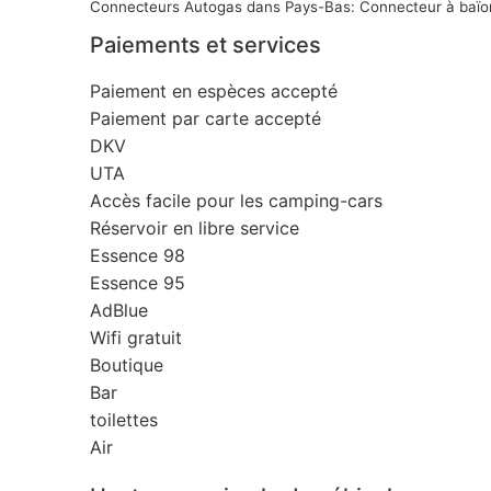
Connecteurs Autogas dans Pays-Bas: Connecteur à baïo
Paiements et services
Paiement en espèces accepté
Paiement par carte accepté
DKV
UTA
Accès facile pour les camping-cars
Réservoir en libre service
Essence 98
Essence 95
AdBlue
Wifi gratuit
Boutique
Bar
toilettes
Air