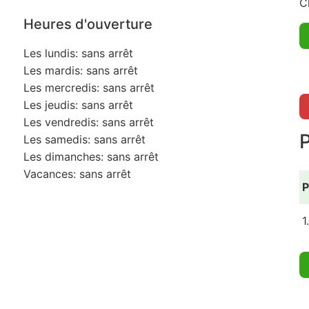
C
Heures d'ouverture
Les lundis: sans arrêt
Les mardis: sans arrêt
Les mercredis: sans arrêt
Les jeudis: sans arrêt
Les vendredis: sans arrêt
Les samedis: sans arrêt
Les dimanches: sans arrêt
Vacances: sans arrêt
P
1