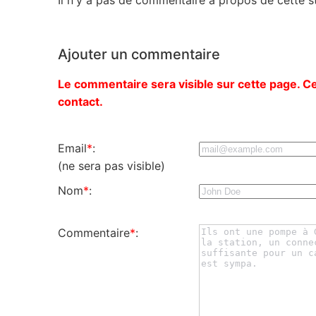
Ajouter un commentaire
Le commentaire sera visible sur cette page. Ce
contact.
Email
*
:
(ne sera pas visible)
Nom
*
:
Commentaire
*
: