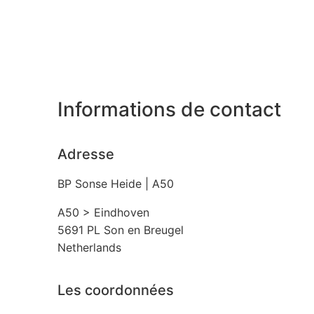
Informations de contact
Adresse
BP Sonse Heide | A50
A50 > Eindhoven
5691 PL
Son en Breugel
Netherlands
Les coordonnées