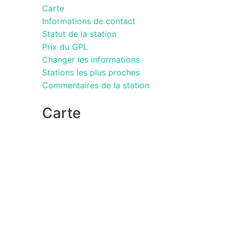
Carte
Informations de contact
Statut de la station
Prix du GPL
Changer les informations
Stations les plus proches
Commentaires de la station
Carte