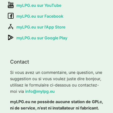
myLPG.eu sur YouTube
myLPG.eu sur Facebook
myLPG.eu sur l'App Store
myLPG.eu sur Google Play
Contact
Si vous avez un commentaire, une question, une
suggestion ou si vous voulez juste dire bonjour,
utilisez le formulaire ci-dessous ou contactez-
moi via
info@mylpg.eu
myLPG.eu ne possède aucune station de GPLc,
ni de service, n’est ni installateur ni fabricant.