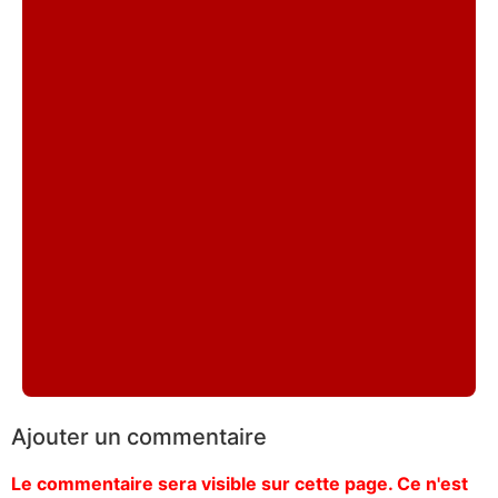
Ajouter un commentaire
Le commentaire sera visible sur cette page. Ce n'est