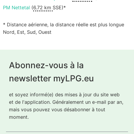
PM Nettetal
(
6.72 km
SSE)*
* Distance aérienne, la distance réelle est plus longue
Nord, Est, Sud, Ouest
Abonnez-vous à la
newsletter myLPG.eu
et soyez informé(e) des mises à jour du site web
et de l'application. Généralement un e-mail par an,
mais vous pouvez vous désabonner à tout
moment.