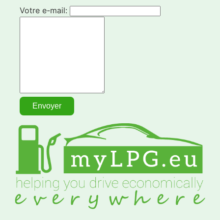
Votre e-mail: