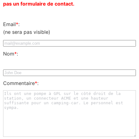
pas un formulaire de contact.
Email
*
:
(ne sera pas visible)
Nom
*
:
Commentaire
*
: