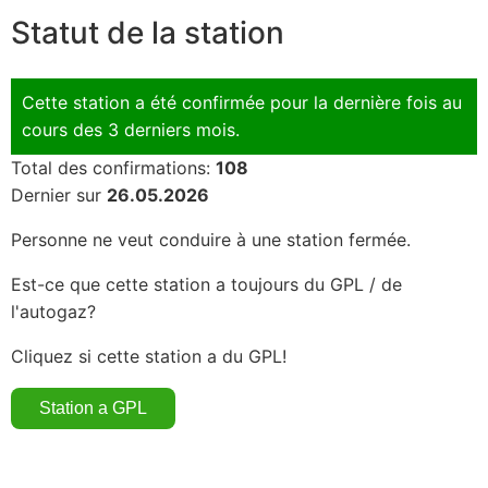
Statut de la station
Cette station a été confirmée pour la dernière fois au
cours des 3 derniers mois.
Total des confirmations:
108
Dernier sur
26.05.2026
Personne ne veut conduire à une station fermée.
Est-ce que cette station a toujours du GPL / de
l'autogaz?
Cliquez si cette station a du GPL!