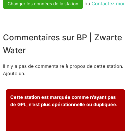
ou
Contactez moi
.
Changer les données de la station
Commentaires sur BP | Zwarte
Water
Il n'y a pas de commentaire à propos de cette station.
Ajoute un.
Cette station est marquée comme n'ayant pas
de GPL, n'est plus opérationnelle ou dupliquée.