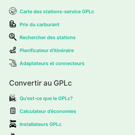
Carte des stations-service GPLc
Prix du carburant
Rechercher des stations
Planificateur d'itinéraire
Adaptateurs et connecteurs
Convertir au GPLc
Qu'est-ce que le GPLc?
Calculateur d’économies
Installateurs GPLc