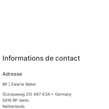
Informations de contact
Adresse
BP | Zwarte Water
(Europaweg 25) A67-E34 > Germany
5916 RP
Venlo
Netherlands