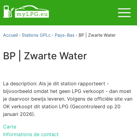
Accueil
Stations GPLc
Pays-Bas
BP | Zwarte Water
BP | Zwarte Water
La description: Als je dit station rapporteert -
bijvoorbeeld omdat het geen LPG verkoopt - dan moet
je daarvoor bewijs leveren. Volgens de officiële site van
OK verkoopt dit station LPG (Gecontroleerd op 20
januari 2026).
Carte
Informations de contact