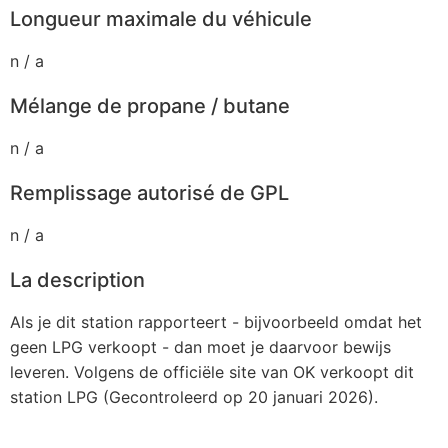
Longueur maximale du véhicule
n / a
Mélange de propane / butane
n / a
Remplissage autorisé de GPL
n / a
La description
Als je dit station rapporteert - bijvoorbeeld omdat het
geen LPG verkoopt - dan moet je daarvoor bewijs
leveren. Volgens de officiële site van OK verkoopt dit
station LPG (Gecontroleerd op 20 januari 2026).