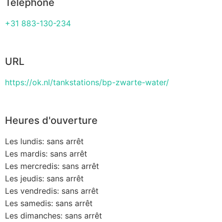
Téléphone
+31 883-130-234
URL
https://ok.nl/tankstations/bp-zwarte-water/
Heures d'ouverture
Les lundis: sans arrêt
Les mardis: sans arrêt
Les mercredis: sans arrêt
Les jeudis: sans arrêt
Les vendredis: sans arrêt
Les samedis: sans arrêt
Les dimanches: sans arrêt