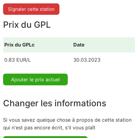
Signaler cette station
Prix du GPL
Prix du GPLc
Date
0.83 EUR/L
30.03.2023
Ajouter le prix actuel
Changer les informations
Si vous savez quelque chose à propos de cette station
qui n'est pas encore écrit, s'il vous plaît