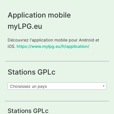
Application mobile
myLPG.eu
Découvrez l'application mobile pour Android et
iOS.
https://www.mylpg.eu/fr/application/
Stations GPLc
Choisissez un pays
Stations GPLc