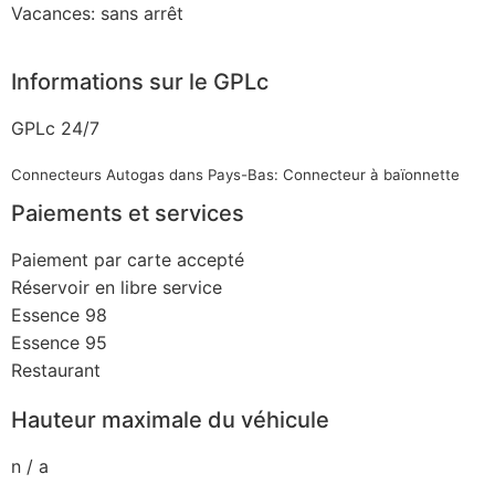
Vacances: sans arrêt
Informations sur le GPLc
GPLc 24/7
Connecteurs Autogas dans Pays-Bas: Connecteur à baïonnette
Paiements et services
Paiement par carte accepté
Réservoir en libre service
Essence 98
Essence 95
Restaurant
Hauteur maximale du véhicule
n / a