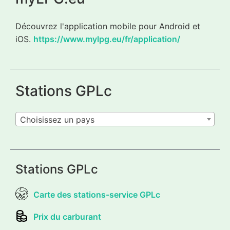
Découvrez l'application mobile pour Android et
iOS.
https://www.mylpg.eu/fr/application/
Stations GPLc
Choisissez un pays
Stations GPLc
Carte des stations-service GPLc
Prix du carburant