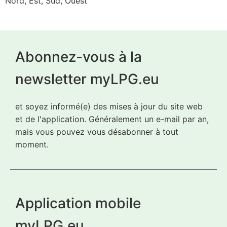
Nord, Est, Sud, Ouest
Abonnez-vous à la
newsletter myLPG.eu
et soyez informé(e) des mises à jour du site web
et de l'application. Généralement un e-mail par an,
mais vous pouvez vous désabonner à tout
moment.
Application mobile
myLPG.eu