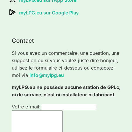
myLPG.eu sur l'App Store
myLPG.eu sur Google Play
Contact
Si vous avez un commentaire, une question, une
suggestion ou si vous voulez juste dire bonjour,
utilisez le formulaire ci-dessous ou contactez-
moi via
info@mylpg.eu
myLPG.eu ne possède aucune station de GPLc,
ni de service, n’est ni installateur ni fabricant.
Votre e-mail: