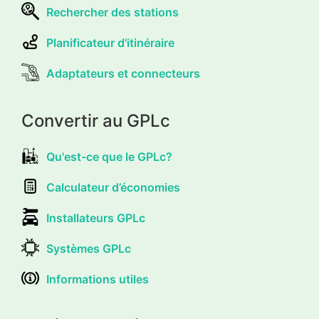
Rechercher des stations
Planificateur d'itinéraire
Adaptateurs et connecteurs
Convertir au GPLc
Qu'est-ce que le GPLc?
Calculateur d’économies
Installateurs GPLc
Systèmes GPLc
Informations utiles