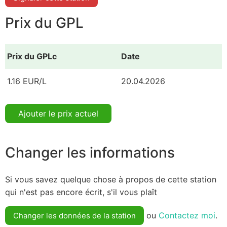
Prix du GPL
Prix du GPLc
Date
1.16 EUR/L
20.04.2026
Ajouter le prix actuel
Changer les informations
Si vous savez quelque chose à propos de cette station
qui n'est pas encore écrit, s'il vous plaît
ou
Contactez moi
.
Changer les données de la station