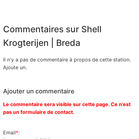
Commentaires sur Shell
Krogterijen | Breda
Il n'y a pas de commentaire à propos de cette station.
Ajoute un.
Ajouter un commentaire
Le commentaire sera visible sur cette page. Ce n'est
pas un formulaire de contact.
Email
*
: