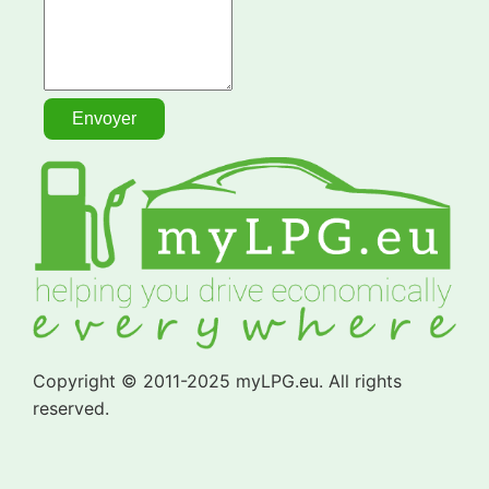
Copyright © 2011-2025 myLPG.eu. All rights
reserved.