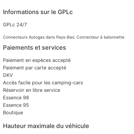
Informations sur le GPLc
GPLc 24/7
Connecteurs Autogas dans Pays-Bas: Connecteur à baïonnette
Paiements et services
Paiement en espèces accepté
Paiement par carte accepté
DKV
Accès facile pour les camping-cars
Réservoir en libre service
Essence 98
Essence 95
Boutique
Hauteur maximale du véhicule