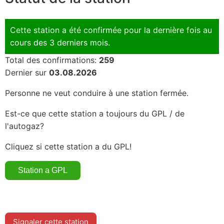
Cette station a été confirmée pour la dernière fois au
cours des 3 derniers mois.
Total des confirmations:
259
Dernier sur
03.08.2026
Personne ne veut conduire à une station fermée.
Est-ce que cette station a toujours du GPL / de
l'autogaz?
Cliquez si cette station a du GPL!
Signaler cette station