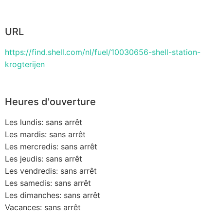
URL
https://find.shell.com/nl/fuel/10030656-shell-station-
krogterijen
Heures d'ouverture
Les lundis: sans arrêt
Les mardis: sans arrêt
Les mercredis: sans arrêt
Les jeudis: sans arrêt
Les vendredis: sans arrêt
Les samedis: sans arrêt
Les dimanches: sans arrêt
Vacances: sans arrêt