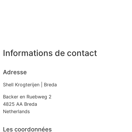
Informations de contact
Adresse
Shell Krogterijen | Breda
Backer en Ruebweg 2
4825 AA
Breda
Netherlands
Les coordonnées