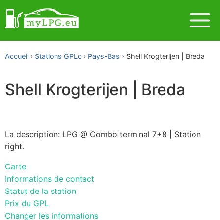
Accueil
Stations GPLc
Pays-Bas
Shell Krogterijen | Breda
Shell Krogterijen | Breda
La description: LPG @ Combo terminal 7+8 | Station
right.
Carte
Informations de contact
Statut de la station
Prix du GPL
Changer les informations