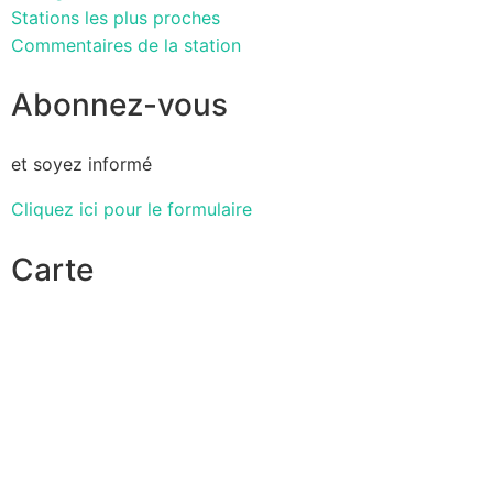
Stations les plus proches
Commentaires de la station
Abonnez-vous
et soyez informé
Cliquez ici pour le formulaire
Carte