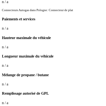
n / a
Connecteurs Autogas dans Pologne: Connecteur de plat
Paiements et services
n / a
Hauteur maximale du véhicule
n / a
Longueur maximale du véhicule
n / a
Mélange de propane / butane
n / a
Remplissage autorisé de GPL
n / a