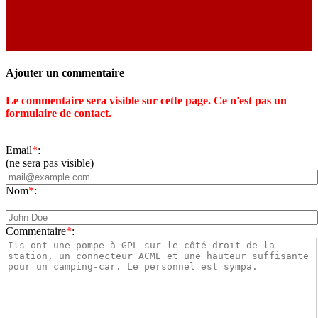
Ajouter un commentaire
Le commentaire sera visible sur cette page. Ce n'est pas un
formulaire de contact.
Email
*
:
(ne sera pas visible)
Nom
*
:
Commentaire
*
: