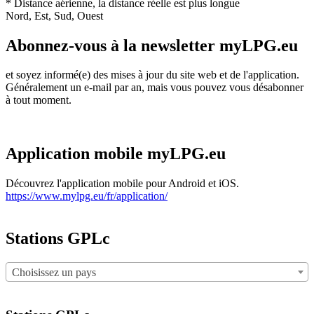
* Distance aérienne, la distance réelle est plus longue
Nord, Est, Sud, Ouest
Abonnez-vous à la newsletter myLPG.eu
et soyez informé(e) des mises à jour du site web et de l'application.
Généralement un e-mail par an, mais vous pouvez vous désabonner
à tout moment.
Application mobile myLPG.eu
Découvrez l'application mobile pour Android et iOS.
https://www.mylpg.eu/fr/application/
Stations GPLc
Choisissez un pays