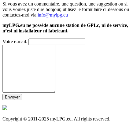
Si vous avez un commentaire, une question, une suggestion ou si
vous voulez juste dire bonjour, utilisez le formulaire ci-dessous ou
contactez-moi via
info@mylpg.eu
myLPG.eu ne possède aucune station de GPLc, ni de service,
n’est ni installateur ni fabricant.
Votre e-mail:
Copyright © 2011-2025 myLPG.eu. All rights reserved.