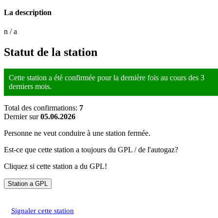
La description
n / a
Statut de la station
Cette station a été confirmée pour la dernière fois au cours des 3
derniers mois.
Total des confirmations:
7
Dernier sur
05.06.2026
Personne ne veut conduire à une station fermée.
Est-ce que cette station a toujours du GPL / de l'autogaz?
Cliquez si cette station a du GPL!
Signaler cette station