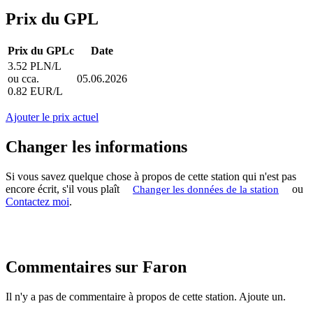
Prix du GPL
Prix du GPLc
Date
3.52 PLN/L
ou cca.
05.06.2026
0.82 EUR/L
Ajouter le prix actuel
Changer les informations
Si vous savez quelque chose à propos de cette station qui n'est pas
encore écrit, s'il vous plaît
ou
Changer les données de la station
Contactez moi
.
Commentaires sur Faron
Il n'y a pas de commentaire à propos de cette station. Ajoute un.