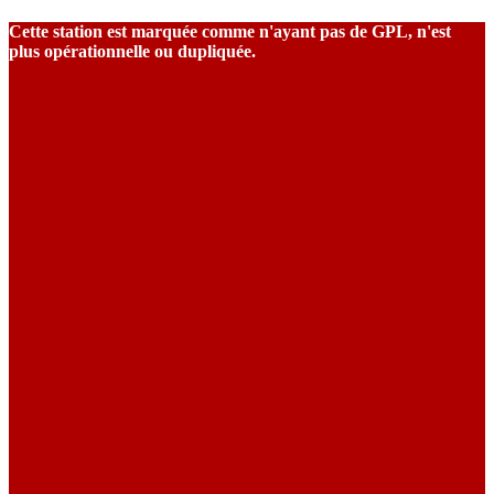
Cette station est marquée comme n'ayant pas de GPL, n'est
plus opérationnelle ou dupliquée.