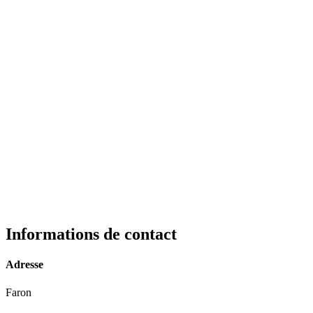
Informations de contact
Adresse
Faron