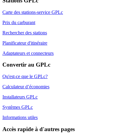
Stations GPLc
Carte des stations-service GPLc
Prix du carburant
Rechercher des stations
Planificateur d'itinéraire
Adaptateurs et connecteurs
Convertir au GPLc
Qu'est-ce que le GPLc?
Calculateur d’économies
Installateurs GPLc
Systèmes GPLc
Informations utiles
Accès rapide à d'autres pages