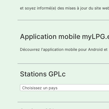
et soyez informé(e) des mises à jour du site w
Application mobile myLPG.
Découvrez l'application mobile pour Android et
Stations GPLc
Choisissez un pays