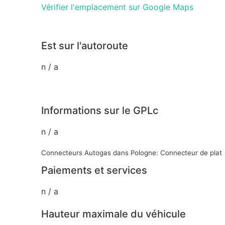
Vérifier l'emplacement sur Google Maps
Est sur l'autoroute
n / a
Informations sur le GPLc
n / a
Connecteurs Autogas dans Pologne: Connecteur de plat
Paiements et services
n / a
Hauteur maximale du véhicule