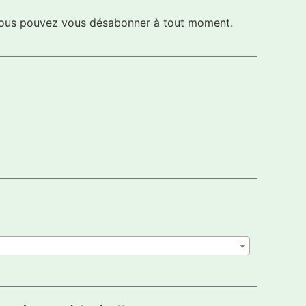
s vous pouvez vous désabonner à tout moment.