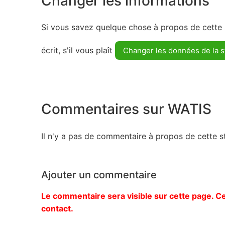
Changer les informations
Si vous savez quelque chose à propos de cette s
écrit, s'il vous plaît
Changer les données de la s
Commentaires sur WATIS
Il n'y a pas de commentaire à propos de cette st
Ajouter un commentaire
Le commentaire sera visible sur cette page. Ce
contact.