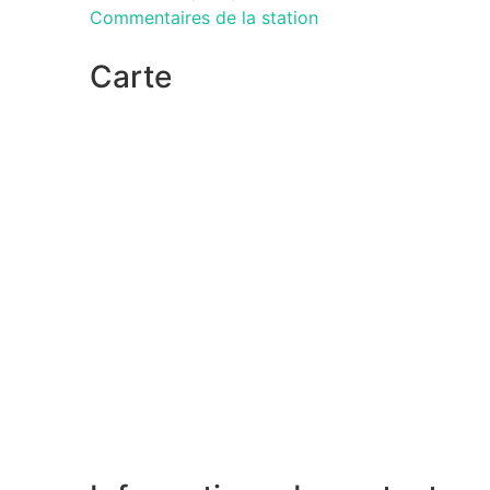
Commentaires de la station
Carte