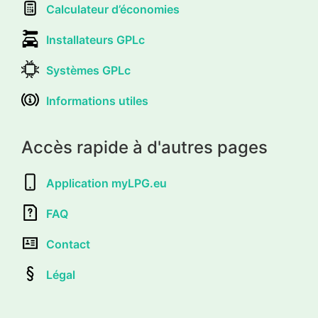
Calculateur d’économies
Installateurs GPLc
Systèmes GPLc
Informations utiles
Accès rapide à d'autres pages
Application myLPG.eu
FAQ
Contact
Légal