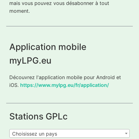
mais vous pouvez vous désabonner à tout
moment.
Application mobile
myLPG.eu
Découvrez l'application mobile pour Android et
iOS.
https://www.mylpg.eu/fr/application/
Stations GPLc
Choisissez un pays