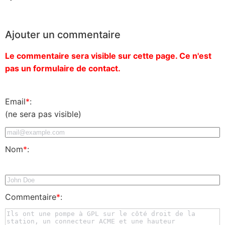
Ajouter un commentaire
Le commentaire sera visible sur cette page. Ce n'est
pas un formulaire de contact.
Email
*
:
(ne sera pas visible)
Nom
*
:
Commentaire
*
: