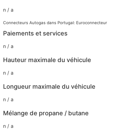
n / a
Connecteurs Autogas dans Portugal: Euroconnecteur
Paiements et services
n / a
Hauteur maximale du véhicule
n / a
Longueur maximale du véhicule
n / a
Mélange de propane / butane
n / a