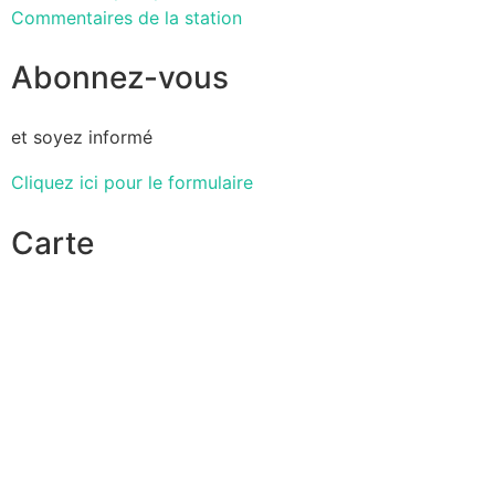
Commentaires de la station
Abonnez-vous
et soyez informé
Cliquez ici pour le formulaire
Carte