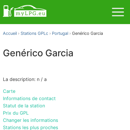
Accueil
Stations GPLc
Portugal
Genérico Garcia
Genérico Garcia
La description: n / a
Carte
Informations de contact
Statut de la station
Prix du GPL
Changer les informations
Stations les plus proches