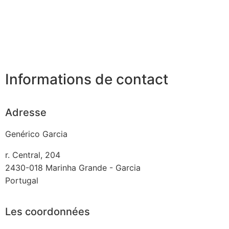
Informations de contact
Adresse
Genérico Garcia
r. Central, 204
2430-018
Marinha Grande - Garcia
Portugal
Les coordonnées