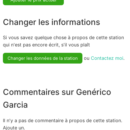
Changer les informations
Si vous savez quelque chose à propos de cette station
qui n'est pas encore écrit, s'il vous plaît
ou
Contactez moi
.
Changer les données de la station
Commentaires sur Genérico
Garcia
Il n'y a pas de commentaire à propos de cette station.
Ajoute un.