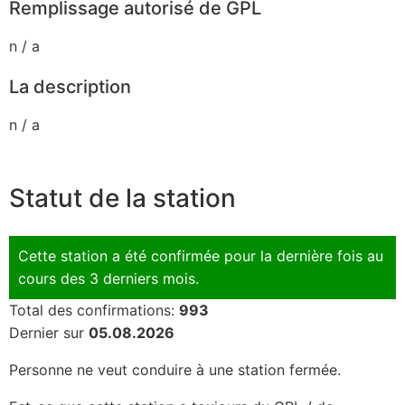
Remplissage autorisé de GPL
n / a
La description
n / a
Statut de la station
Cette station a été confirmée pour la dernière fois au
cours des 3 derniers mois.
Total des confirmations:
993
Dernier sur
05.08.2026
Personne ne veut conduire à une station fermée.