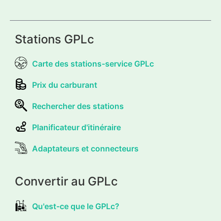
Stations GPLc
Carte des stations-service GPLc
Prix du carburant
Rechercher des stations
Planificateur d'itinéraire
Adaptateurs et connecteurs
Convertir au GPLc
Qu'est-ce que le GPLc?