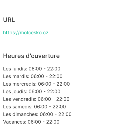
URL
https://molcesko.cz
Heures d'ouverture
Les lundis: 06:00 - 22:00
Les mardis: 06:00 - 22:00
Les mercredis: 06:00 - 22:00
Les jeudis: 06:00 - 22:00
Les vendredis: 06:00 - 22:00
Les samedis: 06:00 - 22:00
Les dimanches: 06:00 - 22:00
Vacances: 06:00 - 22:00