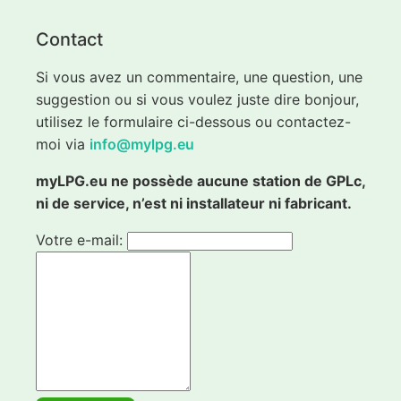
Contact
Si vous avez un commentaire, une question, une
suggestion ou si vous voulez juste dire bonjour,
utilisez le formulaire ci-dessous ou contactez-
moi via
info@mylpg.eu
myLPG.eu ne possède aucune station de GPLc,
ni de service, n’est ni installateur ni fabricant.
Votre e-mail: