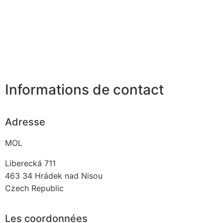
Informations de contact
Adresse
MOL
Liberecká 711
463 34
Hrádek nad Nisou
Czech Republic
Les coordonnées