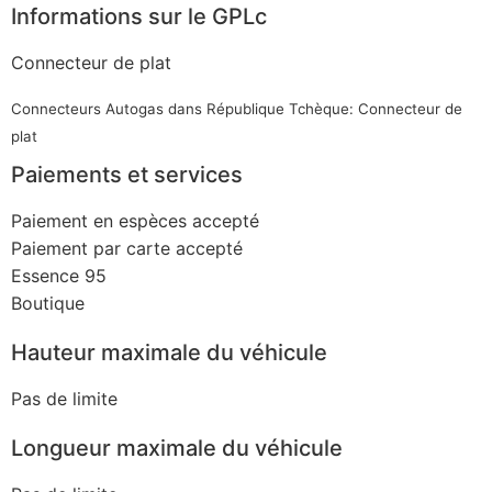
Informations sur le GPLc
Connecteur de plat
Connecteurs Autogas dans République Tchèque: Connecteur de
plat
Paiements et services
Paiement en espèces accepté
Paiement par carte accepté
Essence 95
Boutique
Hauteur maximale du véhicule
Pas de limite
Longueur maximale du véhicule