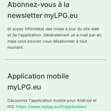
Abonnez-vous à la
newsletter myLPG.eu
et soyez informé(e) des mises à jour du site web
et de l'application. Généralement un e-mail par an,
mais vous pouvez vous désabonner à tout
moment.
Application mobile
myLPG.eu
Découvrez l'application mobile pour Android et
iOS.
https://www.mylpg.eu/fr/application/