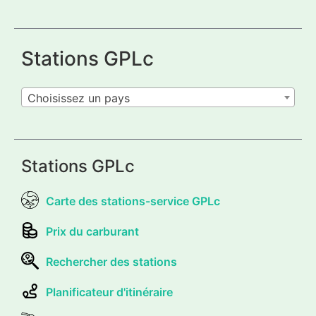
Stations GPLc
Choisissez un pays
Stations GPLc
Carte des stations-service GPLc
Prix du carburant
Rechercher des stations
Planificateur d'itinéraire