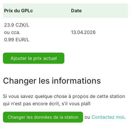
Prix du GPLc
Date
23.9 CZK/L
ou cca.
13.04.2026
0.99 EUR/L
Ajouter le prix actuel
Changer les informations
Si vous savez quelque chose à propos de cette station
qui n'est pas encore écrit, s'il vous plaît
ou
Contactez moi
.
Changer les données de la station