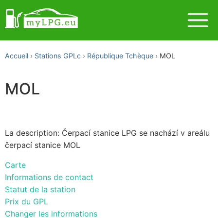
Accueil
Stations GPLc
République Tchèque
MOL
MOL
La description: Čerpací stanice LPG se nachází v areálu
čerpací stanice MOL
Carte
Informations de contact
Statut de la station
Prix du GPL
Changer les informations