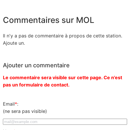
Commentaires sur MOL
Il n'y a pas de commentaire à propos de cette station.
Ajoute un.
Ajouter un commentaire
Le commentaire sera visible sur cette page. Ce n'est
pas un formulaire de contact.
Email
*
:
(ne sera pas visible)