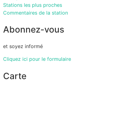
Stations les plus proches
Commentaires de la station
Abonnez-vous
et soyez informé
Cliquez ici pour le formulaire
Carte