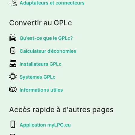
Adaptateurs et connecteurs
Convertir au GPLc
Qu'est-ce que le GPLc?
Calculateur d’économies
Installateurs GPLc
Systèmes GPLc
Informations utiles
Accès rapide à d'autres pages
Application myLPG.eu