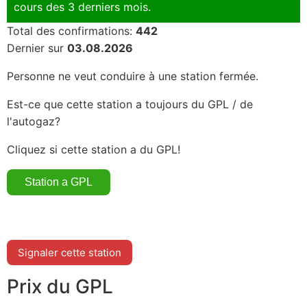
cours des 3 derniers mois.
Total des confirmations:
442
Dernier sur
03.08.2026
Personne ne veut conduire à une station fermée.
Est-ce que cette station a toujours du GPL / de
l'autogaz?
Cliquez si cette station a du GPL!
Signaler cette station
Prix du GPL