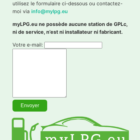
utilisez le formulaire ci-dessous ou contactez-
moi via
info@mylpg.eu
myLPG.eu ne possède aucune station de GPLc,
ni de service, n’est ni installateur ni fabricant.
Votre e-mail: