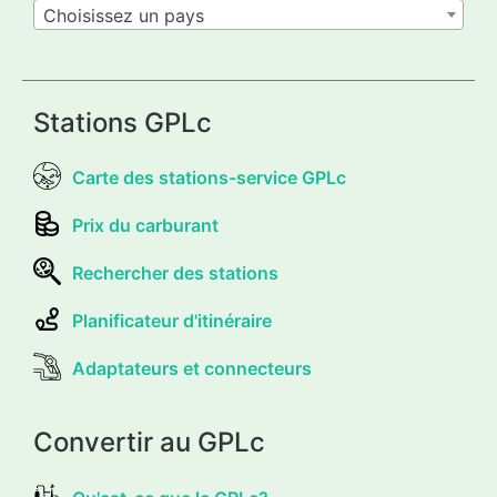
Choisissez un pays
Stations GPLc
Carte des stations-service GPLc
Prix du carburant
Rechercher des stations
Planificateur d'itinéraire
Adaptateurs et connecteurs
Convertir au GPLc