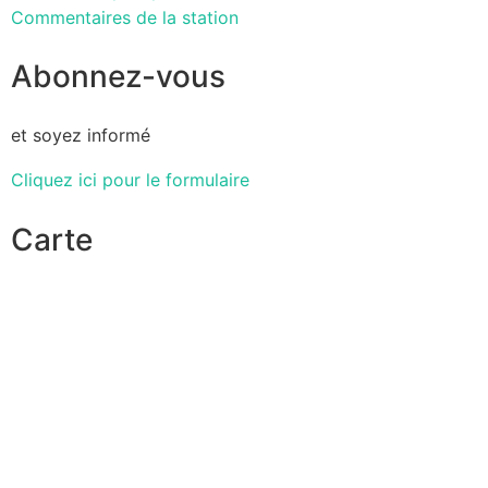
Commentaires de la station
Abonnez-vous
et soyez informé
Cliquez ici pour le formulaire
Carte