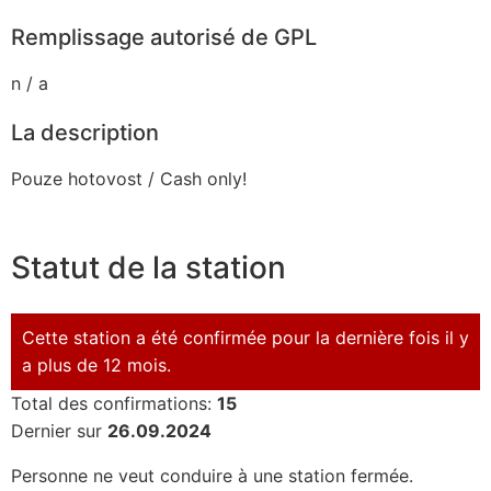
Remplissage autorisé de GPL
n / a
La description
Pouze hotovost / Cash only!
Statut de la station
Cette station a été confirmée pour la dernière fois il y
a plus de 12 mois.
Total des confirmations:
15
Dernier sur
26.09.2024
Personne ne veut conduire à une station fermée.