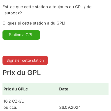
Est-ce que cette station a toujours du GPL / de
l'autogaz?
Cliquez si cette station a du GPL!
Signaler cette station
Prix du GPL
Prix du GPLc
Date
16.2 CZK/L
ou cca.
26.09.2024