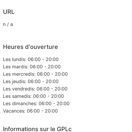
URL
n / a
Heures d'ouverture
Les lundis: 06:00 - 20:00
Les mardis: 06:00 - 20:00
Les mercredis: 06:00 - 20:00
Les jeudis: 06:00 - 20:00
Les vendredis: 06:00 - 20:00
Les samedis: 06:00 - 20:00
Les dimanches: 06:00 - 20:00
Vacances: 06:00 - 20:00
Informations sur le GPLc