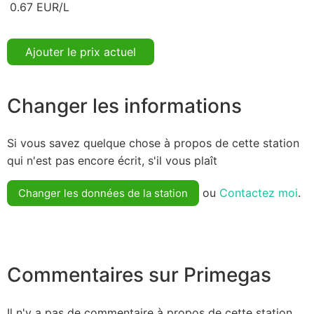
0.67 EUR/L
Ajouter le prix actuel
Changer les informations
Si vous savez quelque chose à propos de cette station
qui n'est pas encore écrit, s'il vous plaît
ou
Contactez moi
.
Changer les données de la station
Commentaires sur Primegas
Il n'y a pas de commentaire à propos de cette station.