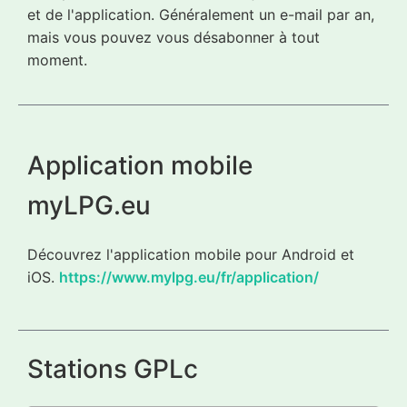
et de l'application. Généralement un e-mail par an,
mais vous pouvez vous désabonner à tout
moment.
Application mobile
myLPG.eu
Découvrez l'application mobile pour Android et
iOS.
https://www.mylpg.eu/fr/application/
Stations GPLc