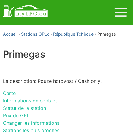
Accueil
Stations GPLc
République Tchèque
Primegas
Primegas
La description: Pouze hotovost / Cash only!
Carte
Informations de contact
Statut de la station
Prix du GPL
Changer les informations
Stations les plus proches