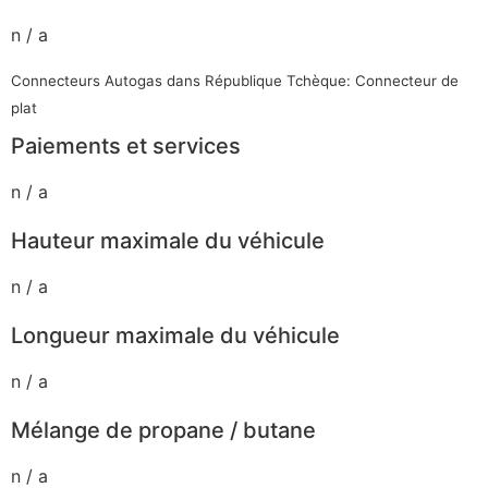
n / a
Connecteurs Autogas dans République Tchèque: Connecteur de
plat
Paiements et services
n / a
Hauteur maximale du véhicule
n / a
Longueur maximale du véhicule
n / a
Mélange de propane / butane
n / a