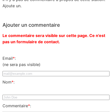
Ajoute un.
Ajouter un commentaire
Le commentaire sera visible sur cette page. Ce n'est
pas un formulaire de contact.
Email
*
:
(ne sera pas visible)
Nom
*
:
Commentaire
*
: