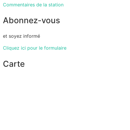
Commentaires de la station
Abonnez-vous
et soyez informé
Cliquez ici pour le formulaire
Carte