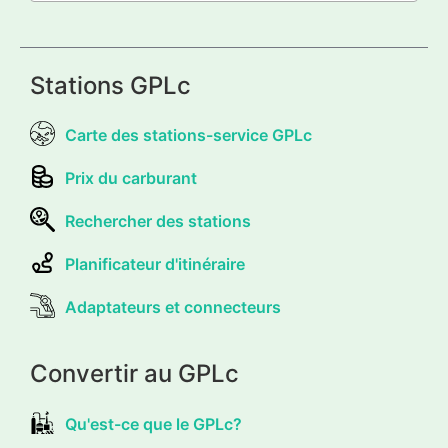
Stations GPLc
Carte des stations-service GPLc
Prix du carburant
Rechercher des stations
Planificateur d'itinéraire
Adaptateurs et connecteurs
Convertir au GPLc
Qu'est-ce que le GPLc?