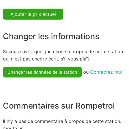
Ajouter le prix actuel
Changer les informations
Si vous savez quelque chose à propos de cette station
qui n'est pas encore écrit, s'il vous plaît
ou
Contactez moi
.
Changer les données de la station
Commentaires sur Rompetrol
Il n'y a pas de commentaire à propos de cette station.
Ajoute un.