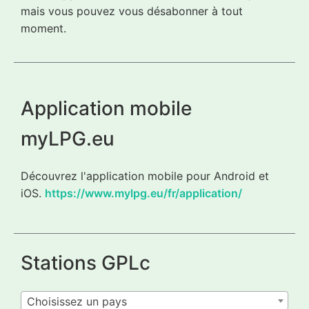
mais vous pouvez vous désabonner à tout
moment.
Application mobile
myLPG.eu
Découvrez l'application mobile pour Android et
iOS.
https://www.mylpg.eu/fr/application/
Stations GPLc
Choisissez un pays