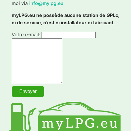
moi via
info@mylpg.eu
myLPG.eu ne possède aucune station de GPLc,
ni de service, n’est ni installateur ni fabricant.
Votre e-mail: