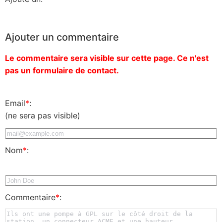
Ajouter un commentaire
Le commentaire sera visible sur cette page. Ce n'est
pas un formulaire de contact.
Email
*
:
(ne sera pas visible)
Nom
*
:
Commentaire
*
: