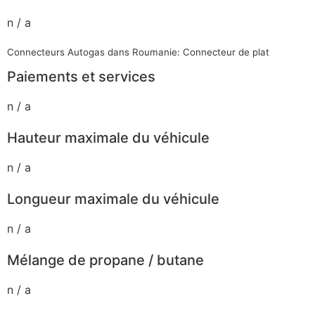
n / a
Connecteurs Autogas dans Roumanie: Connecteur de plat
Paiements et services
n / a
Hauteur maximale du véhicule
n / a
Longueur maximale du véhicule
n / a
Mélange de propane / butane
n / a