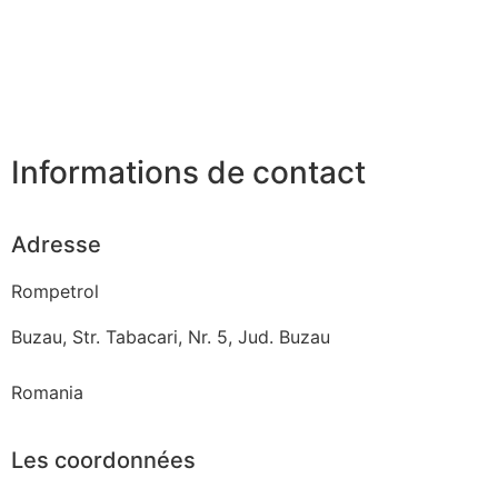
Informations de contact
Adresse
Rompetrol
Buzau, Str. Tabacari, Nr. 5, Jud. Buzau
Romania
Les coordonnées