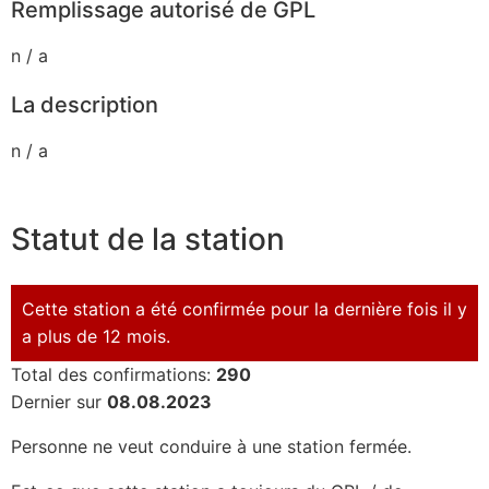
Remplissage autorisé de GPL
n / a
La description
n / a
Statut de la station
Cette station a été confirmée pour la dernière fois il y
a plus de 12 mois.
Total des confirmations:
290
Dernier sur
08.08.2023
Personne ne veut conduire à une station fermée.