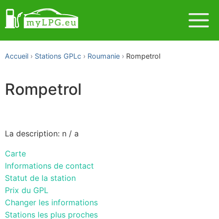
Accueil
Stations GPLc
Roumanie
Rompetrol
Rompetrol
La description: n / a
Carte
Informations de contact
Statut de la station
Prix du GPL
Changer les informations
Stations les plus proches