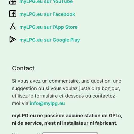
myLPG.eu sur YouTube
myLPG.eu sur Facebook
myLPG.eu sur l'App Store
myLPG.eu sur Google Play
Contact
Si vous avez un commentaire, une question, une
suggestion ou si vous voulez juste dire bonjour,
utilisez le formulaire ci-dessous ou contactez-
moi via
info@mylpg.eu
myLPG.eu ne possède aucune station de GPLc,
ni de service, n’est ni installateur ni fabricant.