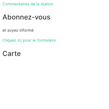
Commentaires de la station
Abonnez-vous
et soyez informé
Cliquez ici pour le formulaire
Carte