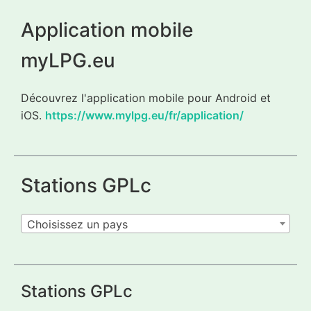
Application mobile
myLPG.eu
Découvrez l'application mobile pour Android et
iOS.
https://www.mylpg.eu/fr/application/
Stations GPLc
Choisissez un pays
Stations GPLc