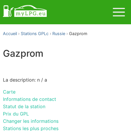
Accueil
Stations GPLc
Russie
Gazprom
Gazprom
La description: n / a
Carte
Informations de contact
Statut de la station
Prix du GPL
Changer les informations
Stations les plus proches