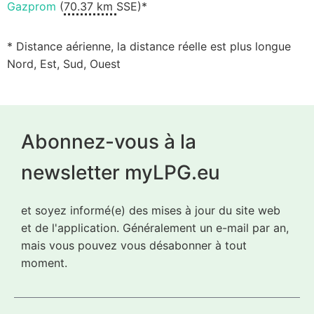
Gazprom
(
70.37 km
SSE)*
* Distance aérienne, la distance réelle est plus longue
Nord, Est, Sud, Ouest
Abonnez-vous à la
newsletter myLPG.eu
et soyez informé(e) des mises à jour du site web
et de l'application. Généralement un e-mail par an,
mais vous pouvez vous désabonner à tout
moment.