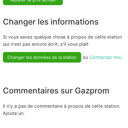
Changer les informations
Si vous savez quelque chose à propos de cette station
qui n'est pas encore écrit, s'il vous plaît
ou
Contactez moi
.
Changer les données de la station
Commentaires sur Gazprom
Il n'y a pas de commentaire à propos de cette station.
Ajoute un.