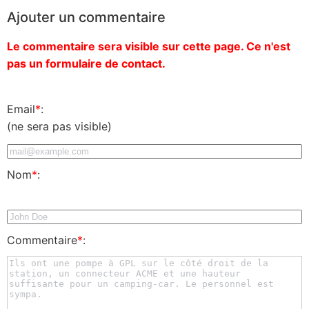
Ajouter un commentaire
Le commentaire sera visible sur cette page. Ce n'est
pas un formulaire de contact.
Email
*
:
(ne sera pas visible)
Nom
*
:
Commentaire
*
: