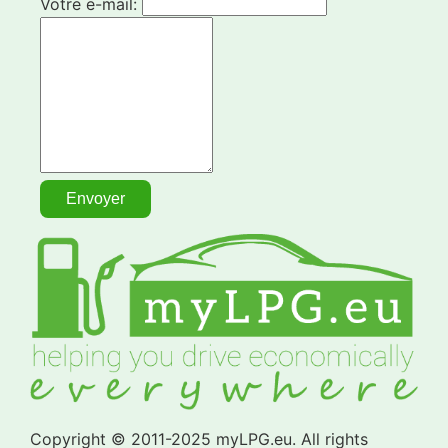
Votre e-mail:
Copyright © 2011-2025 myLPG.eu. All rights