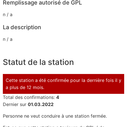
Remplissage autorisé de GPL
n / a
La description
n / a
Statut de la station
Cette station a été confirmée pour la dernière fois il y
a plus de 12 mois.
Total des confirmations:
4
Dernier sur
01.03.2022
Personne ne veut conduire à une station fermée.