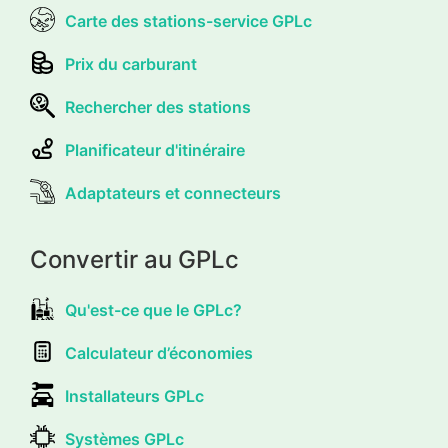
Carte des stations-service GPLc
Prix du carburant
Rechercher des stations
Planificateur d'itinéraire
Adaptateurs et connecteurs
Convertir au GPLc
Qu'est-ce que le GPLc?
Calculateur d’économies
Installateurs GPLc
Systèmes GPLc