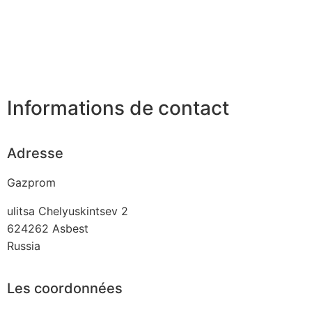
Informations de contact
Adresse
Gazprom
ulitsa Chelyuskintsev 2
624262
Asbest
Russia
Les coordonnées