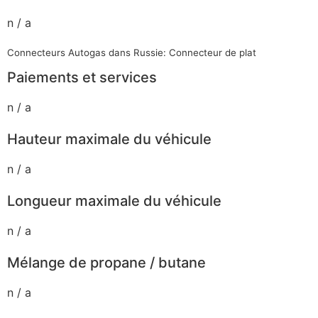
n / a
Connecteurs Autogas dans Russie: Connecteur de plat
Paiements et services
n / a
Hauteur maximale du véhicule
n / a
Longueur maximale du véhicule
n / a
Mélange de propane / butane
n / a