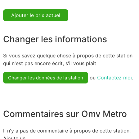
Ajouter le prix actuel
Changer les informations
Si vous savez quelque chose à propos de cette station
qui n'est pas encore écrit, s'il vous plaît
ou
Contactez moi
.
Changer les données de la station
Commentaires sur Omv Metro
Il n'y a pas de commentaire à propos de cette station.
Ajoute un.