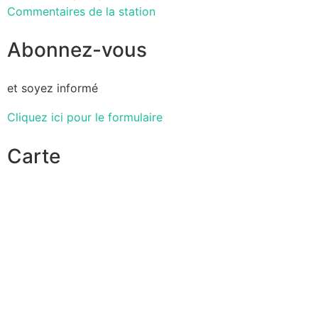
Commentaires de la station
Abonnez-vous
et soyez informé
Cliquez ici pour le formulaire
Carte