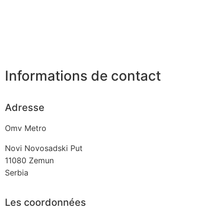
Informations de contact
Adresse
Omv Metro
Novi Novosadski Put
11080
Zemun
Serbia
Les coordonnées