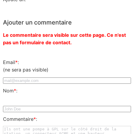
Ajouter un commentaire
Le commentaire sera visible sur cette page. Ce n'est
pas un formulaire de contact.
Email
*
:
(ne sera pas visible)
Nom
*
:
Commentaire
*
: