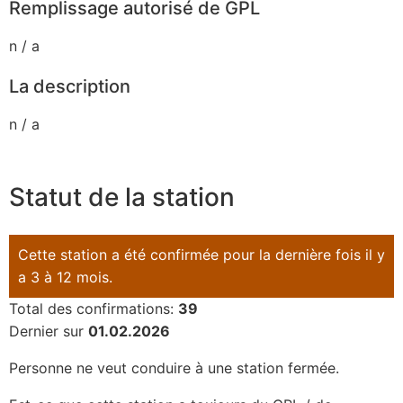
Remplissage autorisé de GPL
n / a
La description
n / a
Statut de la station
Cette station a été confirmée pour la dernière fois il y
a 3 à 12 mois.
Total des confirmations:
39
Dernier sur
01.02.2026
Personne ne veut conduire à une station fermée.