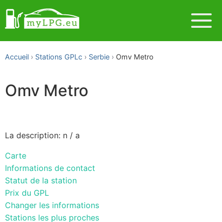
Accueil
Stations GPLc
Serbie
Omv Metro
Omv Metro
La description: n / a
Carte
Informations de contact
Statut de la station
Prix du GPL
Changer les informations
Stations les plus proches