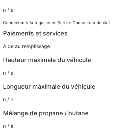
n / a
Connecteurs Autogas dans Serbie: Connecteur de plat
Paiements et services
Aide au remplissage
Hauteur maximale du véhicule
n / a
Longueur maximale du véhicule
n / a
Mélange de propane / butane
n / a