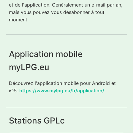
et de l'application. Généralement un e-mail par an,
mais vous pouvez vous désabonner à tout
moment.
Application mobile
myLPG.eu
Découvrez l'application mobile pour Android et
iOS.
https://www.mylpg.eu/fr/application/
Stations GPLc