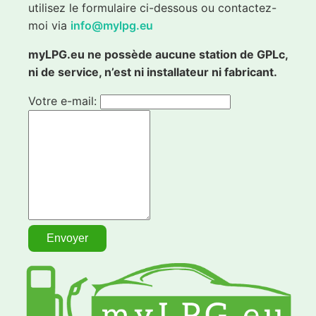
utilisez le formulaire ci-dessous ou contactez-
moi via
info@mylpg.eu
myLPG.eu ne possède aucune station de GPLc,
ni de service, n’est ni installateur ni fabricant.
Votre e-mail: