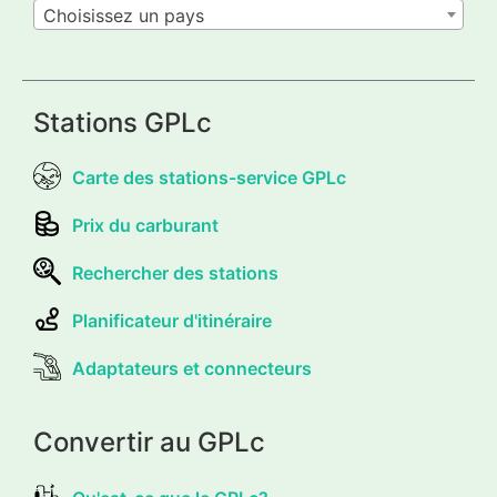
Choisissez un pays
Stations GPLc
Carte des stations-service GPLc
Prix du carburant
Rechercher des stations
Planificateur d'itinéraire
Adaptateurs et connecteurs
Convertir au GPLc