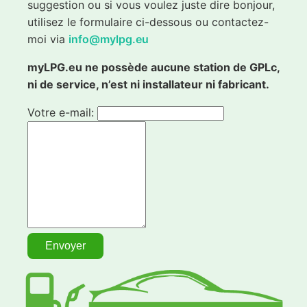
suggestion ou si vous voulez juste dire bonjour,
utilisez le formulaire ci-dessous ou contactez-
moi via
info@mylpg.eu
myLPG.eu ne possède aucune station de GPLc,
ni de service, n’est ni installateur ni fabricant.
Votre e-mail: