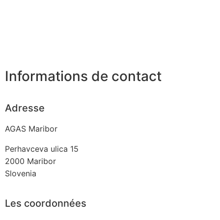
Informations de contact
Adresse
AGAS Maribor
Perhavceva ulica 15
2000
Maribor
Slovenia
Les coordonnées