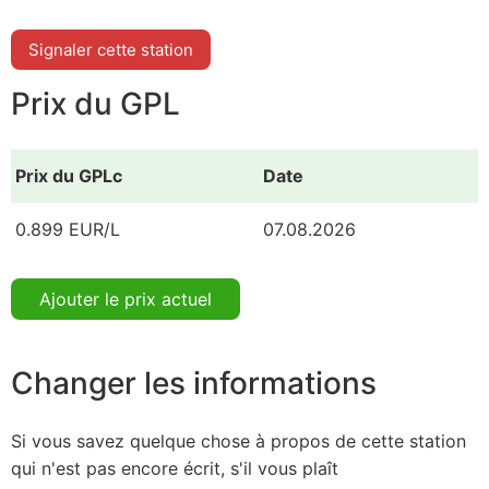
Signaler cette station
Prix du GPL
Prix du GPLc
Date
0.899 EUR/L
07.08.2026
Ajouter le prix actuel
Changer les informations
Si vous savez quelque chose à propos de cette station
qui n'est pas encore écrit, s'il vous plaît