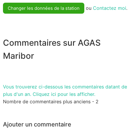
ou
Contactez moi
.
Changer les données de la station
Commentaires sur AGAS
Maribor
Vous trouverez ci-dessous les commentaires datant de
plus d'un an. Cliquez ici pour les afficher.
Nombre de commentaires plus anciens - 2
Ajouter un commentaire