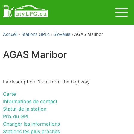
Accueil
Stations GPLc
Slovénie
AGAS Maribor
AGAS Maribor
La description: 1 km from the highway
Carte
Informations de contact
Statut de la station
Prix du GPL
Changer les informations
Stations les plus proches