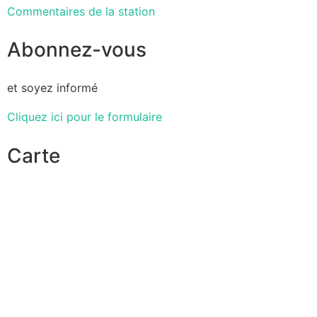
Commentaires de la station
Abonnez-vous
et soyez informé
Cliquez ici pour le formulaire
Carte