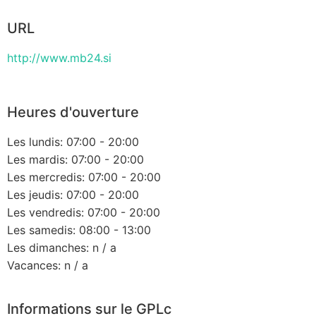
URL
http://www.mb24.si
Heures d'ouverture
Les lundis: 07:00 - 20:00
Les mardis: 07:00 - 20:00
Les mercredis: 07:00 - 20:00
Les jeudis: 07:00 - 20:00
Les vendredis: 07:00 - 20:00
Les samedis: 08:00 - 13:00
Les dimanches: n / a
Vacances: n / a
Informations sur le GPLc