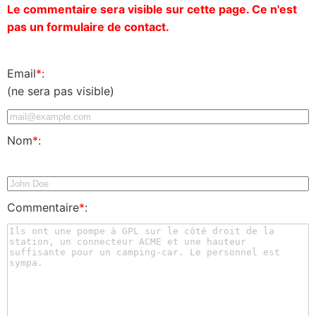
Le commentaire sera visible sur cette page. Ce n'est
pas un formulaire de contact.
Email
*
:
(ne sera pas visible)
Nom
*
:
Commentaire
*
: