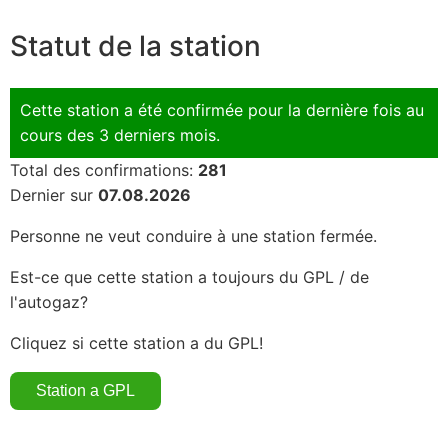
Statut de la station
Cette station a été confirmée pour la dernière fois au
cours des 3 derniers mois.
Total des confirmations:
281
Dernier sur
07.08.2026
Personne ne veut conduire à une station fermée.
Est-ce que cette station a toujours du GPL / de
l'autogaz?
Cliquez si cette station a du GPL!