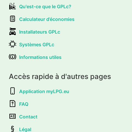
Qu'est-ce que le GPLc?
Calculateur d’économies
Installateurs GPLc
Systèmes GPLc
Informations utiles
Accès rapide à d'autres pages
Application myLPG.eu
FAQ
Contact
Légal