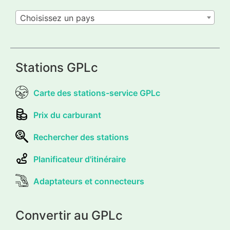
Choisissez un pays
Stations GPLc
Carte des stations-service GPLc
Prix du carburant
Rechercher des stations
Planificateur d'itinéraire
Adaptateurs et connecteurs
Convertir au GPLc