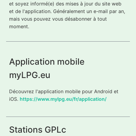
et soyez informé(e) des mises à jour du site web
et de l'application. Généralement un e-mail par an,
mais vous pouvez vous désabonner à tout
moment.
Application mobile
myLPG.eu
Découvrez l'application mobile pour Android et
iOS.
https://www.mylpg.eu/fr/application/
Stations GPLc