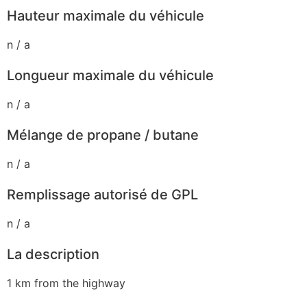
Hauteur maximale du véhicule
n / a
Longueur maximale du véhicule
n / a
Mélange de propane / butane
n / a
Remplissage autorisé de GPL
n / a
La description
1 km from the highway