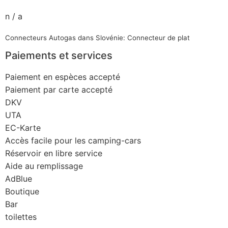
n / a
Connecteurs Autogas dans Slovénie: Connecteur de plat
Paiements et services
Paiement en espèces accepté
Paiement par carte accepté
DKV
UTA
EC-Karte
Accès facile pour les camping-cars
Réservoir en libre service
Aide au remplissage
AdBlue
Boutique
Bar
toilettes