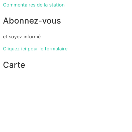
Commentaires de la station
Abonnez-vous
et soyez informé
Cliquez ici pour le formulaire
Carte