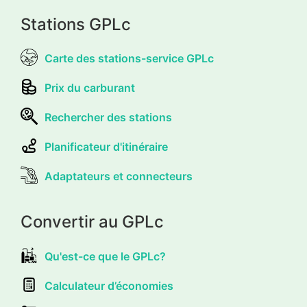
Stations GPLc
Carte des stations-service GPLc
Prix du carburant
Rechercher des stations
Planificateur d'itinéraire
Adaptateurs et connecteurs
Convertir au GPLc
Qu'est-ce que le GPLc?
Calculateur d’économies