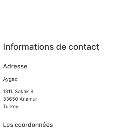
Informations de contact
Adresse
Aygaz
1311. Sokak 8
33650
Anamur
Turkey
Les coordonnées