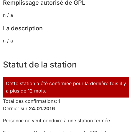
Remplissage autorisé de GPL
n / a
La description
n / a
Statut de la station
Cette station a été confirmée pour la dernière fois il y
a plus de 12 mois.
Total des confirmations:
1
Dernier sur
24.01.2016
Personne ne veut conduire à une station fermée.