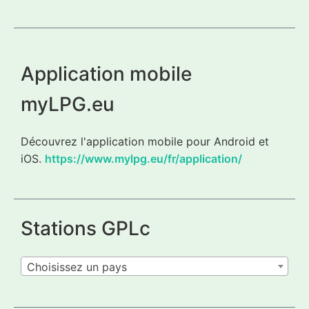
Application mobile
myLPG.eu
Découvrez l'application mobile pour Android et
iOS.
https://www.mylpg.eu/fr/application/
Stations GPLc
Choisissez un pays