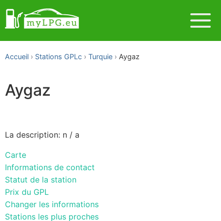
Accueil
Stations GPLc
Turquie
Aygaz
Aygaz
La description: n / a
Carte
Informations de contact
Statut de la station
Prix du GPL
Changer les informations
Stations les plus proches