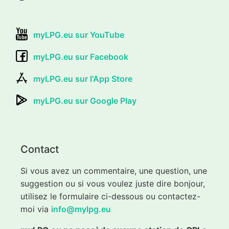
myLPG.eu sur YouTube
myLPG.eu sur Facebook
myLPG.eu sur l'App Store
myLPG.eu sur Google Play
Contact
Si vous avez un commentaire, une question, une
suggestion ou si vous voulez juste dire bonjour,
utilisez le formulaire ci-dessous ou contactez-
moi via
info@mylpg.eu