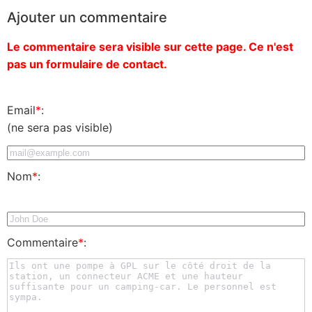
Ajouter un commentaire
Le commentaire sera visible sur cette page. Ce n'est
pas un formulaire de contact.
Email
*
:
(ne sera pas visible)
Nom
*
:
Commentaire
*
: