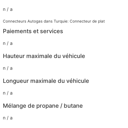
n / a
Connecteurs Autogas dans Turquie: Connecteur de plat
Paiements et services
n / a
Hauteur maximale du véhicule
n / a
Longueur maximale du véhicule
n / a
Mélange de propane / butane
n / a