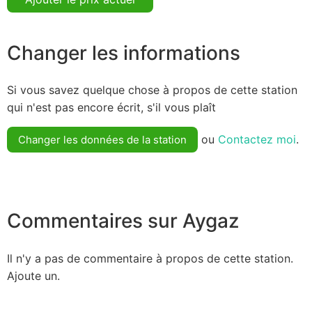
Changer les informations
Si vous savez quelque chose à propos de cette station
qui n'est pas encore écrit, s'il vous plaît
ou
Contactez moi
.
Changer les données de la station
Commentaires sur Aygaz
Il n'y a pas de commentaire à propos de cette station.
Ajoute un.