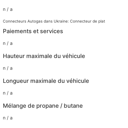
n / a
Connecteurs Autogas dans Ukraine: Connecteur de plat
Paiements et services
n / a
Hauteur maximale du véhicule
n / a
Longueur maximale du véhicule
n / a
Mélange de propane / butane
n / a