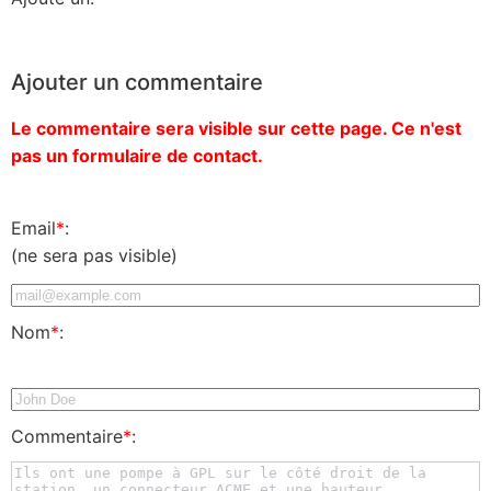
Ajouter un commentaire
Le commentaire sera visible sur cette page. Ce n'est
pas un formulaire de contact.
Email
*
:
(ne sera pas visible)
Nom
*
:
Commentaire
*
: