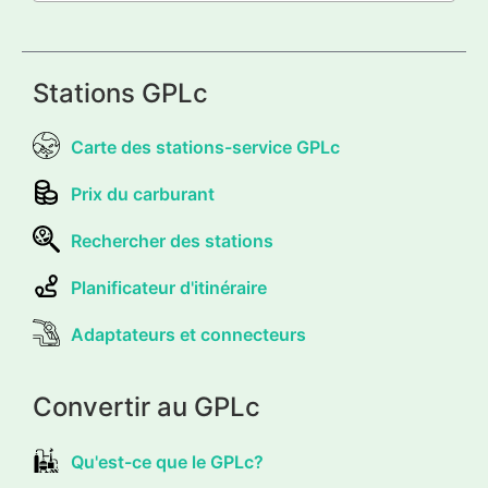
Stations GPLc
Carte des stations-service GPLc
Prix du carburant
Rechercher des stations
Planificateur d'itinéraire
Adaptateurs et connecteurs
Convertir au GPLc
Qu'est-ce que le GPLc?