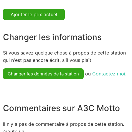
Ajouter le prix actuel
Changer les informations
Si vous savez quelque chose à propos de cette station
qui n'est pas encore écrit, s'il vous plaît
ou
Contactez moi
.
Changer les données de la station
Commentaires sur АЗС Motto
Il n'y a pas de commentaire à propos de cette station.
Ajoute un.