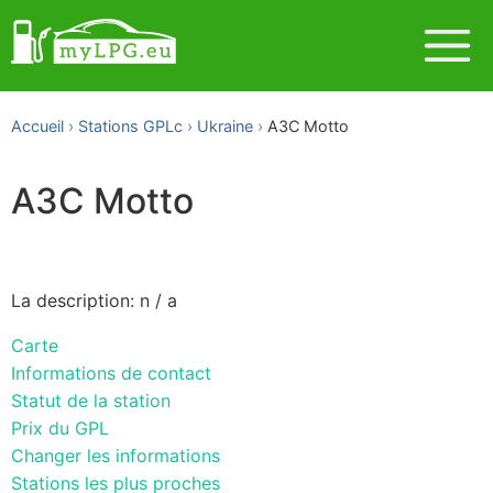
Accueil
Stations GPLc
Ukraine
АЗС Motto
АЗС Motto
La description: n / a
Carte
Informations de contact
Statut de la station
Prix du GPL
Changer les informations
Stations les plus proches