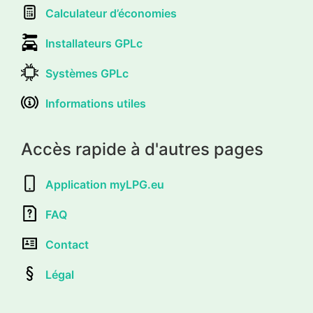
Calculateur d’économies
Installateurs GPLc
Systèmes GPLc
Informations utiles
Accès rapide à d'autres pages
Application myLPG.eu
FAQ
Contact
Légal