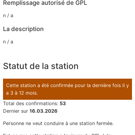
Remplissage autorisé de GPL
n / a
La description
n / a
Statut de la station
Cette station a été confirmée pour la dernière fois il y
a 3 à 12 mois.
Total des confirmations:
53
Dernier sur
16.03.2026
Personne ne veut conduire à une station fermée.