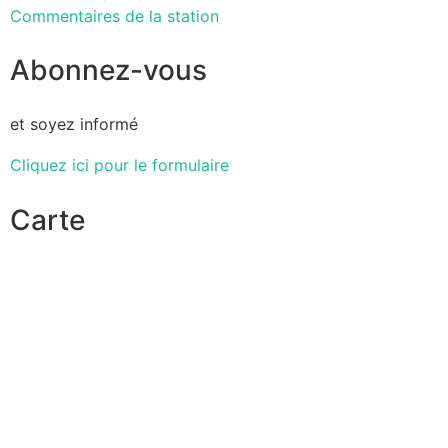
Commentaires de la station
Abonnez-vous
et soyez informé
Cliquez ici pour le formulaire
Carte