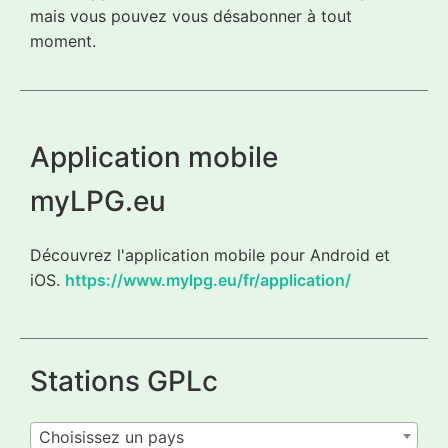
mais vous pouvez vous désabonner à tout
moment.
Application mobile
myLPG.eu
Découvrez l'application mobile pour Android et
iOS.
https://www.mylpg.eu/fr/application/
Stations GPLc
Choisissez un pays