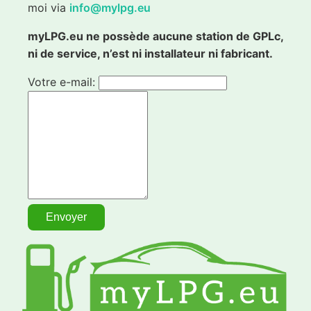
moi via
info@mylpg.eu
myLPG.eu ne possède aucune station de GPLc,
ni de service, n’est ni installateur ni fabricant.
Votre e-mail: