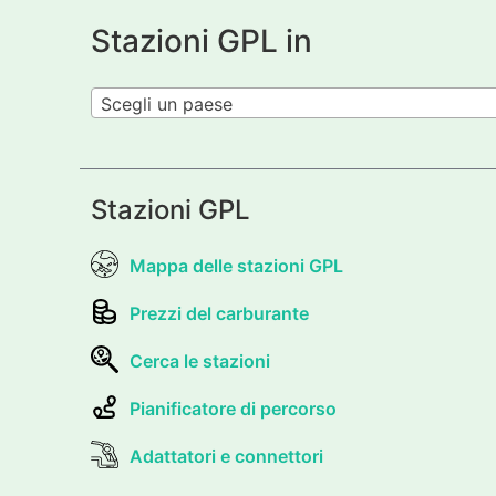
Stazioni GPL in
Scegli un paese
Stazioni GPL
Mappa delle stazioni GPL
Prezzi del carburante
Cerca le stazioni
Pianificatore di percorso
Adattatori e connettori