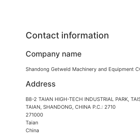
Contact information
Company name
Shandong Getweld Machinery and Equipment CO
Address
B8-2 TAIAN HIGH-TECH INDUSTRIAL PARK, TA
TAIAN, SHANDONG, CHINA P.C.: 2710
271000
Taian
China