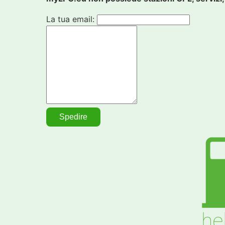
La tua email: