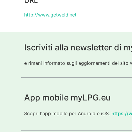
URL
http://www.getweld.net
Iscriviti alla newsletter di
e rimani informato sugli aggiornamenti del sito w
App mobile myLPG.eu
Scopri l'app mobile per Android e iOS.
https://