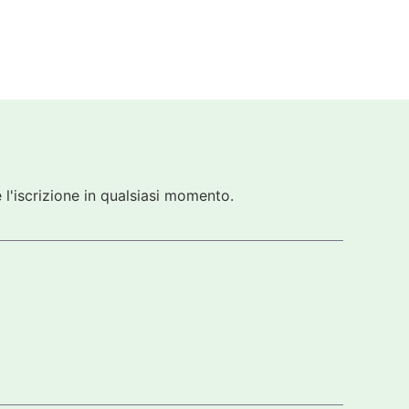
 l'iscrizione in qualsiasi momento.