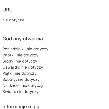
URL
nie dotyczy
Godziny otwarcia
Poniedziałki: nie dotyczy
Wtorki: nie dotyczy
Środy: nie dotyczy
Czwartki: nie dotyczy
Piątki: nie dotyczy
Soboty: nie dotyczy
Niedziele: nie dotyczy
Święta: nie dotyczy
Informacje o lpg