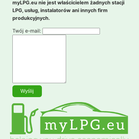
myLPG.eu nie jest właścicielem żadnych stacji
LPG, usług, instalatorów ani innych firm
produkcyjnych.
Twój e-mail: