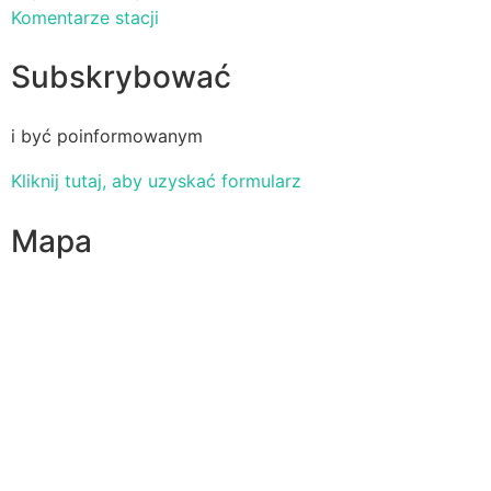
Komentarze stacji
Subskrybować
i być poinformowanym
Kliknij tutaj, aby uzyskać formularz
Mapa