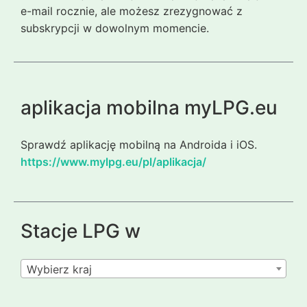
e-mail rocznie, ale możesz zrezygnować z
subskrypcji w dowolnym momencie.
aplikacja mobilna myLPG.eu
Sprawdź aplikację mobilną na Androida i iOS.
https://www.mylpg.eu/pl/aplikacja/
Stacje LPG w
Wybierz kraj