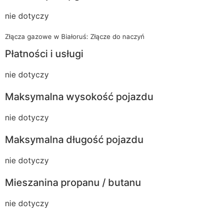
nie dotyczy
Złącza gazowe w Białoruś: Złącze do naczyń
Płatności i usługi
nie dotyczy
Maksymalna wysokość pojazdu
nie dotyczy
Maksymalna długość pojazdu
nie dotyczy
Mieszanina propanu / butanu
nie dotyczy