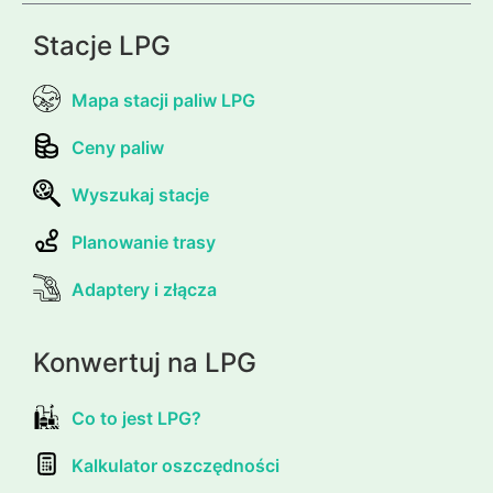
Stacje LPG
Mapa stacji paliw LPG
Ceny paliw
Wyszukaj stacje
Planowanie trasy
Adaptery i złącza
Konwertuj na LPG
Co to jest LPG?
Kalkulator oszczędności