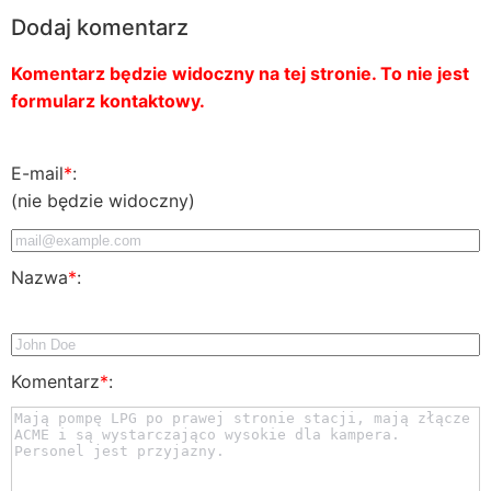
Dodaj komentarz
Komentarz będzie widoczny na tej stronie. To nie jest
formularz kontaktowy.
E-mail
*
:
(nie będzie widoczny)
Nazwa
*
:
Komentarz
*
: