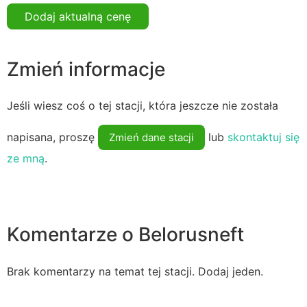
Dodaj aktualną cenę
Zmień informacje
Jeśli wiesz coś o tej stacji, która jeszcze nie została
napisana, proszę
lub
skontaktuj się
Zmień dane stacji
ze mną
.
Komentarze o Belorusneft
Brak komentarzy na temat tej stacji. Dodaj jeden.