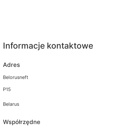
Informacje kontaktowe
Adres
Belorusneft
P15
Belarus
Współrzędne