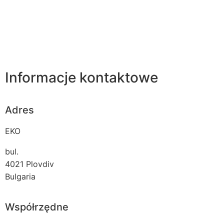
Informacje kontaktowe
Adres
EKO
bul.
4021
Plovdiv
Bulgaria
Współrzędne