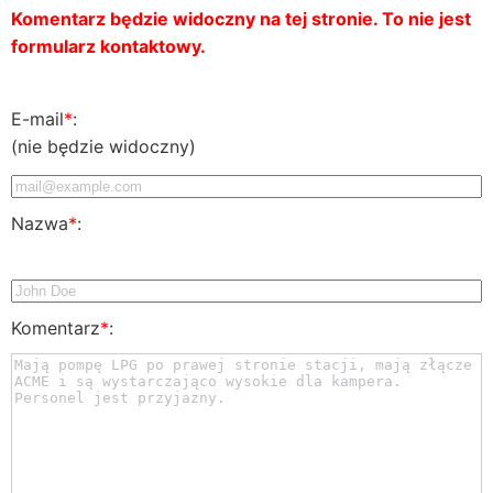
Komentarz będzie widoczny na tej stronie. To nie jest
formularz kontaktowy.
E-mail
*
:
(nie będzie widoczny)
Nazwa
*
:
Komentarz
*
: