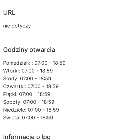
URL
nie dotyczy
Godziny otwarcia
Poniedziałki: 07:00 - 18:59
Wtorki: 07:00 - 18:59
Środy: 07:00 - 18:59
Czwartki: 07:00 - 18:59
Piątki: 07:00 - 18:59
Soboty: 07:00 - 18:59
Niedziele: 07:00 - 18:59
Święta: 07:00 - 18:59
Informacje o lpg