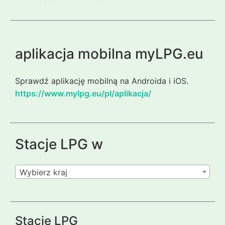
aplikacja mobilna myLPG.eu
Sprawdź aplikację mobilną na Androida i iOS.
https://www.mylpg.eu/pl/aplikacja/
Stacje LPG w
Wybierz kraj
Stacje LPG