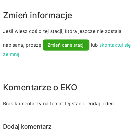
Zmień informacje
Jeśli wiesz coś o tej stacji, która jeszcze nie została
napisana, proszę
lub
skontaktuj się
Zmień dane stacji
ze mną
.
Komentarze o EKO
Brak komentarzy na temat tej stacji. Dodaj jeden.
Dodaj komentarz