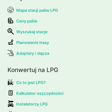
Mapa stacji paliw LPG
Ceny paliw
Wyszukaj stacje
Planowanie trasy
Adaptery i złącza
Konwertuj na LPG
Co to jest LPG?
Kalkulator oszczędności
Instalatorzy LPG