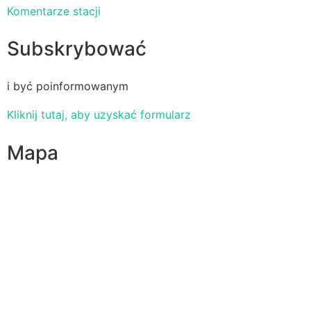
Komentarze stacji
Subskrybować
i być poinformowanym
Kliknij tutaj, aby uzyskać formularz
Mapa