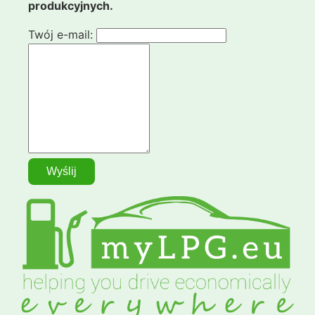
produkcyjnych.
Twój e-mail: