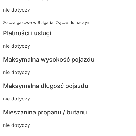
nie dotyczy
Złącza gazowe w Bułgaria: Złącze do naczyń
Płatności i usługi
nie dotyczy
Maksymalna wysokość pojazdu
nie dotyczy
Maksymalna długość pojazdu
nie dotyczy
Mieszanina propanu / butanu
nie dotyczy