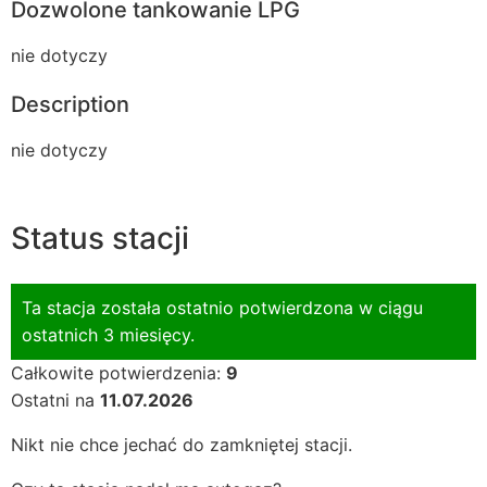
Dozwolone tankowanie LPG
nie dotyczy
Description
nie dotyczy
Status stacji
Ta stacja została ostatnio potwierdzona w ciągu
ostatnich 3 miesięcy.
Całkowite potwierdzenia:
9
Ostatni na
11.07.2026
Nikt nie chce jechać do zamkniętej stacji.