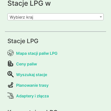
Stacje LPG w
Wybierz kraj
Stacje LPG
Mapa stacji paliw LPG
Ceny paliw
Wyszukaj stacje
Planowanie trasy
Adaptery i złącza