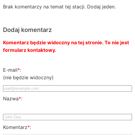
Brak komentarzy na temat tej stacji. Dodaj jeden.
Dodaj komentarz
Komentarz będzie widoczny na tej stronie. To nie jest
formularz kontaktowy.
E-mail
*
:
(nie będzie widoczny)
Nazwa
*
:
Komentarz
*
: