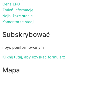
Cena LPG
Zmień informacje
Najbliższe stacje
Komentarze stacji
Subskrybować
i być poinformowanym
Kliknij tutaj, aby uzyskać formularz
Mapa