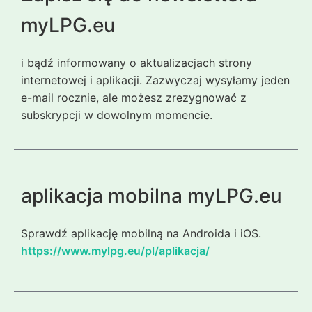
myLPG.eu
i bądź informowany o aktualizacjach strony
internetowej i aplikacji. Zazwyczaj wysyłamy jeden
e-mail rocznie, ale możesz zrezygnować z
subskrypcji w dowolnym momencie.
aplikacja mobilna myLPG.eu
Sprawdź aplikację mobilną na Androida i iOS.
https://www.mylpg.eu/pl/aplikacja/