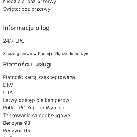
Niedziele: bez przerwy
Święta: bez przerwy
Informacje o lpg
24/7 LPG
Złącza gazowe w Francja: Złącze do naczyń
Płatności i usługi
Płatność kartą zaakceptowana
DKV
UTA
Łatwy dostęp dla kamperów
Butla LPG Kup lub Wymień
Tankowanie samoobsługowe
Benzyna 98
Benzyna 95