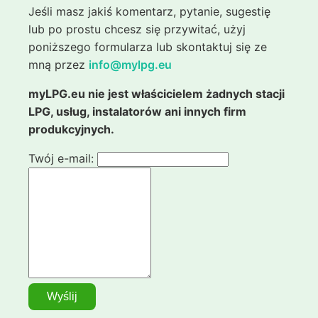
Jeśli masz jakiś komentarz, pytanie, sugestię
lub po prostu chcesz się przywitać, użyj
poniższego formularza lub skontaktuj się ze
mną przez
info@mylpg.eu
myLPG.eu nie jest właścicielem żadnych stacji
LPG, usług, instalatorów ani innych firm
produkcyjnych.
Twój e-mail: