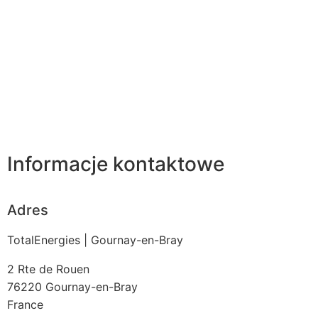
Informacje kontaktowe
Adres
TotalEnergies | Gournay-en-Bray
2 Rte de Rouen
76220
Gournay-en-Bray
France