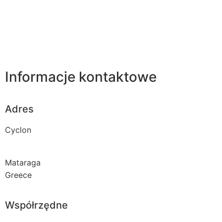
Informacje kontaktowe
Adres
Cyclon
Mataraga
Greece
Współrzędne