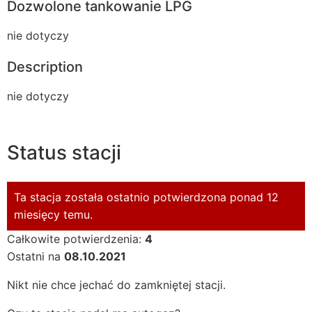
Dozwolone tankowanie LPG
nie dotyczy
Description
nie dotyczy
Status stacji
Ta stacja została ostatnio potwierdzona ponad 12
miesięcy temu.
Całkowite potwierdzenia:
4
Ostatni na
08.10.2021
Nikt nie chce jechać do zamkniętej stacji.