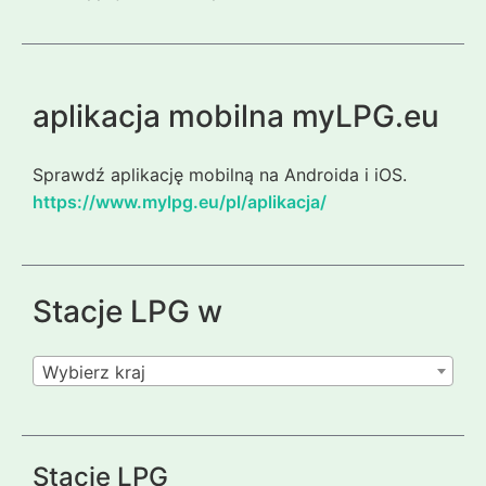
aplikacja mobilna myLPG.eu
Sprawdź aplikację mobilną na Androida i iOS.
https://www.mylpg.eu/pl/aplikacja/
Stacje LPG w
Wybierz kraj
Stacje LPG