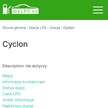
Strona główna
Stacje LPG
Grecja
Cyclon
Cyclon
Description: nie dotyczy
Mapa
Informacje kontaktowe
Status stacji
Cena LPG
Zmień informacje
Najbliższe stacje