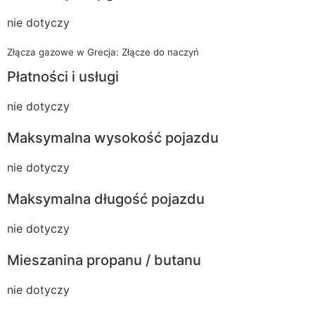
nie dotyczy
Złącza gazowe w Grecja: Złącze do naczyń
Płatności i usługi
nie dotyczy
Maksymalna wysokość pojazdu
nie dotyczy
Maksymalna długość pojazdu
nie dotyczy
Mieszanina propanu / butanu
nie dotyczy