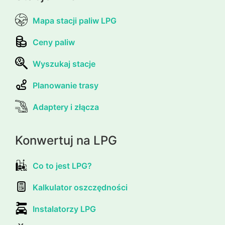
Mapa stacji paliw LPG
Ceny paliw
Wyszukaj stacje
Planowanie trasy
Adaptery i złącza
Konwertuj na LPG
Co to jest LPG?
Kalkulator oszczędności
Instalatorzy LPG