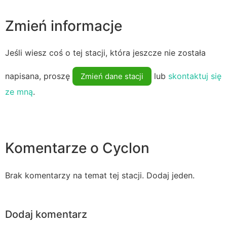
Zmień informacje
Jeśli wiesz coś o tej stacji, która jeszcze nie została
napisana, proszę
lub
skontaktuj się
Zmień dane stacji
ze mną
.
Komentarze o Cyclon
Brak komentarzy na temat tej stacji. Dodaj jeden.
Dodaj komentarz