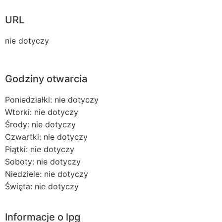
URL
nie dotyczy
Godziny otwarcia
Poniedziałki: nie dotyczy
Wtorki: nie dotyczy
Środy: nie dotyczy
Czwartki: nie dotyczy
Piątki: nie dotyczy
Soboty: nie dotyczy
Niedziele: nie dotyczy
Święta: nie dotyczy
Informacje o lpg