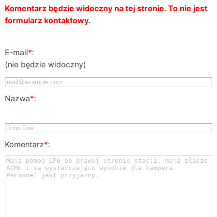
Komentarz będzie widoczny na tej stronie. To nie jest
formularz kontaktowy.
E-mail
*
:
(nie będzie widoczny)
Nazwa
*
:
Komentarz
*
: