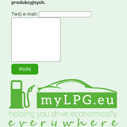
produkcyjnych.
Twój e-mail: