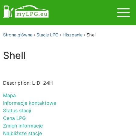
Strona główna
Stacje LPG
Hiszpania
Shell
Shell
Description: L-D: 24H
Mapa
Informacje kontaktowe
Status stacji
Cena LPG
Zmień informacje
Najbliższe stacje