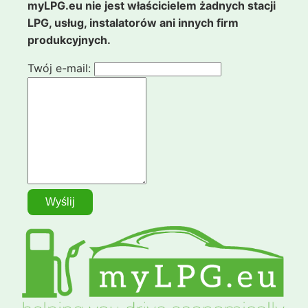
myLPG.eu nie jest właścicielem żadnych stacji
LPG, usług, instalatorów ani innych firm
produkcyjnych.
Twój e-mail: