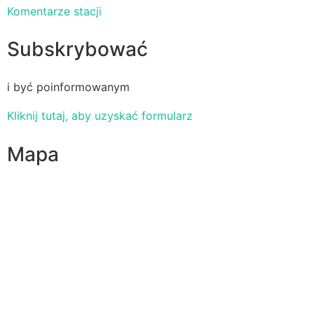
Komentarze stacji
Subskrybować
i być poinformowanym
Kliknij tutaj, aby uzyskać formularz
Mapa