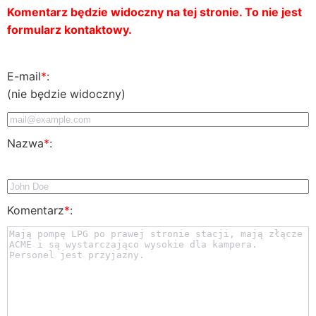
Komentarz będzie widoczny na tej stronie. To nie jest
formularz kontaktowy.
E-mail
*
:
(nie będzie widoczny)
Nazwa
*
:
Komentarz
*
: