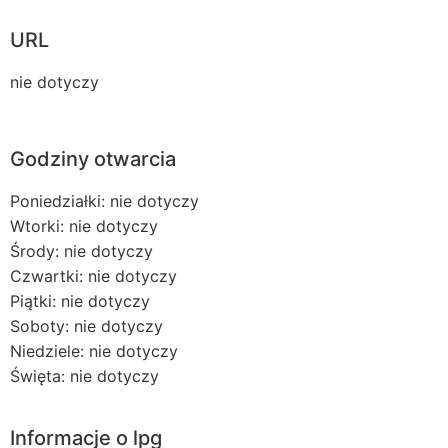
URL
nie dotyczy
Godziny otwarcia
Poniedziałki: nie dotyczy
Wtorki: nie dotyczy
Środy: nie dotyczy
Czwartki: nie dotyczy
Piątki: nie dotyczy
Soboty: nie dotyczy
Niedziele: nie dotyczy
Święta: nie dotyczy
Informacje o lpg