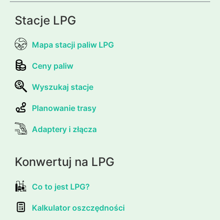
Stacje LPG
Mapa stacji paliw LPG
Ceny paliw
Wyszukaj stacje
Planowanie trasy
Adaptery i złącza
Konwertuj na LPG
Co to jest LPG?
Kalkulator oszczędności