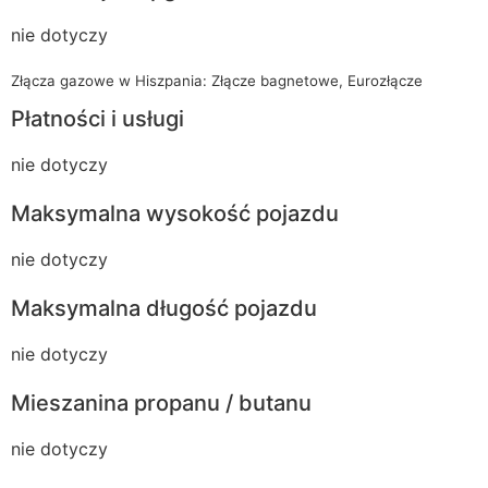
nie dotyczy
Złącza gazowe w Hiszpania: Złącze bagnetowe, Eurozłącze
Płatności i usługi
nie dotyczy
Maksymalna wysokość pojazdu
nie dotyczy
Maksymalna długość pojazdu
nie dotyczy
Mieszanina propanu / butanu
nie dotyczy