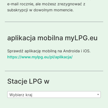
e-mail rocznie, ale możesz zrezygnować z
subskrypcji w dowolnym momencie.
aplikacja mobilna myLPG.eu
Sprawdź aplikację mobilną na Androida i iOS.
https://www.mylpg.eu/pl/aplikacja/
Stacje LPG w
Wybierz kraj