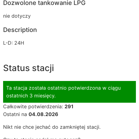
Dozwolone tankowanie LPG
nie dotyczy
Description
L-D: 24H
Status stacji
Ta stacja została ostatnio potwierdzona w ciągu
ostatnich 3 miesięcy.
Całkowite potwierdzenia:
291
Ostatni na
04.08.2026
Nikt nie chce jechać do zamkniętej stacji.