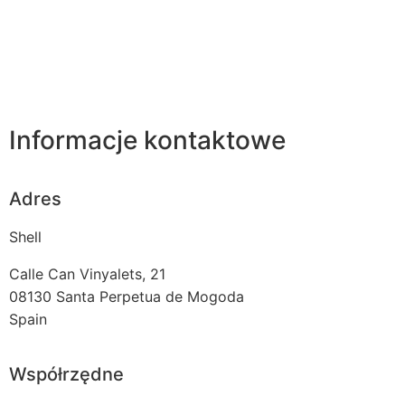
Informacje kontaktowe
Adres
Shell
Calle Can Vinyalets, 21
08130
Santa Perpetua de Mogoda
Spain
Współrzędne