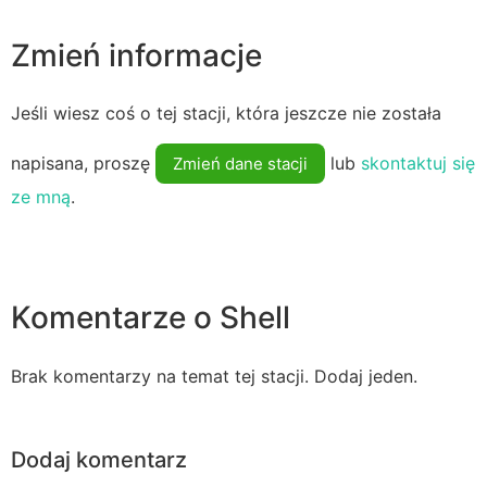
Zmień informacje
Jeśli wiesz coś o tej stacji, która jeszcze nie została
napisana, proszę
lub
skontaktuj się
Zmień dane stacji
ze mną
.
Komentarze o Shell
Brak komentarzy na temat tej stacji. Dodaj jeden.
Dodaj komentarz