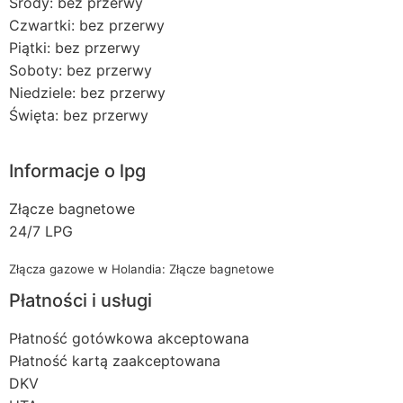
Środy: bez przerwy
Czwartki: bez przerwy
Piątki: bez przerwy
Soboty: bez przerwy
Niedziele: bez przerwy
Święta: bez przerwy
Informacje o lpg
Złącze bagnetowe
24/7 LPG
Złącza gazowe w Holandia: Złącze bagnetowe
Płatności i usługi
Płatność gotówkowa akceptowana
Płatność kartą zaakceptowana
DKV