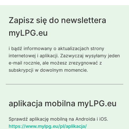
Zapisz się do newslettera
myLPG.eu
i bądź informowany o aktualizacjach strony
internetowej i aplikacji. Zazwyczaj wysyłamy jeden
e-mail rocznie, ale możesz zrezygnować z
subskrypcji w dowolnym momencie.
aplikacja mobilna myLPG.eu
Sprawdź aplikację mobilną na Androida i iOS.
https://www.mylpg.eu/pl/aplikacja/