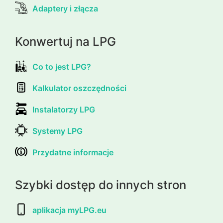
Adaptery i złącza
Konwertuj na LPG
Co to jest LPG?
Kalkulator oszczędności
Instalatorzy LPG
Systemy LPG
Przydatne informacje
Szybki dostęp do innych stron
aplikacja myLPG.eu