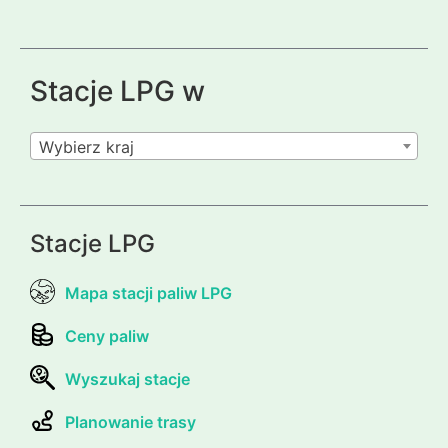
Stacje LPG w
Wybierz kraj
Stacje LPG
Mapa stacji paliw LPG
Ceny paliw
Wyszukaj stacje
Planowanie trasy