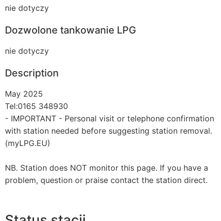
nie dotyczy
Dozwolone tankowanie LPG
nie dotyczy
Description
May 2025
Tel:0165 348930
- IMPORTANT - Personal visit or telephone confirmation
with station needed before suggesting station removal.
(myLPG.EU)
NB. Station does NOT monitor this page. If you have a
problem, question or praise contact the station direct.
Status stacji