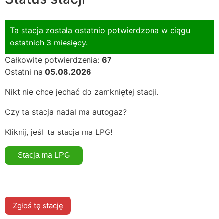
Ta stacja została ostatnio potwierdzona w ciągu
ostatnich 3 miesięcy.
Całkowite potwierdzenia:
67
Ostatni na
05.08.2026
Nikt nie chce jechać do zamkniętej stacji.
Czy ta stacja nadal ma autogaz?
Kliknij, jeśli ta stacja ma LPG!
Zgłoś tę stację