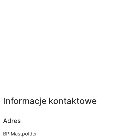
Informacje kontaktowe
Adres
BP Mastpolder