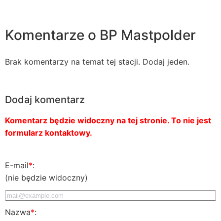
Komentarze o BP Mastpolder
Brak komentarzy na temat tej stacji. Dodaj jeden.
Dodaj komentarz
Komentarz będzie widoczny na tej stronie. To nie jest
formularz kontaktowy.
E-mail
*
:
(nie będzie widoczny)
Nazwa
*
: