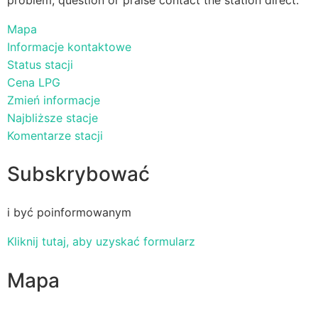
Mapa
Informacje kontaktowe
Status stacji
Cena LPG
Zmień informacje
Najbliższe stacje
Komentarze stacji
Subskrybować
i być poinformowanym
Kliknij tutaj, aby uzyskać formularz
Mapa