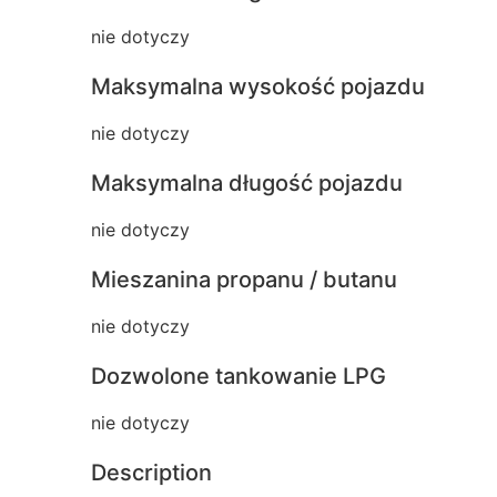
nie dotyczy
Maksymalna wysokość pojazdu
nie dotyczy
Maksymalna długość pojazdu
nie dotyczy
Mieszanina propanu / butanu
nie dotyczy
Dozwolone tankowanie LPG
nie dotyczy
Description