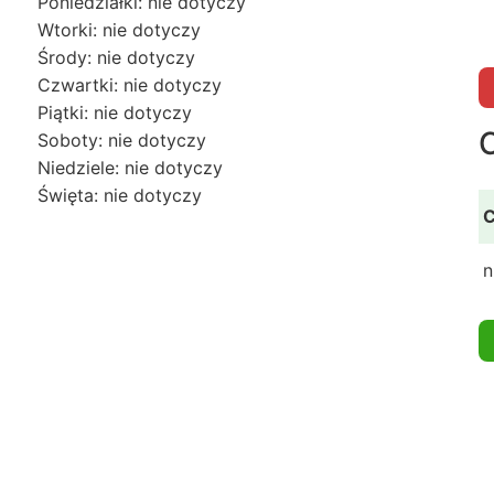
Poniedziałki: nie dotyczy
Wtorki: nie dotyczy
Środy: nie dotyczy
Czwartki: nie dotyczy
Piątki: nie dotyczy
Soboty: nie dotyczy
Niedziele: nie dotyczy
Święta: nie dotyczy
C
n