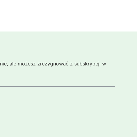
cznie, ale możesz zrezygnować z subskrypcji w