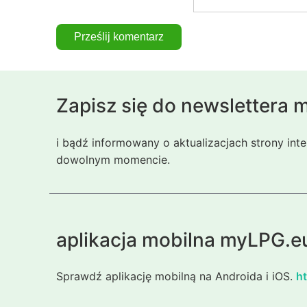
Zapisz się do newslettera
i bądź informowany o aktualizacjach strony int
dowolnym momencie.
aplikacja mobilna myLPG.e
Sprawdź aplikację mobilną na Androida i iOS.
ht