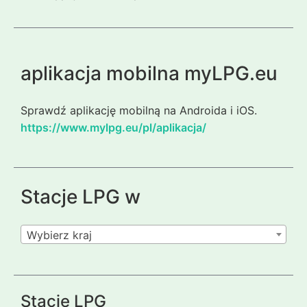
aplikacja mobilna myLPG.eu
Sprawdź aplikację mobilną na Androida i iOS.
https://www.mylpg.eu/pl/aplikacja/
Stacje LPG w
Wybierz kraj
Stacje LPG