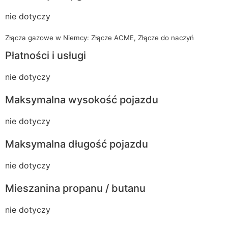
nie dotyczy
Złącza gazowe w Niemcy: Złącze ACME, Złącze do naczyń
Płatności i usługi
nie dotyczy
Maksymalna wysokość pojazdu
nie dotyczy
Maksymalna długość pojazdu
nie dotyczy
Mieszanina propanu / butanu
nie dotyczy