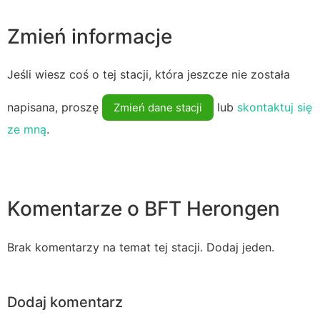
Zmień informacje
Jeśli wiesz coś o tej stacji, która jeszcze nie została
napisana, proszę
lub
skontaktuj się
Zmień dane stacji
ze mną
.
Komentarze o BFT Herongen
Brak komentarzy na temat tej stacji. Dodaj jeden.
Dodaj komentarz