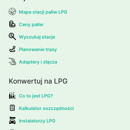
Mapa stacji paliw LPG
Ceny paliw
Wyszukaj stacje
Planowanie trasy
Adaptery i złącza
Konwertuj na LPG
Co to jest LPG?
Kalkulator oszczędności
Instalatorzy LPG