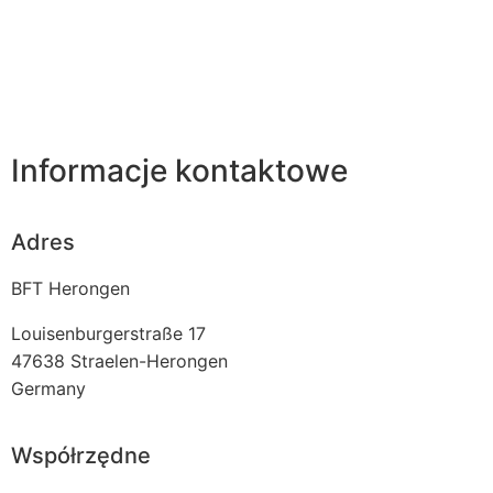
Informacje kontaktowe
Adres
BFT Herongen
Louisenburgerstraße 17
47638
Straelen-Herongen
Germany
Współrzędne