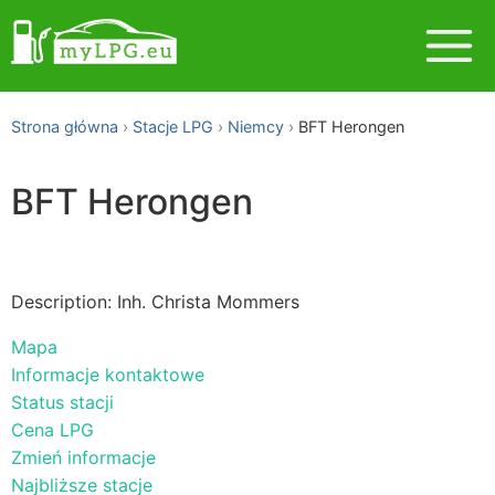
Strona główna
Stacje LPG
Niemcy
BFT Herongen
BFT Herongen
Description: Inh. Christa Mommers
Mapa
Informacje kontaktowe
Status stacji
Cena LPG
Zmień informacje
Najbliższe stacje