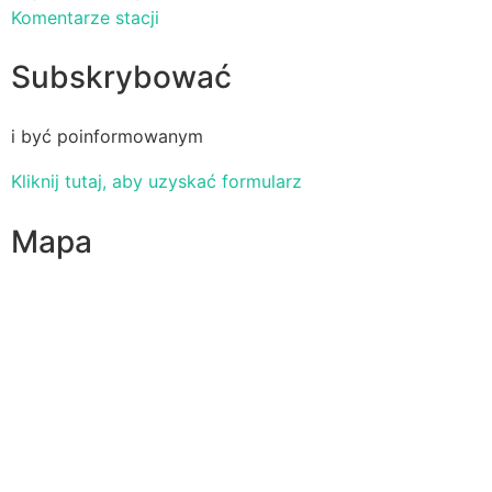
Komentarze stacji
Subskrybować
i być poinformowanym
Kliknij tutaj, aby uzyskać formularz
Mapa