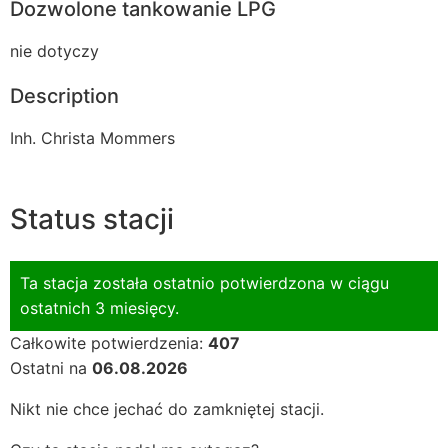
Dozwolone tankowanie LPG
nie dotyczy
Description
Inh. Christa Mommers
Status stacji
Ta stacja została ostatnio potwierdzona w ciągu
ostatnich 3 miesięcy.
Całkowite potwierdzenia:
407
Ostatni na
06.08.2026
Nikt nie chce jechać do zamkniętej stacji.