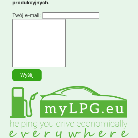
produkcyjnych.
Twój e-mail: