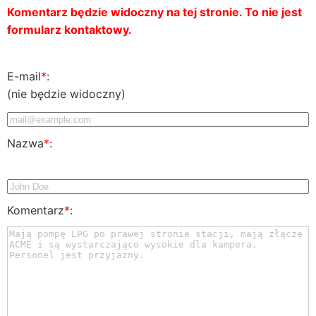
Komentarz będzie widoczny na tej stronie. To nie jest
formularz kontaktowy.
E-mail
*
:
(nie będzie widoczny)
Nazwa
*
:
Komentarz
*
: