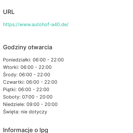
URL
https://www.autohof-a40.de/
Godziny otwarcia
Poniedziałki: 06:00 - 22:00
Wtorki: 06:00 - 22:00
Środy: 06:00 - 22:00
Czwartki: 06:00 - 22:00
Piątki: 06:00 - 22:00
Soboty: 07:00 - 20:00
Niedziele: 09:00 - 20:00
Święta: nie dotyczy
Informacje o lpg