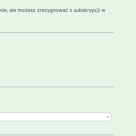
cznie, ale możesz zrezygnować z subskrypcji w