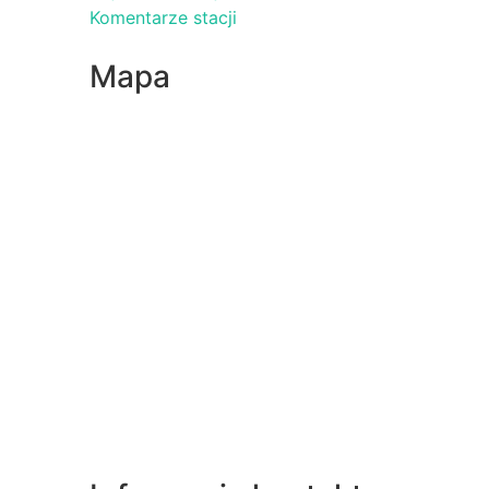
Komentarze stacji
Mapa