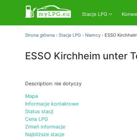
Stacje LPG
Konwe
Strona główna
Stacje LPG
Niemcy
ESSO Kirchheim
ESSO Kirchheim unter 
Description: nie dotyczy
Mapa
Informacje kontaktowe
Status stacji
Cena LPG
Zmień informacje
Najbliższe stacje