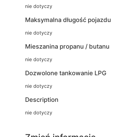
nie dotyczy
Maksymalna długość pojazdu
nie dotyczy
Mieszanina propanu / butanu
nie dotyczy
Dozwolone tankowanie LPG
nie dotyczy
Description
nie dotyczy