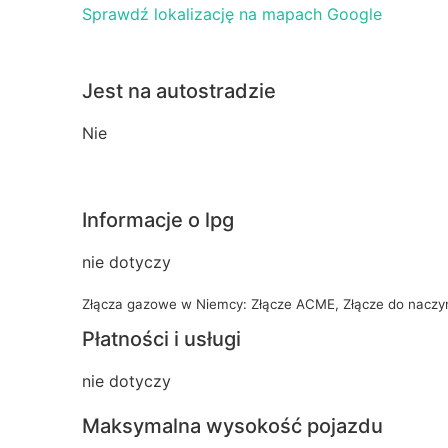
Sprawdź lokalizację na mapach Google
Jest na autostradzie
Nie
Informacje o lpg
nie dotyczy
Złącza gazowe w Niemcy: Złącze ACME, Złącze do naczy
Płatności i usługi
nie dotyczy
Maksymalna wysokość pojazdu