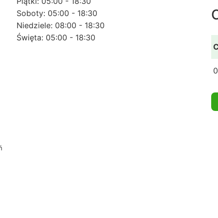
Piątki: 05:00 - 18:30
Soboty: 05:00 - 18:30
Niedziele: 08:00 - 18:30
Święta: 05:00 - 18:30
C
0
ń