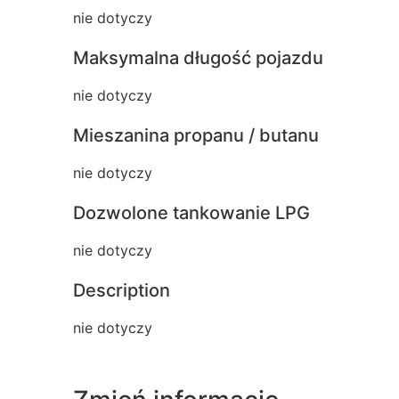
nie dotyczy
Maksymalna długość pojazdu
nie dotyczy
Mieszanina propanu / butanu
nie dotyczy
Dozwolone tankowanie LPG
nie dotyczy
Description
nie dotyczy