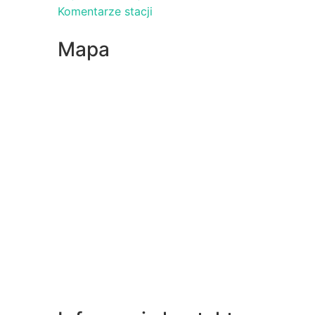
Komentarze stacji
Mapa