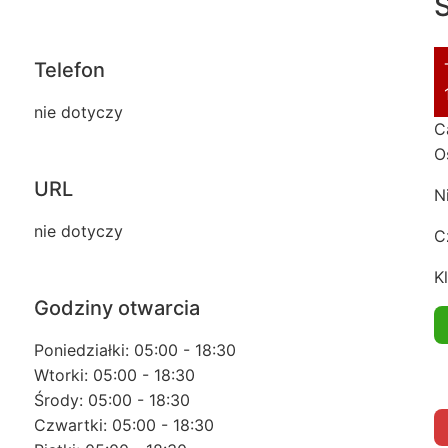
S
Telefon
nie dotyczy
C
O
URL
N
nie dotyczy
C
Kl
Godziny otwarcia
Poniedziałki: 05:00 - 18:30
Wtorki: 05:00 - 18:30
Środy: 05:00 - 18:30
Czwartki: 05:00 - 18:30