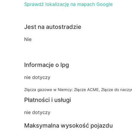
Sprawdź lokalizację na mapach Google
Jest na autostradzie
Nie
Informacje o lpg
nie dotyczy
Złącza gazowe w Niemcy: Złącze ACME, Złącze do naczy
Płatności i usługi
nie dotyczy
Maksymalna wysokość pojazdu