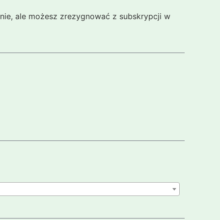
cznie, ale możesz zrezygnować z subskrypcji w