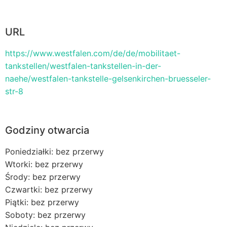
URL
https://www.westfalen.com/de/de/mobilitaet-
tankstellen/westfalen-tankstellen-in-der-
naehe/westfalen-tankstelle-gelsenkirchen-bruesseler-
str-8
Godziny otwarcia
Poniedziałki: bez przerwy
Wtorki: bez przerwy
Środy: bez przerwy
Czwartki: bez przerwy
Piątki: bez przerwy
Soboty: bez przerwy