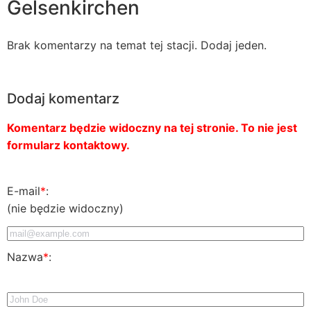
Gelsenkirchen
Brak komentarzy na temat tej stacji. Dodaj jeden.
Dodaj komentarz
Komentarz będzie widoczny na tej stronie. To nie jest
formularz kontaktowy.
E-mail
*
:
(nie będzie widoczny)
Nazwa
*
: