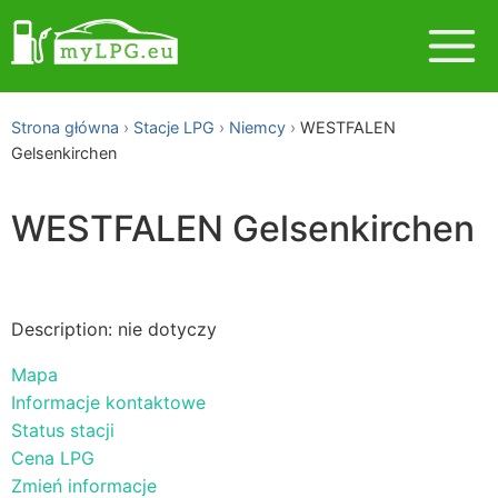
Strona główna
Stacje LPG
Niemcy
WESTFALEN
Gelsenkirchen
WESTFALEN Gelsenkirchen
Description: nie dotyczy
Mapa
Informacje kontaktowe
Status stacji
Cena LPG
Zmień informacje