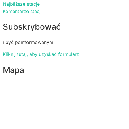
Najbliższe stacje
Komentarze stacji
Subskrybować
i być poinformowanym
Kliknij tutaj, aby uzyskać formularz
Mapa