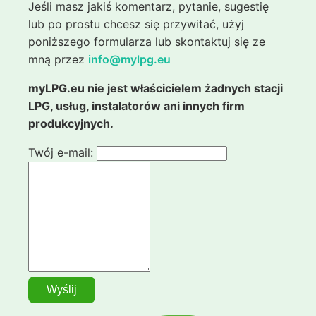
Jeśli masz jakiś komentarz, pytanie, sugestię
lub po prostu chcesz się przywitać, użyj
poniższego formularza lub skontaktuj się ze
mną przez
info@mylpg.eu
myLPG.eu nie jest właścicielem żadnych stacji
LPG, usług, instalatorów ani innych firm
produkcyjnych.
Twój e-mail: