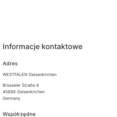
Informacje kontaktowe
Adres
WESTFALEN Gelsenkirchen
Brüsseler Straße 8
45888
Gelsenkirchen
Germany
Współrzędne