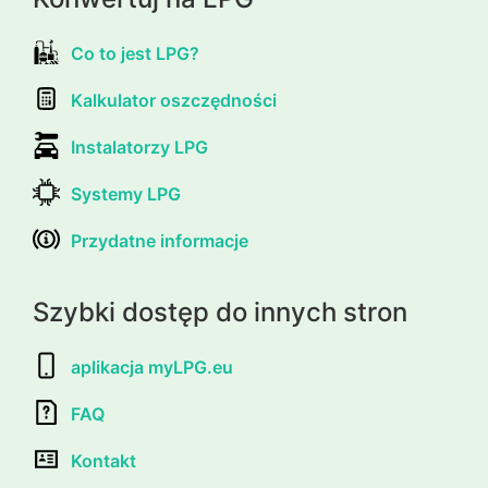
Co to jest LPG?
Kalkulator oszczędności
Instalatorzy LPG
Systemy LPG
Przydatne informacje
Szybki dostęp do innych stron
aplikacja myLPG.eu
FAQ
Kontakt