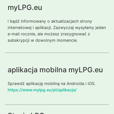
myLPG.eu
i bądź informowany o aktualizacjach strony
internetowej i aplikacji. Zazwyczaj wysyłamy jeden
e-mail rocznie, ale możesz zrezygnować z
subskrypcji w dowolnym momencie.
aplikacja mobilna myLPG.eu
Sprawdź aplikację mobilną na Androida i iOS.
https://www.mylpg.eu/pl/aplikacja/