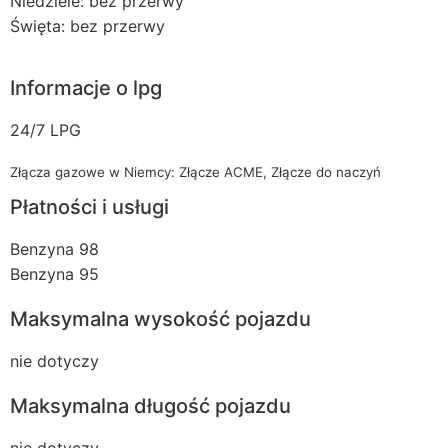
Niedziele: bez przerwy
Święta: bez przerwy
Informacje o lpg
24/7 LPG
Złącza gazowe w Niemcy: Złącze ACME, Złącze do naczyń
Płatności i usługi
Benzyna 98
Benzyna 95
Maksymalna wysokość pojazdu
nie dotyczy
Maksymalna długość pojazdu