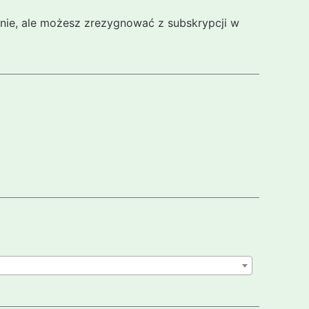
cznie, ale możesz zrezygnować z subskrypcji w