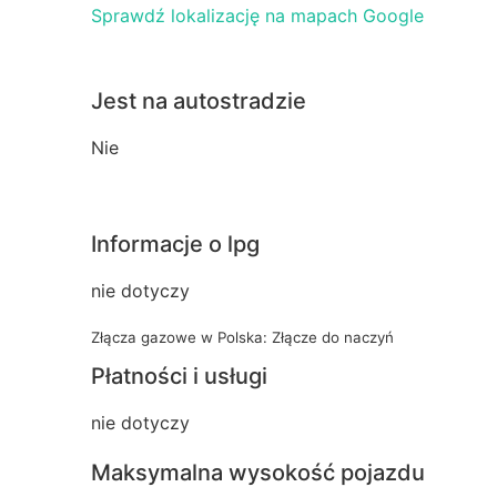
Sprawdź lokalizację na mapach Google
Jest na autostradzie
Nie
Informacje o lpg
nie dotyczy
Złącza gazowe w Polska: Złącze do naczyń
Płatności i usługi
nie dotyczy
Maksymalna wysokość pojazdu