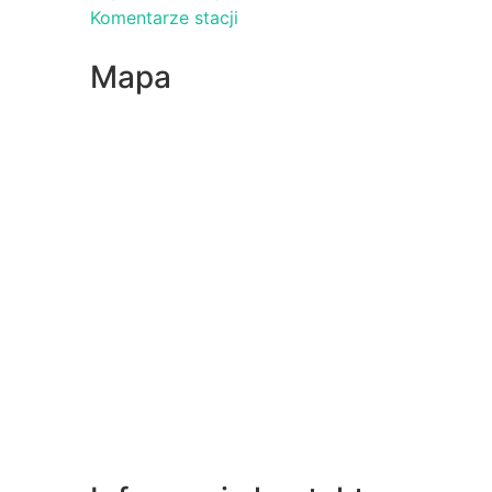
Komentarze stacji
Mapa