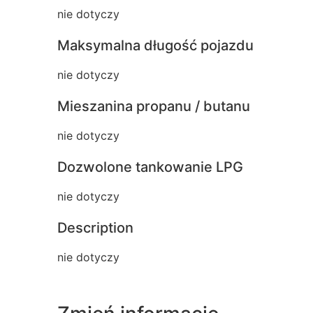
nie dotyczy
Maksymalna długość pojazdu
nie dotyczy
Mieszanina propanu / butanu
nie dotyczy
Dozwolone tankowanie LPG
nie dotyczy
Description
nie dotyczy