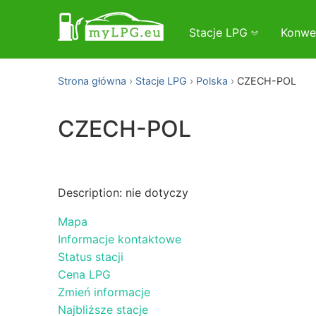
Stacje LPG
Konwe
Strona główna
Stacje LPG
Polska
CZECH-POL
CZECH-POL
Description: nie dotyczy
Mapa
Informacje kontaktowe
Status stacji
Cena LPG
Zmień informacje
Najbliższe stacje