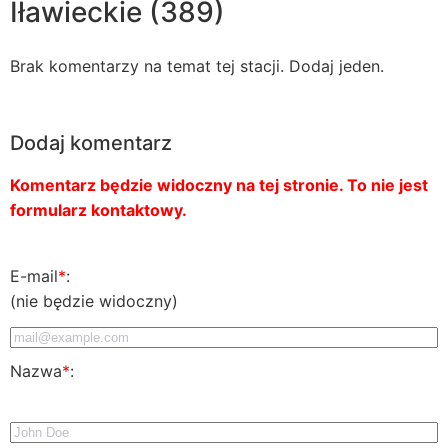
Iławieckie (389)
Brak komentarzy na temat tej stacji. Dodaj jeden.
Dodaj komentarz
Komentarz będzie widoczny na tej stronie. To nie jest
formularz kontaktowy.
E-mail
*
:
(nie będzie widoczny)
Nazwa
*
: