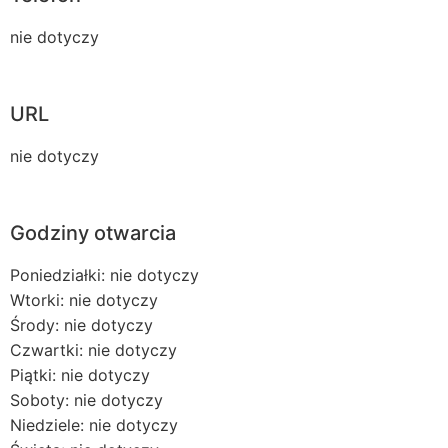
nie dotyczy
URL
nie dotyczy
Godziny otwarcia
Poniedziałki: nie dotyczy
Wtorki: nie dotyczy
Środy: nie dotyczy
Czwartki: nie dotyczy
Piątki: nie dotyczy
Soboty: nie dotyczy
Niedziele: nie dotyczy