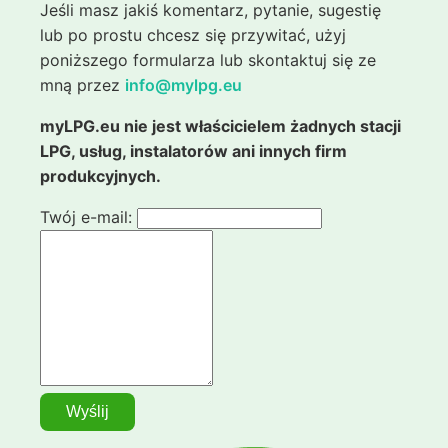
Jeśli masz jakiś komentarz, pytanie, sugestię
lub po prostu chcesz się przywitać, użyj
poniższego formularza lub skontaktuj się ze
mną przez
info@mylpg.eu
myLPG.eu nie jest właścicielem żadnych stacji
LPG, usług, instalatorów ani innych firm
produkcyjnych.
Twój e-mail: