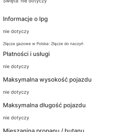
Święta: nie dotyczy
Informacje o lpg
nie dotyczy
Złącza gazowe w Polska: Złącze do naczyń
Płatności i usługi
nie dotyczy
Maksymalna wysokość pojazdu
nie dotyczy
Maksymalna długość pojazdu
nie dotyczy
Mieszanina propanu / butanu