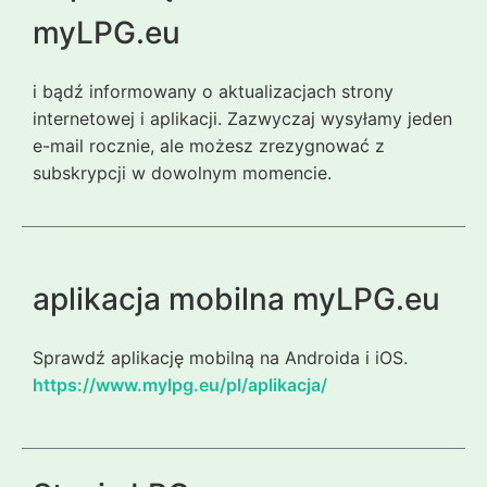
myLPG.eu
i bądź informowany o aktualizacjach strony
internetowej i aplikacji. Zazwyczaj wysyłamy jeden
e-mail rocznie, ale możesz zrezygnować z
subskrypcji w dowolnym momencie.
aplikacja mobilna myLPG.eu
Sprawdź aplikację mobilną na Androida i iOS.
https://www.mylpg.eu/pl/aplikacja/