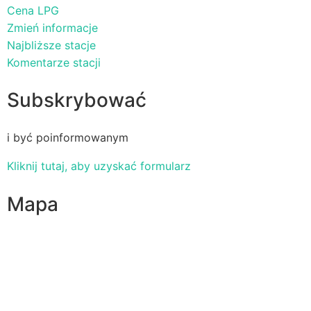
Cena LPG
Zmień informacje
Najbliższe stacje
Komentarze stacji
Subskrybować
i być poinformowanym
Kliknij tutaj, aby uzyskać formularz
Mapa