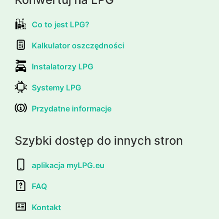
Co to jest LPG?
Kalkulator oszczędności
Instalatorzy LPG
Systemy LPG
Przydatne informacje
Szybki dostęp do innych stron
aplikacja myLPG.eu
FAQ
Kontakt