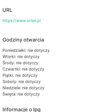
URL
https://www.orlen.pl
Godziny otwarcia
Poniedziałki: nie dotyczy
Wtorki: nie dotyczy
Środy: nie dotyczy
Czwartki: nie dotyczy
Piątki: nie dotyczy
Soboty: nie dotyczy
Niedziele: nie dotyczy
Święta: nie dotyczy
Informacje o lpg