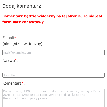
Dodaj komentarz
Komentarz będzie widoczny na tej stronie. To nie jest
formularz kontaktowy.
E-mail
*
:
(nie będzie widoczny)
Nazwa
*
:
Komentarz
*
: