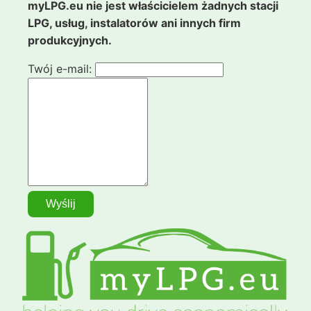
myLPG.eu nie jest właścicielem żadnych stacji
LPG, usług, instalatorów ani innych firm
produkcyjnych.
Twój e-mail: