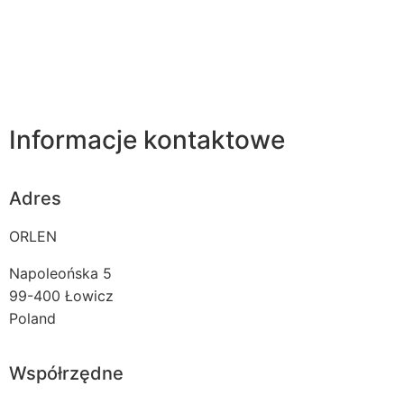
Informacje kontaktowe
Adres
ORLEN
Napoleońska 5
99-400
Łowicz
Poland
Współrzędne