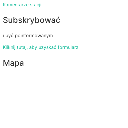
Komentarze stacji
Subskrybować
i być poinformowanym
Kliknij tutaj, aby uzyskać formularz
Mapa