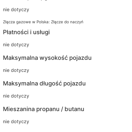
nie dotyczy
Złącza gazowe w Polska: Złącze do naczyń
Płatności i usługi
nie dotyczy
Maksymalna wysokość pojazdu
nie dotyczy
Maksymalna długość pojazdu
nie dotyczy
Mieszanina propanu / butanu
nie dotyczy