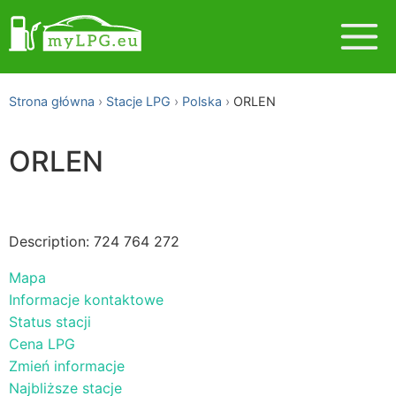
Strona główna
Stacje LPG
Polska
ORLEN
ORLEN
Description: 724 764 272
Mapa
Informacje kontaktowe
Status stacji
Cena LPG
Zmień informacje
Najbliższe stacje