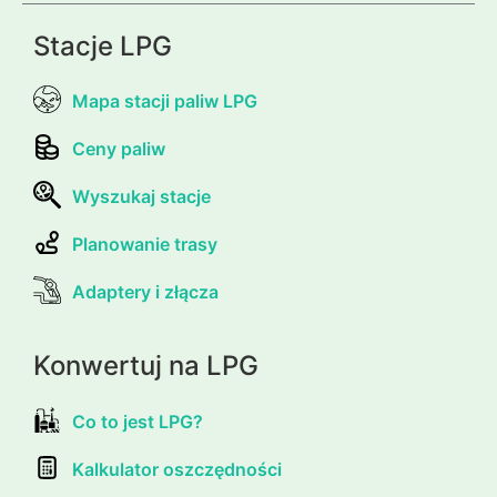
Stacje LPG
Mapa stacji paliw LPG
Ceny paliw
Wyszukaj stacje
Planowanie trasy
Adaptery i złącza
Konwertuj na LPG
Co to jest LPG?
Kalkulator oszczędności