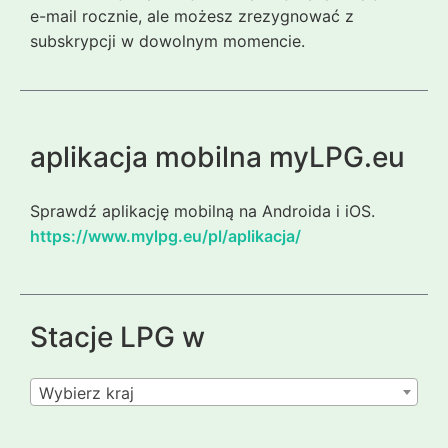
e-mail rocznie, ale możesz zrezygnować z
subskrypcji w dowolnym momencie.
aplikacja mobilna myLPG.eu
Sprawdź aplikację mobilną na Androida i iOS.
https://www.mylpg.eu/pl/aplikacja/
Stacje LPG w
Wybierz kraj