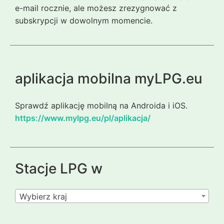
e-mail rocznie, ale możesz zrezygnować z
subskrypcji w dowolnym momencie.
aplikacja mobilna myLPG.eu
Sprawdź aplikację mobilną na Androida i iOS.
https://www.mylpg.eu/pl/aplikacja/
Stacje LPG w
Wybierz kraj