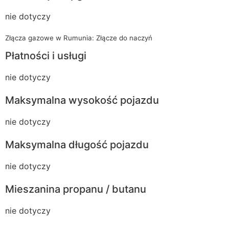
nie dotyczy
Złącza gazowe w Rumunia: Złącze do naczyń
Płatności i usługi
nie dotyczy
Maksymalna wysokość pojazdu
nie dotyczy
Maksymalna długość pojazdu
nie dotyczy
Mieszanina propanu / butanu
nie dotyczy