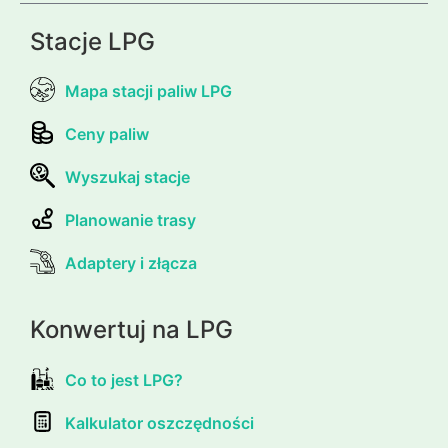
Stacje LPG
Mapa stacji paliw LPG
Ceny paliw
Wyszukaj stacje
Planowanie trasy
Adaptery i złącza
Konwertuj na LPG
Co to jest LPG?
Kalkulator oszczędności