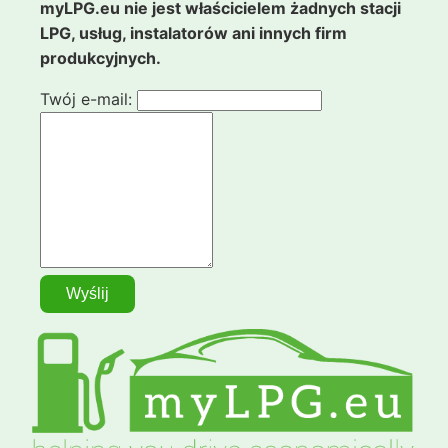
myLPG.eu nie jest właścicielem żadnych stacji
LPG, usług, instalatorów ani innych firm
produkcyjnych.
Twój e-mail: