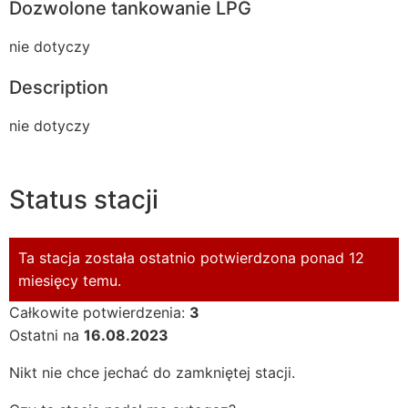
Dozwolone tankowanie LPG
nie dotyczy
Description
nie dotyczy
Status stacji
Ta stacja została ostatnio potwierdzona ponad 12
miesięcy temu.
Całkowite potwierdzenia:
3
Ostatni na
16.08.2023
Nikt nie chce jechać do zamkniętej stacji.