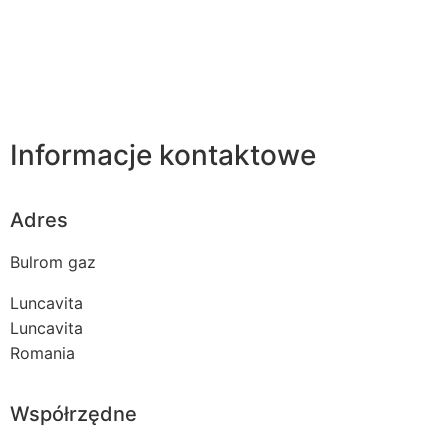
Informacje kontaktowe
Adres
Bulrom gaz
Luncavita
Luncavita
Romania
Współrzędne