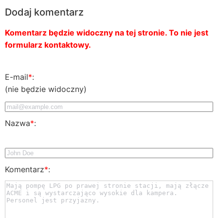
Dodaj komentarz
Komentarz będzie widoczny na tej stronie. To nie jest
formularz kontaktowy.
E-mail
*
:
(nie będzie widoczny)
Nazwa
*
:
Komentarz
*
: