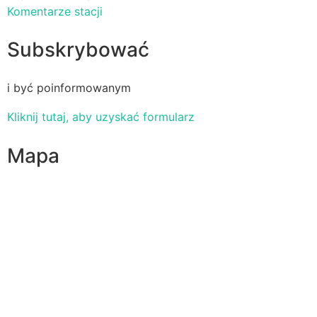
Komentarze stacji
Subskrybować
i być poinformowanym
Kliknij tutaj, aby uzyskać formularz
Mapa