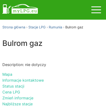
Strona główna
Stacje LPG
Rumunia
Bulrom gaz
Bulrom gaz
Description: nie dotyczy
Mapa
Informacje kontaktowe
Status stacji
Cena LPG
Zmień informacje
Najbliższe stacje