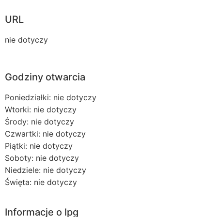
URL
nie dotyczy
Godziny otwarcia
Poniedziałki: nie dotyczy
Wtorki: nie dotyczy
Środy: nie dotyczy
Czwartki: nie dotyczy
Piątki: nie dotyczy
Soboty: nie dotyczy
Niedziele: nie dotyczy
Święta: nie dotyczy
Informacje o lpg