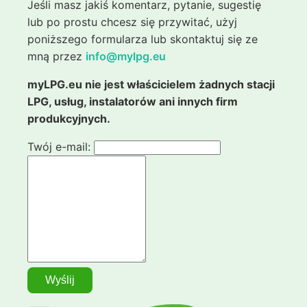
Jeśli masz jakiś komentarz, pytanie, sugestię
lub po prostu chcesz się przywitać, użyj
poniższego formularza lub skontaktuj się ze
mną przez
info@mylpg.eu
myLPG.eu nie jest właścicielem żadnych stacji
LPG, usług, instalatorów ani innych firm
produkcyjnych.
Twój e-mail: