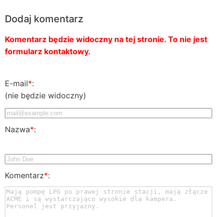
Dodaj komentarz
Komentarz będzie widoczny na tej stronie. To nie jest
formularz kontaktowy.
E-mail
*
:
(nie będzie widoczny)
Nazwa
*
:
Komentarz
*
: