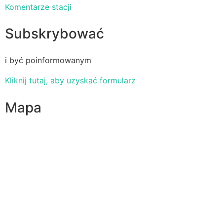
Komentarze stacji
Subskrybować
i być poinformowanym
Kliknij tutaj, aby uzyskać formularz
Mapa