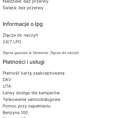
Niedziele: bez przerwy
Święta: bez przerwy
Informacje o lpg
Złącze do naczyń
24/7 LPG
Złącza gazowe w Słowenia: Złącze do naczyń
Płatności i usługi
Płatność kartą zaakceptowana
DKV
UTA
Łatwy dostęp dla kamperów
Tankowanie samoobsługowe
Pomoc przy napełnianiu
Benzyna 100