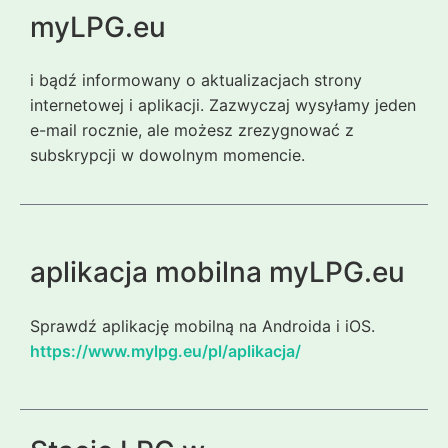
myLPG.eu
i bądź informowany o aktualizacjach strony
internetowej i aplikacji. Zazwyczaj wysyłamy jeden
e-mail rocznie, ale możesz zrezygnować z
subskrypcji w dowolnym momencie.
aplikacja mobilna myLPG.eu
Sprawdź aplikację mobilną na Androida i iOS.
https://www.mylpg.eu/pl/aplikacja/