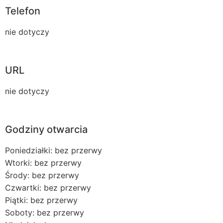
Telefon
nie dotyczy
URL
nie dotyczy
Godziny otwarcia
Poniedziałki: bez przerwy
Wtorki: bez przerwy
Środy: bez przerwy
Czwartki: bez przerwy
Piątki: bez przerwy
Soboty: bez przerwy