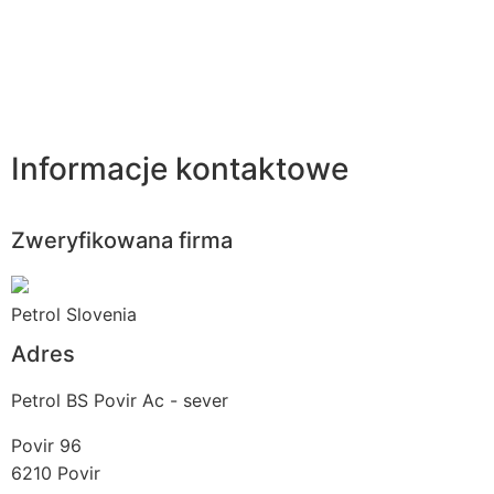
Informacje kontaktowe
Zweryfikowana firma
Petrol Slovenia
Adres
Petrol BS Povir Ac - sever
Povir 96
6210
Povir