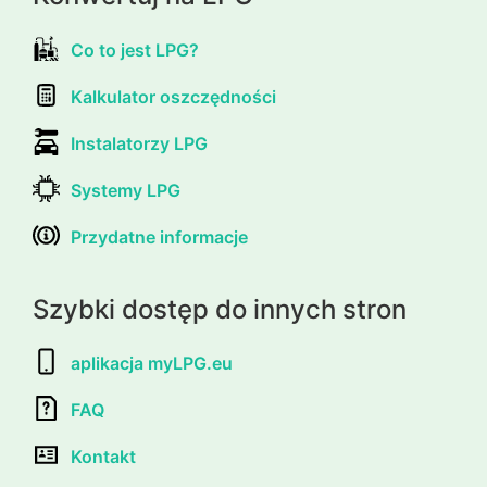
Co to jest LPG?
Kalkulator oszczędności
Instalatorzy LPG
Systemy LPG
Przydatne informacje
Szybki dostęp do innych stron
aplikacja myLPG.eu
FAQ
Kontakt