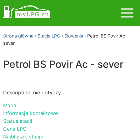
Strona główna
Stacje LPG
Słowenia
Petrol BS Povir Ac -
sever
Petrol BS Povir Ac - sever
Description: nie dotyczy
Mapa
Informacje kontaktowe
Status stacji
Cena LPG
Najbliższe stacje