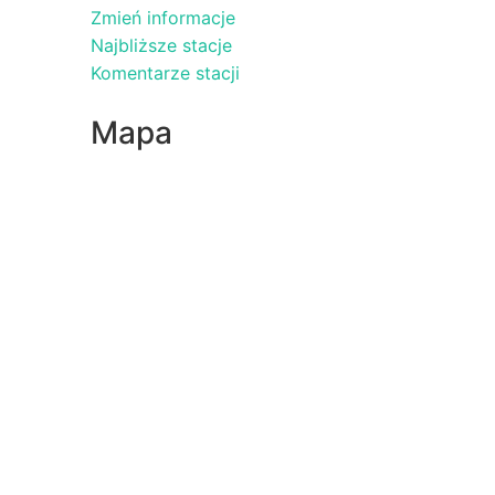
Zmień informacje
Najbliższe stacje
Komentarze stacji
Mapa