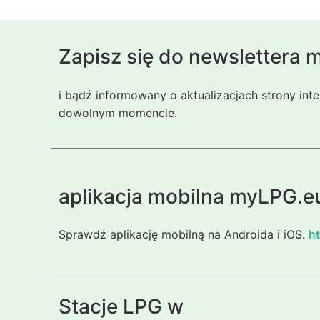
Zapisz się do newslettera
i bądź informowany o aktualizacjach strony int
dowolnym momencie.
aplikacja mobilna myLPG.e
Sprawdź aplikację mobilną na Androida i iOS.
ht
Stacje LPG w