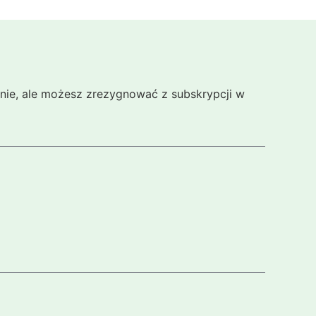
cznie, ale możesz zrezygnować z subskrypcji w